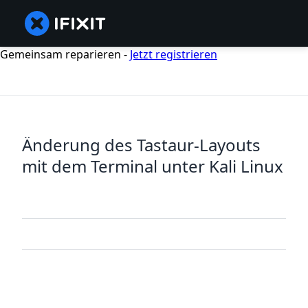
Gemeinsam reparieren -
Jetzt registrieren
Änderung des Tastaur-Layouts
mit dem Terminal unter Kali Linux