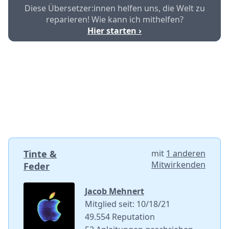
Diese Übersetzer:innen helfen uns, die Welt zu
reparieren! Wie kann ich mithelfen?
Hier starten ›
Tinte &
mit
1 anderen
Mitwirkenden
Feder
Jacob Mehnert
Mitglied seit: 10/18/21
49.554 Reputation