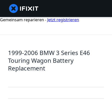
Gemeinsam reparieren -
Jetzt registrieren
1999-2006 BMW 3 Series E46
Touring Wagon Battery
Replacement