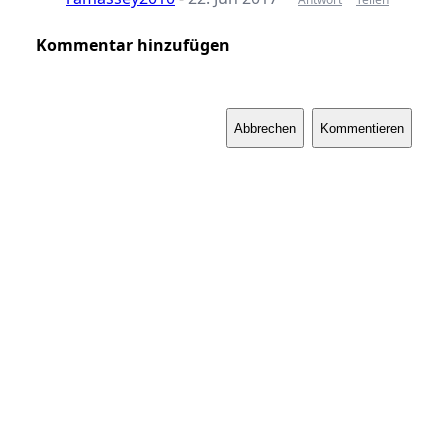
Kommentar hinzufügen
Abbrechen
Kommentieren