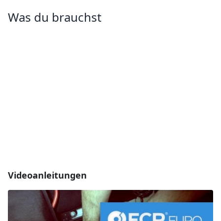
Was du brauchst
Videoanleitungen