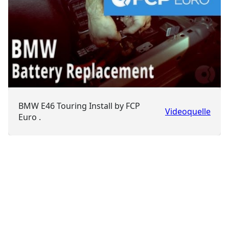
BMW E46 Touring Install by FCP
Videoquelle
Euro .