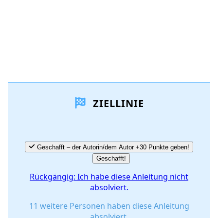
ZIELLINIE
Geschafft – der Autorin/dem Autor +30 Punkte geben!
Geschafft!
Rückgängig: Ich habe diese Anleitung nicht
absolviert.
11 weitere Personen haben diese Anleitung
absolviert.