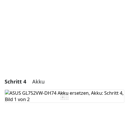
Kommentar hinzufügen
Abbrechen
Kommentieren
Schritt 4
Akku