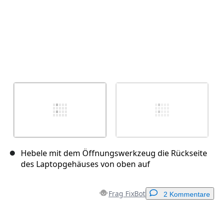
Hebele mit dem Öffnungswerkzeug die Rückseite
des Laptopgehäuses von oben auf
Frag FixBot
2 Kommentare