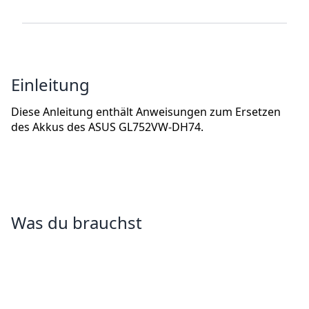
Einleitung
Diese Anleitung enthält Anweisungen zum Ersetzen
des Akkus des ASUS GL752VW-DH74.
Was du brauchst