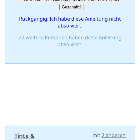
Geschafft!
Rückgängig: Ich habe diese Anleitung nicht
absolviert.
22 weitere Personen haben diese Anleitung
absolviert.
Tinte &
mit
2 anderen