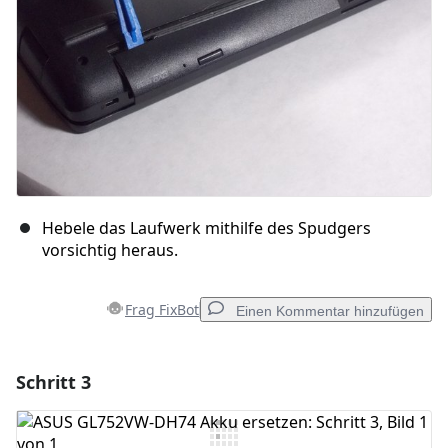
Hebele das Laufwerk mithilfe des Spudgers
vorsichtig heraus.
Frag FixBot
Einen Kommentar hinzufügen
Schritt 3
Einen Kommentar hinzufügen
Kommentar hinzufügen