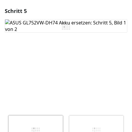
Schritt 5
Einen Kommentar hinzufügen
Kommentar hinzufügen
Abbrechen
Kommentieren