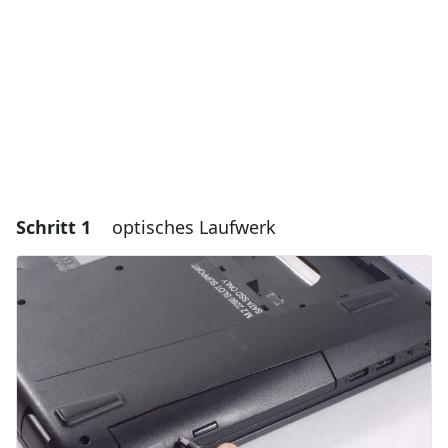
Schritt 1
optisches Laufwerk