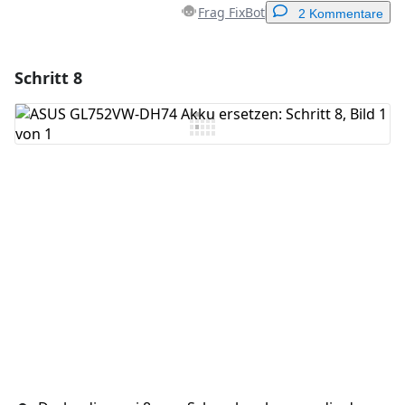
Frag FixBot
2 Kommentare
Schritt 8
Einen Kommentar hinzufügen
Kommentar hinzufügen
Abbrechen
Kommentieren