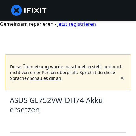
Gemeinsam reparieren -
Jetzt registrieren
Diese Übersetzung wurde maschinell erstellt und noch
nicht von einer Person überprüft.
Sprichst du diese
Sprache?
Schau es dir an
.
ASUS GL752VW-DH74 Akku
ersetzen