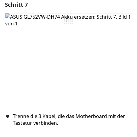
Schritt 7
Einen Kommentar hinzufügen
Kommentar hinzufügen
Abbrechen
Kommentieren
Trenne die 3 Kabel, die das Motherboard mit der
Tastatur verbinden.