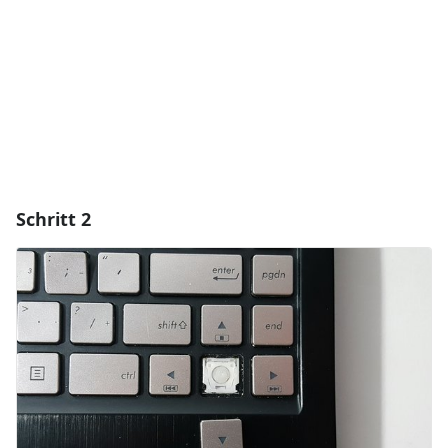
Abbrechen
Kommentieren
Schritt 2