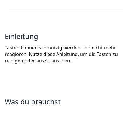
Einleitung
Tasten können schmutzig werden und nicht mehr
reagieren. Nutze diese Anleitung, um die Tasten zu
reinigen oder auszutauschen.
Was du brauchst