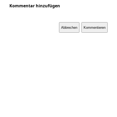
Kommentar hinzufügen
Abbrechen
Kommentieren