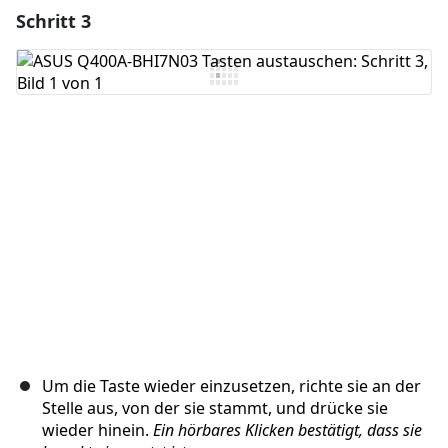
Schritt 3
Einen Kommentar hinzufügen
Kommentar hinzufügen
Abbrechen
Kommentieren
Um die Taste wieder einzusetzen, richte sie an der
Stelle aus, von der sie stammt, und drücke sie
wieder hinein.
Ein hörbares Klicken bestätigt, dass sie