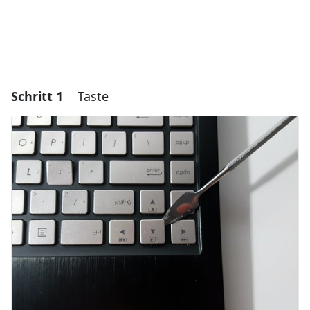
Schritt 1
Taste