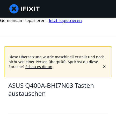
Gemeinsam reparieren -
Jetzt registrieren
Diese Übersetzung wurde maschinell erstellt und noch
nicht von einer Person überprüft.
Sprichst du diese
Sprache?
Schau es dir an
.
ASUS Q400A-BHI7N03 Tasten
austauschen