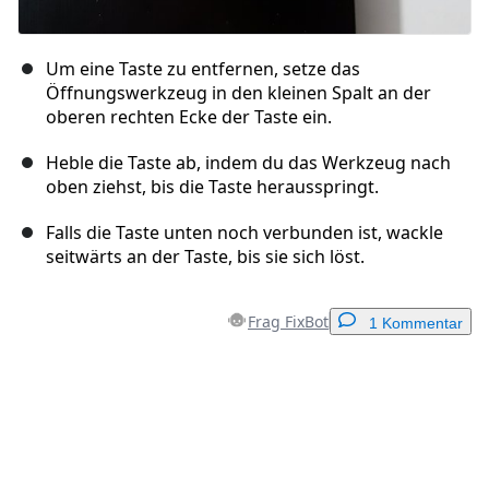
Um eine Taste zu entfernen, setze das
Öffnungswerkzeug in den kleinen Spalt an der
oberen rechten Ecke der Taste ein.
Heble die Taste ab, indem du das Werkzeug nach
oben ziehst, bis die Taste herausspringt.
Falls die Taste unten noch verbunden ist, wackle
seitwärts an der Taste, bis sie sich löst.
Frag FixBot
1 Kommentar
Einen Kommentar hinzufügen
Kommentar hinzufügen