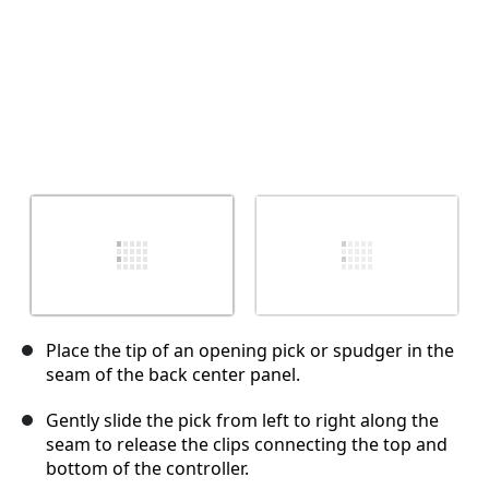
Place the tip of an opening pick or spudger in the
seam of the back center panel.
Gently slide the pick from left to right along the
seam to release the clips connecting the top and
bottom of the controller.