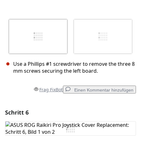
Use a Phillips #1 screwdriver to remove the three 8
mm screws securing the left board.
Frag FixBot
Einen Kommentar hinzufügen
Schritt 6
Einen Kommentar hinzufügen
Kommentar hinzufügen