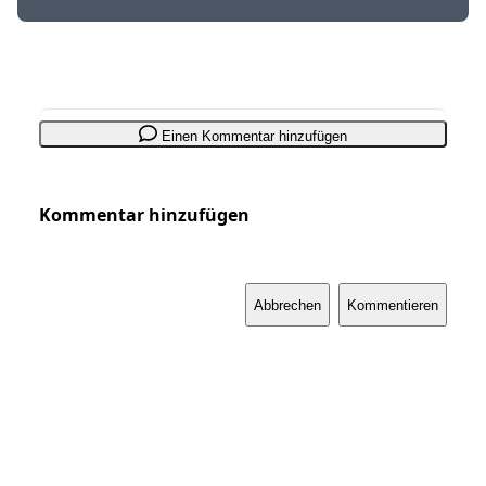
Einen Kommentar hinzufügen
Kommentar hinzufügen
Abbrechen
Kommentieren