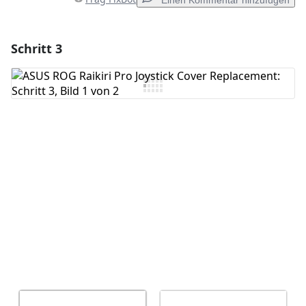
Einen Kommentar hinzufügen
Schritt 3
Einen Kommentar hinzufügen
Kommentar hinzufügen
Abbrechen
Kommentieren