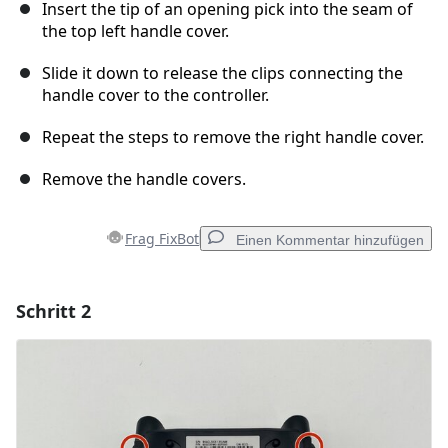
Insert the tip of an opening pick into the seam of
the top left handle cover.
Slide it down to release the clips connecting the
handle cover to the controller.
Repeat the steps to remove the right handle cover.
Remove the handle covers.
Frag FixBot
Einen Kommentar hinzufügen
Schritt 2
Einen Kommentar hinzufügen
Kommentar hinzufügen
Abbrechen
Kommentieren