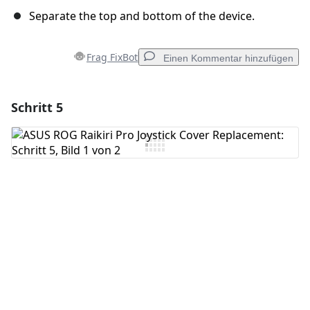
Separate the top and bottom of the device.
Frag FixBot
Einen Kommentar hinzufügen
Schritt 5
Einen Kommentar hinzufügen
Kommentar hinzufügen
Abbrechen
Kommentieren