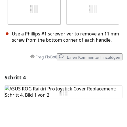
Use a Phillips #1 screwdriver to remove an 11 mm
screw from the bottom corner of each handle.
Frag FixBot
Einen Kommentar hinzufügen
Schritt 4
Einen Kommentar hinzufügen
Kommentar hinzufügen
Abbrechen
Kommentieren