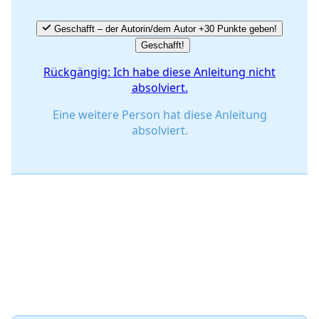
Geschafft – der Autorin/dem Autor +30 Punkte geben!
Geschafft!
Rückgängig: Ich habe diese Anleitung nicht
absolviert.
Eine weitere Person hat diese Anleitung
absolviert.