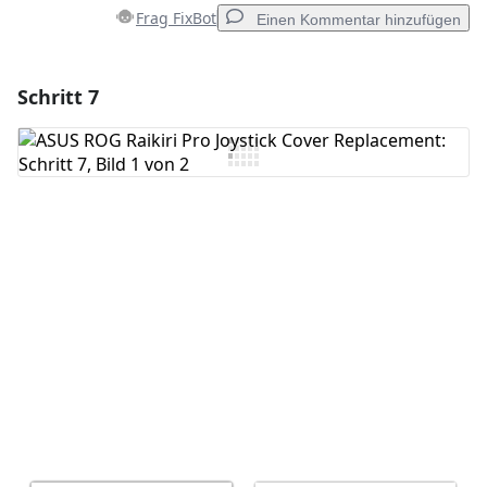
Frag FixBot
Einen Kommentar hinzufügen
Schritt 7
Einen Kommentar hinzufügen
Kommentar hinzufügen
Abbrechen
Kommentieren