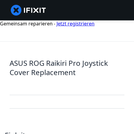
Gemeinsam reparieren -
Jetzt registrieren
ASUS ROG Raikiri Pro Joystick
Cover Replacement