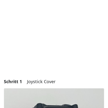
Schritt 1
Joystick Cover