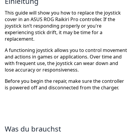
Einleitung
This guide will show you how to replace the joystick
cover in an ASUS ROG Raikiri Pro controller. If the
joystick isn’t responding properly or you're
experiencing stick drift, it may be time for a
replacement.
A functioning joystick allows you to control movement
and actions in games or applications. Over time and
with frequent use, the joystick can wear down and
lose accuracy or responsiveness.
Before you begin the repair, make sure the controller
is powered off and disconnected from the charger.
Was du brauchst