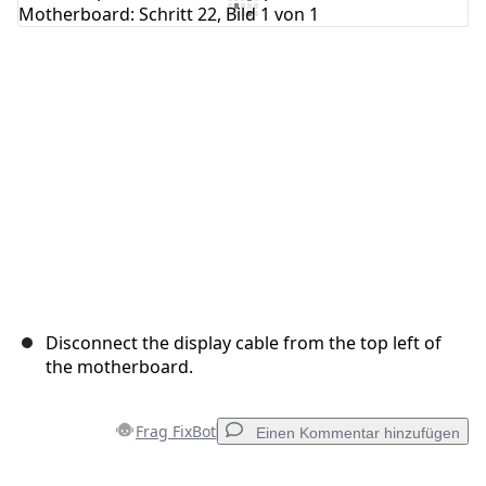
Kommentar hinzufügen
Abbrechen
Kommentieren
Disconnect the display cable from the top left of
the motherboard.
Frag FixBot
Einen Kommentar hinzufügen