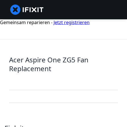
Gemeinsam reparieren -
Jetzt registrieren
Acer Aspire One ZG5 Fan
Replacement