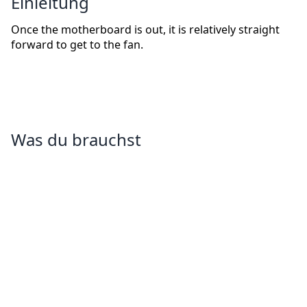
Einleitung
Once the motherboard is out, it is relatively straight
forward to get to the fan.
Was du brauchst