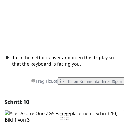
Turn the netbook over and open the display so
that the keyboard is facing you.
Frag FixBot
Einen Kommentar hinzufügen
Schritt 10
Einen Kommentar hinzufügen
Kommentar hinzufügen