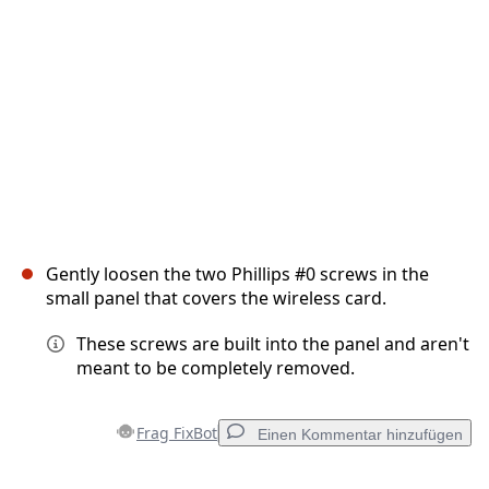
Abbrechen
Kommentieren
Gently loosen the two Phillips #0 screws in the
small panel that covers the wireless card.
These screws are built into the panel and aren't
meant to be completely removed.
Frag FixBot
Einen Kommentar hinzufügen