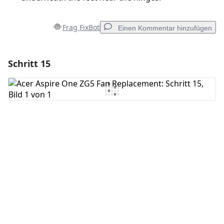
Frag FixBot
Einen Kommentar hinzufügen
Schritt 15
Einen Kommentar hinzufügen
Kommentar hinzufügen
Abbrechen
Kommentieren