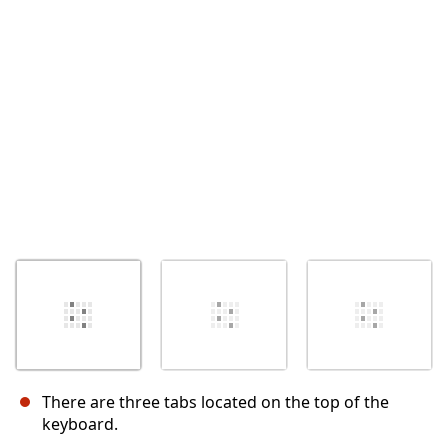
Abbrechen
Kommentieren
There are three tabs located on the top of the
keyboard.