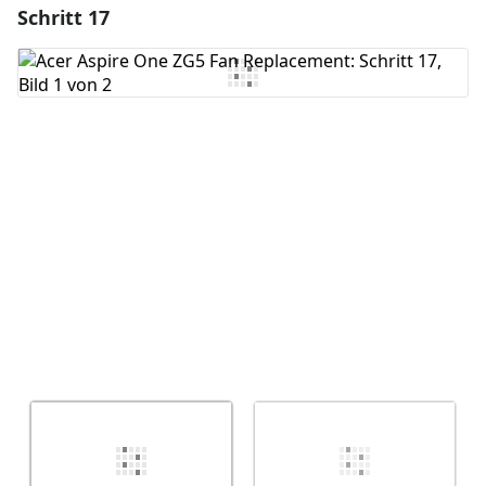
Schritt 17
Einen Kommentar hinzufügen
Kommentar hinzufügen
Abbrechen
Kommentieren