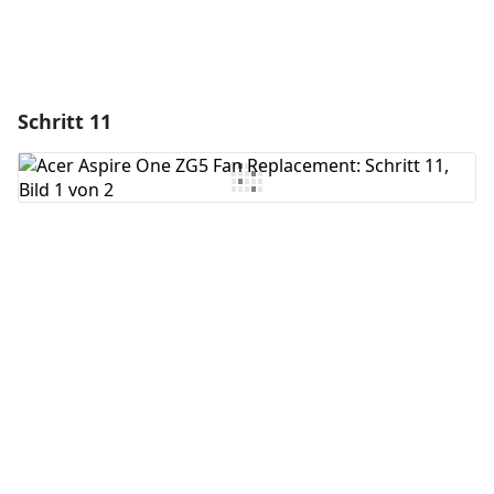
Schritt 11