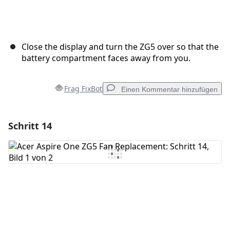
Close the display and turn the ZG5 over so that the
battery compartment faces away from you.
Frag FixBot
Einen Kommentar hinzufügen
Schritt 14
Einen Kommentar hinzufügen
Kommentar hinzufügen
Abbrechen
Kommentieren