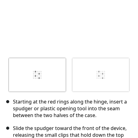
Starting at the red rings along the hinge, insert a
spudger or plastic opening tool into the seam
between the two halves of the case.
Slide the spudger toward the front of the device,
releasing the small clips that hold down the top