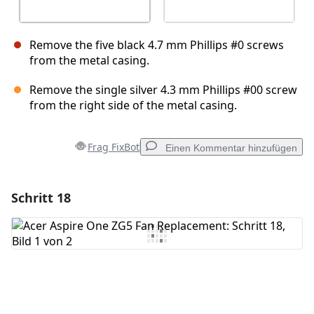
Remove the five black 4.7 mm Phillips #0 screws
from the metal casing.
Remove the single silver 4.3 mm Phillips #00 screw
from the right side of the metal casing.
Frag FixBot
Einen Kommentar hinzufügen
Schritt 18
Einen Kommentar hinzufügen
Kommentar hinzufügen
Abbrechen
Kommentieren