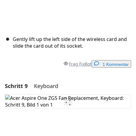
Gently lift up the left side of the wireless card and
slide the card out of its socket.
Frag FixBot
1 Kommentar
Schritt 9
Keyboard
Einen Kommentar hinzufügen
Kommentar hinzufügen
Abbrechen
Kommentieren