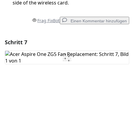
side of the wireless card.
Frag FixBot
Einen Kommentar hinzufügen
Schritt 7
Einen Kommentar hinzufügen
Kommentar hinzufügen
Abbrechen
Kommentieren