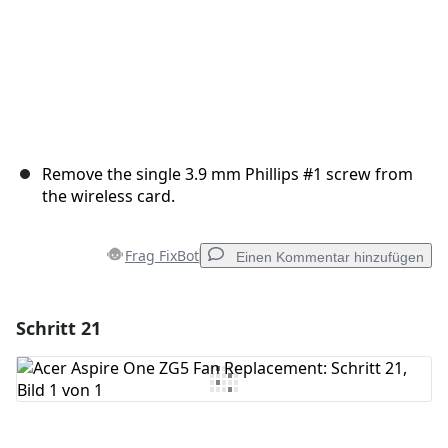
Remove the single 3.9 mm Phillips #1 screw from
the wireless card.
Frag FixBot
Einen Kommentar hinzufügen
Schritt 21
Einen Kommentar hinzufügen
Kommentar hinzufügen