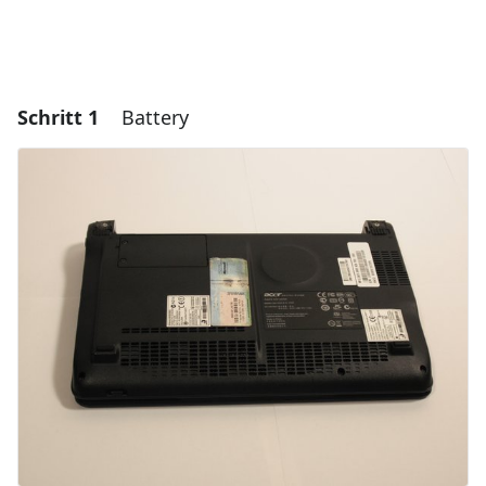
Schritt 1
Battery