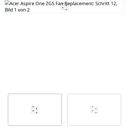
Kommentar hinzufügen
Abbrechen
Kommentieren