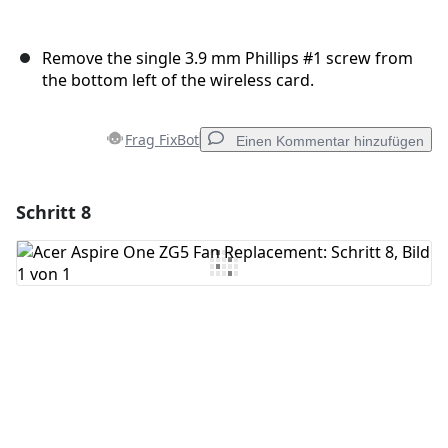
Remove the single 3.9 mm Phillips #1 screw from
the bottom left of the wireless card.
Frag FixBot
Einen Kommentar hinzufügen
Schritt 8
Einen Kommentar hinzufügen
Kommentar hinzufügen
Abbrechen
Kommentieren