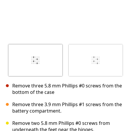
Remove three 5.8 mm Phillips #0 screws from the
bottom of the case
Remove three 3.9 mm Phillips #1 screws from the
battery compartment.
Remove two 5.8 mm Phillips #0 screws from
underneath the feet near the hinges.