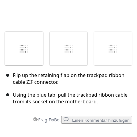
Flip up the retaining flap on the trackpad ribbon
cable ZIF connector.
Using the blue tab, pull the trackpad ribbon cable
from its socket on the motherboard.
Frag FixBot
Einen Kommentar hinzufügen