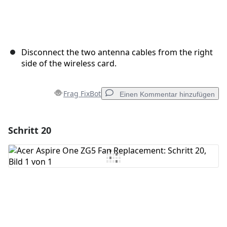
Disconnect the two antenna cables from the right
side of the wireless card.
Frag FixBot
Einen Kommentar hinzufügen
Schritt 20
Einen Kommentar hinzufügen
Kommentar hinzufügen
Abbrechen
Kommentieren