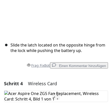
Slide the latch located on the opposite hinge from
the lock while pushing the battery up.
Frag FixBot
Einen Kommentar hinzufügen
Schritt 4
Wireless Card
Einen Kommentar hinzufügen
Kommentar hinzufügen