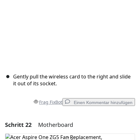
Abbrechen
Kommentieren
Gently pull the wireless card to the right and slide
it out of its socket.
Frag FixBot
Einen Kommentar hinzufügen
Schritt 22
Motherboard
Einen Kommentar hinzufügen