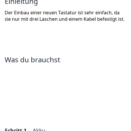
Einleitung
Der Einbau einer neuen Tastatur ist sehr einfach, da
sie nur mit drei Laschen und einem Kabel befestigt ist.
Was du brauchst
Schritt 1
Akku