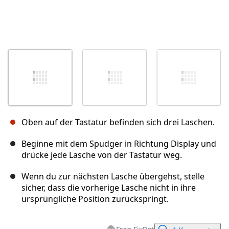
Oben auf der Tastatur befinden sich drei Laschen.
Beginne mit dem Spudger in Richtung Display und
drücke jede Lasche von der Tastatur weg.
Wenn du zur nächsten Lasche übergehst, stelle
sicher, dass die vorherige Lasche nicht in ihre
ursprüngliche Position zurückspringt.