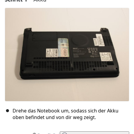
Drehe das Notebook um, sodass sich der Akku
oben befindet und von dir weg zeigt.