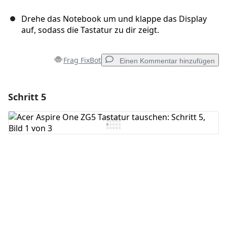
Drehe das Notebook um und klappe das Display
auf, sodass die Tastatur zu dir zeigt.
Frag FixBot
Einen Kommentar hinzufügen
Schritt 5
Einen Kommentar hinzufügen
Kommentar hinzufügen
Abbrechen
Kommentieren