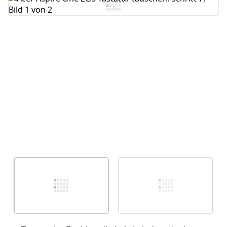
Kommentar hinzufügen
Abbrechen
Kommentieren