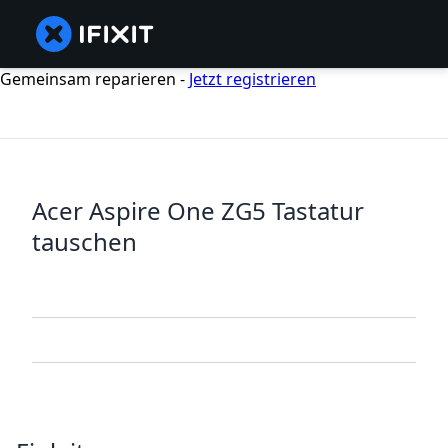
Gemeinsam reparieren -
Jetzt registrieren
Acer Aspire One ZG5 Tastatur
tauschen