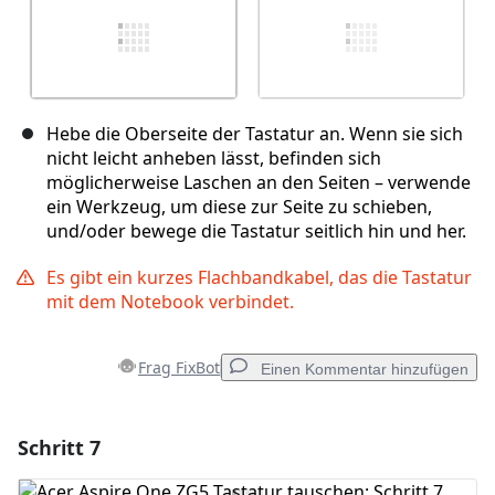
Hebe die Oberseite der Tastatur an. Wenn sie sich
nicht leicht anheben lässt, befinden sich
möglicherweise Laschen an den Seiten – verwende
ein Werkzeug, um diese zur Seite zu schieben,
und/oder bewege die Tastatur seitlich hin und her.
Es gibt ein kurzes Flachbandkabel, das die Tastatur
mit dem Notebook verbindet.
Frag FixBot
Einen Kommentar hinzufügen
Schritt 7
Einen Kommentar hinzufügen