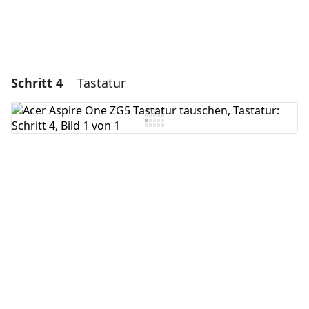
Schritt 4
Tastatur