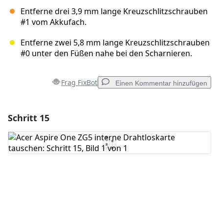
Entferne drei 3,9 mm lange Kreuzschlitzschrauben
#1 vom Akkufach.
Entferne zwei 5,8 mm lange Kreuzschlitzschrauben
#0 unter den Füßen nahe bei den Scharnieren.
Frag FixBot
Einen Kommentar hinzufügen
Schritt 15
Einen Kommentar hinzufügen
Kommentar hinzufügen
Abbrechen
Kommentieren