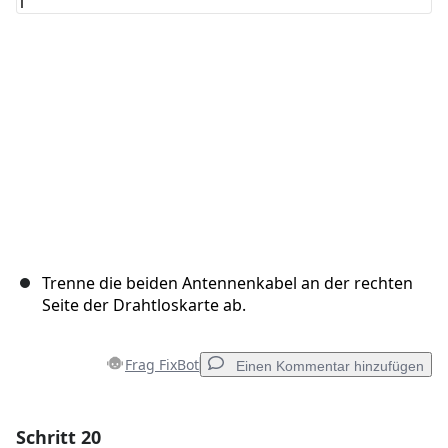
Abbrechen
Kommentieren
Trenne die beiden Antennenkabel an der rechten
Seite der Drahtloskarte ab.
Frag FixBot
Einen Kommentar hinzufügen
Schritt 20
Einen Kommentar hinzufügen