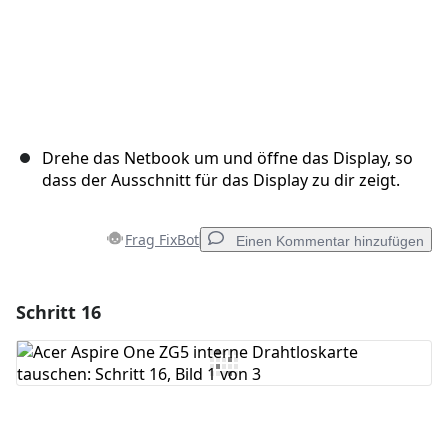
Drehe das Netbook um und öffne das Display, so
dass der Ausschnitt für das Display zu dir zeigt.
Frag FixBot
Einen Kommentar hinzufügen
Schritt 16
Einen Kommentar hinzufügen
Kommentar hinzufügen
Abbrechen
Kommentieren