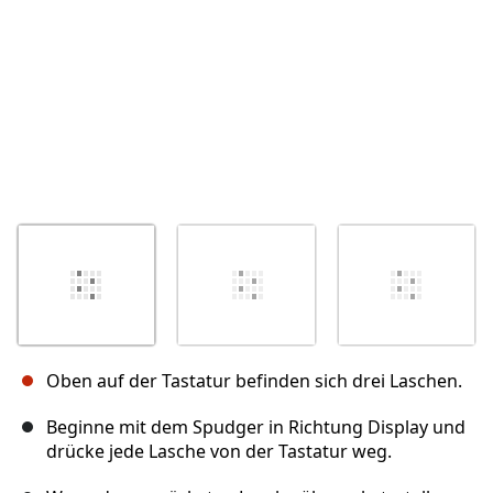
Oben auf der Tastatur befinden sich drei Laschen.
Beginne mit dem Spudger in Richtung Display und
drücke jede Lasche von der Tastatur weg.