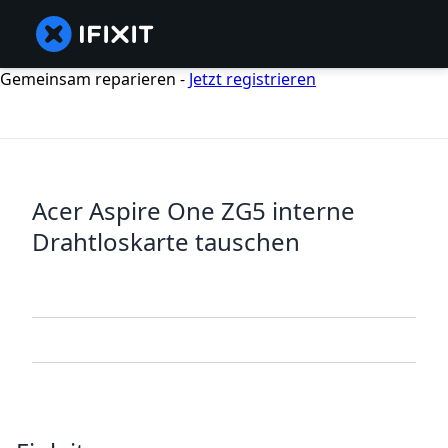
Gemeinsam reparieren -
Jetzt registrieren
Acer Aspire One ZG5 interne
Drahtloskarte tauschen