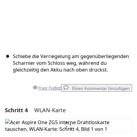
Schiebe die Verriegelung am gegenüberliegenden
Scharnier vom Schloss weg, während du
gleichzeitig den Akku nach oben drückst.
Frag FixBot
Einen Kommentar hinzufügen
Schritt 4
WLAN-Karte
Einen Kommentar hinzufügen
Kommentar hinzufügen