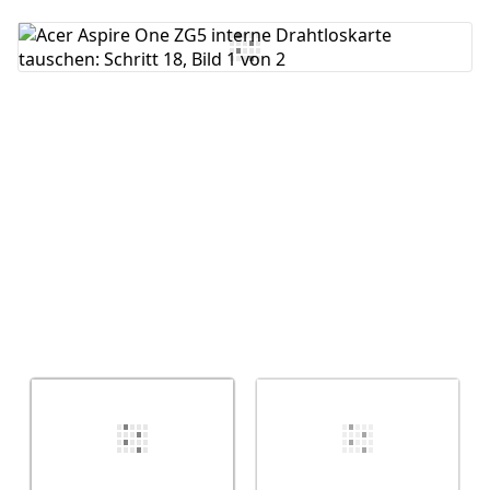
Kommentar hinzufügen
Abbrechen
Kommentieren