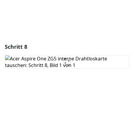
Schritt 8