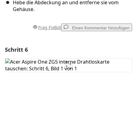
Hebe die Abdeckung an und entferne sie vom
Gehäuse.
Frag FixBot
Einen Kommentar hinzufügen
Schritt 6
Einen Kommentar hinzufügen
Kommentar hinzufügen
Abbrechen
Kommentieren