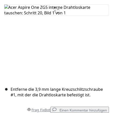
Kommentar hinzufügen
Abbrechen
Kommentieren
Entferne die 3,9 mm lange Kreuzschlitzschraube
#1, mit der die Drahtloskarte befestigt ist.
Frag FixBot
Einen Kommentar hinzufügen