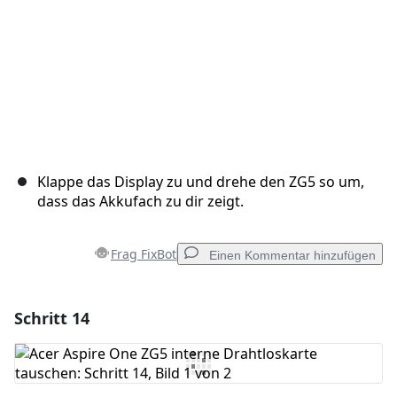
Klappe das Display zu und drehe den ZG5 so um,
dass das Akkufach zu dir zeigt.
Frag FixBot
Einen Kommentar hinzufügen
Schritt 14
Einen Kommentar hinzufügen
Kommentar hinzufügen