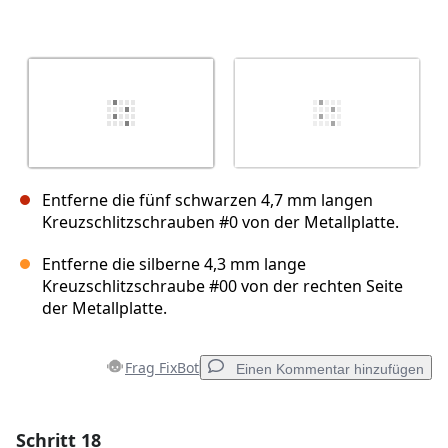
Entferne die fünf schwarzen 4,7 mm langen
Kreuzschlitzschrauben #0 von der Metallplatte.
Entferne die silberne 4,3 mm lange
Kreuzschlitzschraube #00 von der rechten Seite
der Metallplatte.
Frag FixBot
Einen Kommentar hinzufügen
Schritt 18
Einen Kommentar hinzufügen