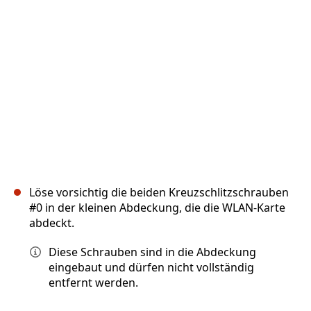
Abbrechen
Kommentieren
Löse vorsichtig die beiden Kreuzschlitzschrauben
#0 in der kleinen Abdeckung, die die WLAN-Karte
abdeckt.
Diese Schrauben sind in die Abdeckung
eingebaut und dürfen nicht vollständig
entfernt werden.