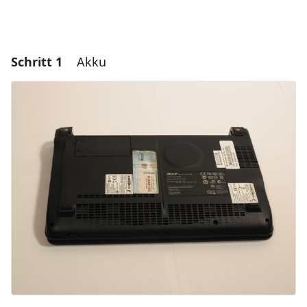
Schritt 1
Akku