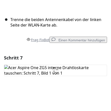
Trenne die beiden Antennenkabel von der linken
Seite der WLAN-Karte ab.
Frag FixBot
Einen Kommentar hinzufügen
Schritt 7
Einen Kommentar hinzufügen
Kommentar hinzufügen
Abbrechen
Kommentieren