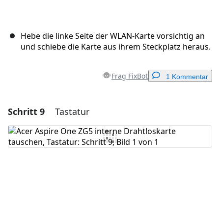
Hebe die linke Seite der WLAN-Karte vorsichtig an
und schiebe die Karte aus ihrem Steckplatz heraus.
Frag FixBot
1 Kommentar
Schritt 9
Tastatur
Einen Kommentar hinzufügen
Kommentar hinzufügen
Abbrechen
Kommentieren