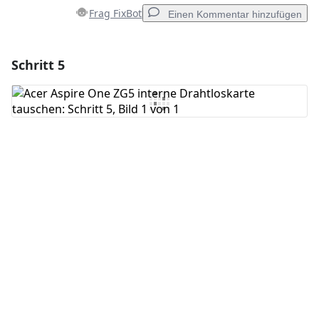
Frag FixBot
Einen Kommentar hinzufügen
Schritt 5
Einen Kommentar hinzufügen
Kommentar hinzufügen
Abbrechen
Kommentieren