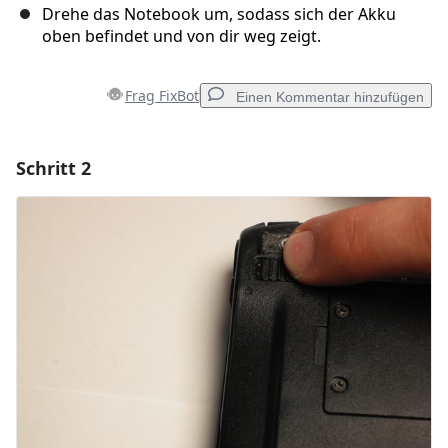
Drehe das Notebook um, sodass sich der Akku
oben befindet und von dir weg zeigt.
Frag FixBot
Einen Kommentar hinzufügen
Schritt 2
Einen Kommentar hinzufügen
Kommentar hinzufügen
Abbrechen
Kommentieren