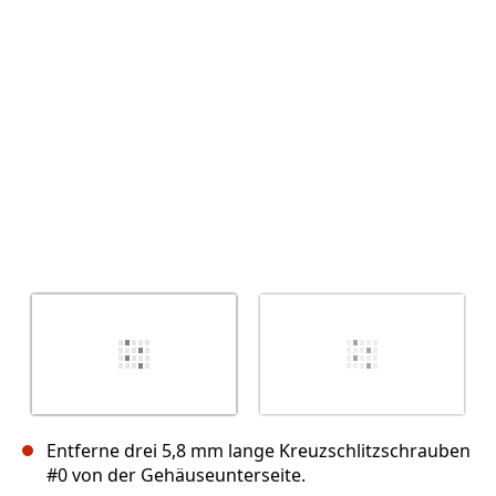
Abbrechen
Kommentieren
Entferne drei 5,8 mm lange Kreuzschlitzschrauben
#0 von der Gehäuseunterseite.