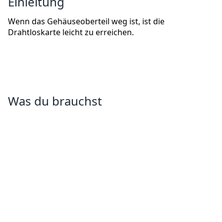
Einleitung
Wenn das Gehäuseoberteil weg ist, ist die
Drahtloskarte leicht zu erreichen.
Was du brauchst