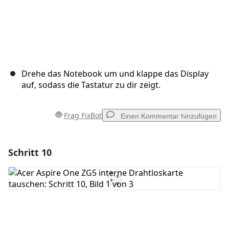
Drehe das Notebook um und klappe das Display
auf, sodass die Tastatur zu dir zeigt.
Frag FixBot
Einen Kommentar hinzufügen
Schritt 10
Einen Kommentar hinzufügen
Kommentar hinzufügen
Abbrechen
Kommentieren