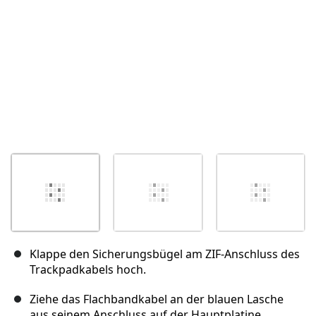
Klappe den Sicherungsbügel am ZIF-Anschluss des
Trackpadkabels hoch.
Ziehe das Flachbandkabel an der blauen Lasche
aus seinem Anschluss auf der Hauptplatine