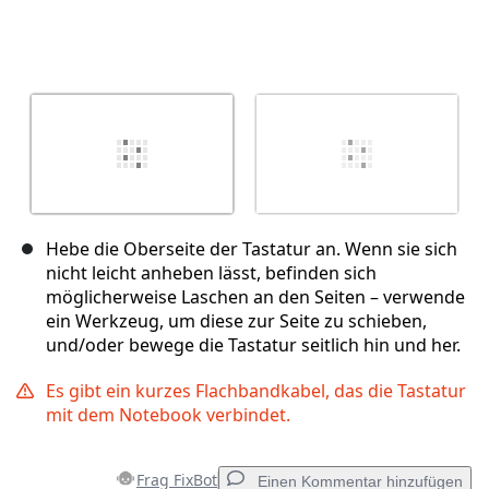
Hebe die Oberseite der Tastatur an. Wenn sie sich
nicht leicht anheben lässt, befinden sich
möglicherweise Laschen an den Seiten – verwende
ein Werkzeug, um diese zur Seite zu schieben,
und/oder bewege die Tastatur seitlich hin und her.
Es gibt ein kurzes Flachbandkabel, das die Tastatur
mit dem Notebook verbindet.
Frag FixBot
Einen Kommentar hinzufügen