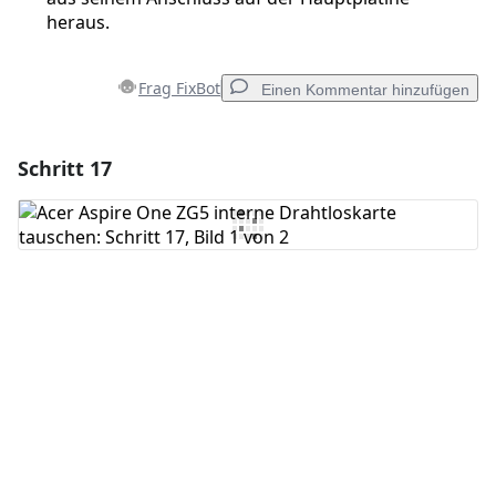
heraus.
Frag FixBot
Einen Kommentar hinzufügen
Schritt 17
Einen Kommentar hinzufügen
Kommentar hinzufügen
Abbrechen
Kommentieren