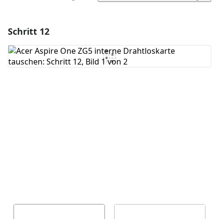
Schritt 12
Einen Kommentar hinzufügen
Kommentar hinzufügen
Abbrechen
Kommentieren