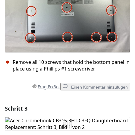
Remove all 10 screws that hold the bottom panel in
place using a Phillips #1 screwdriver.
Frag FixBot
Einen Kommentar hinzufügen
Schritt 3
Einen Kommentar hinzufügen
Kommentar hinzufügen