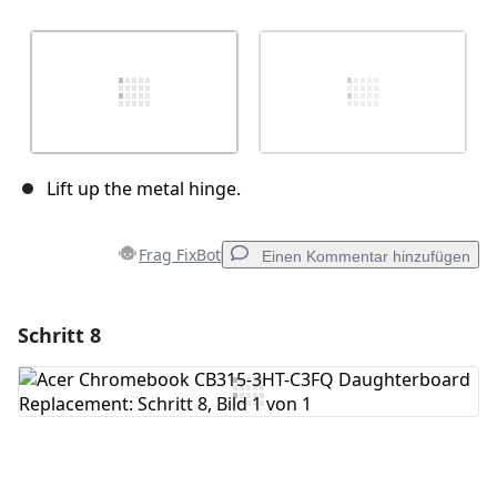
Lift up the metal hinge.
Frag FixBot
Einen Kommentar hinzufügen
Schritt 8
Einen Kommentar hinzufügen
Kommentar hinzufügen
Abbrechen
Kommentieren