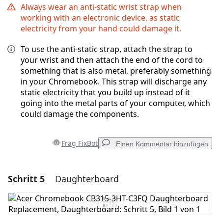
Always wear an anti-static wrist strap when
working with an electronic device, as static
electricity from your hand could damage it.
To use the anti-static strap, attach the strap to
your wrist and then attach the end of the cord to
something that is also metal, preferably something
in your Chromebook. This strap will discharge any
static electricity that you build up instead of it
going into the metal parts of your computer, which
could damage the components.
Frag FixBot
Einen Kommentar hinzufügen
Schritt 5
Daughterboard
Einen Kommentar hinzufügen
Kommentar hinzufügen