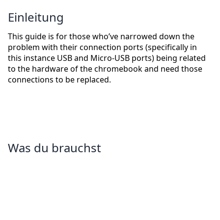
Einleitung
This guide is for those who’ve narrowed down the
problem with their connection ports (specifically in
this instance USB and Micro-USB ports) being related
to the hardware of the chromebook and need those
connections to be replaced.
Was du brauchst