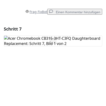
Frag FixBot
Einen Kommentar hinzufügen
Schritt 7
Einen Kommentar hinzufügen
Kommentar hinzufügen
Abbrechen
Kommentieren