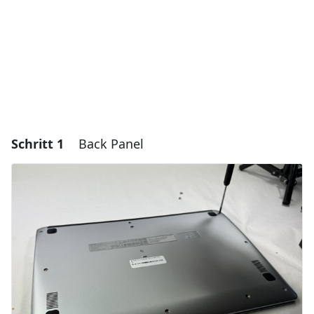
Schritt 1
Back Panel