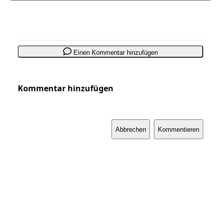
Einen Kommentar hinzufügen
Kommentar hinzufügen
Abbrechen
Kommentieren