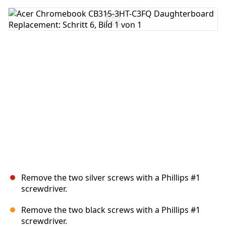
Kommentar hinzufügen
Abbrechen
Kommentieren
Remove the two silver screws with a Phillips #1
screwdriver.
Remove the two black screws with a Phillips #1
screwdriver.