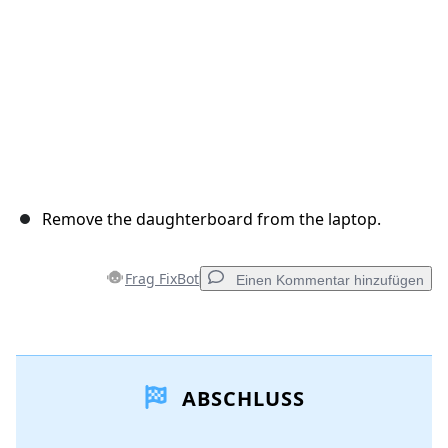
Remove the daughterboard from the laptop.
Frag FixBot
Einen Kommentar hinzufügen
Einen Kommentar hinzufügen
ABSCHLUSS
Kommentar hinzufügen