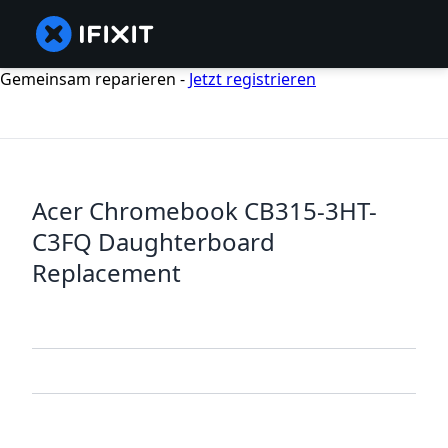
Gemeinsam reparieren -
Jetzt registrieren
Acer Chromebook CB315-3HT-
C3FQ Daughterboard
Replacement