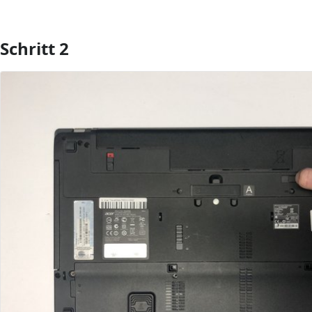
Schritt 2
Kommentar hinzufügen