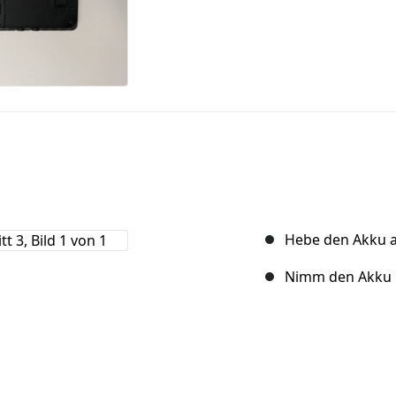
Hebe den Akku a
Nimm den Akku 