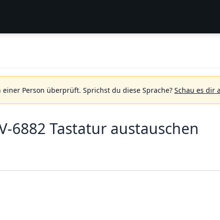
 einer Person überprüft.
Sprichst du diese Sprache?
Schau es dir 
V-6882 Tastatur austauschen