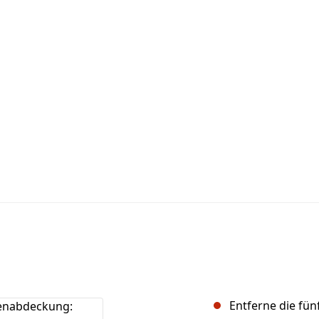
Entferne die fün