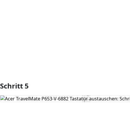
Kommentar hinzufügen
Schritt 5