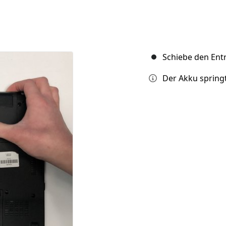
Schiebe den Ent
Der Akku spring