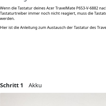
Wenn die Tastatur deines Acer TravelMate P653-V-6882 na
Tastaturtreiber immer noch nicht reagiert, muss die Tast
werden.
Hier ist die Anleitung zum Austausch der Tastatur des Trav
Schritt 1
Akku