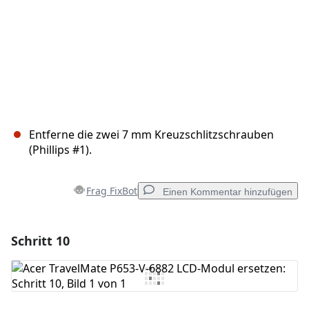
Entferne die zwei 7 mm Kreuzschlitzschrauben
(Phillips #1).
Frag FixBot
Einen Kommentar hinzufügen
Schritt 10
Einen Kommentar hinzufügen
Kommentar hinzufügen