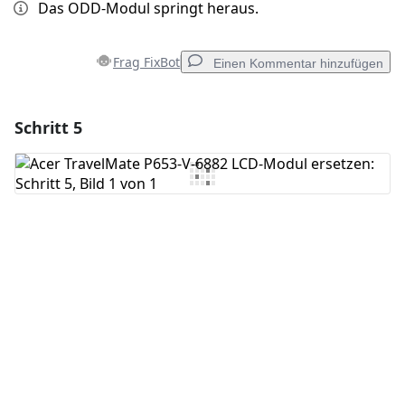
Das ODD-Modul springt heraus.
Frag FixBot
Einen Kommentar hinzufügen
Schritt 5
Einen Kommentar hinzufügen
Kommentar hinzufügen
Abbrechen
Kommentieren