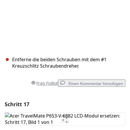
Entferne die beiden Schrauben mit dem #1
Kreuzschlitz Schraubendreher.
Frag FixBot
Einen Kommentar hinzufügen
Schritt 17
Einen Kommentar hinzufügen
Kommentar hinzufügen