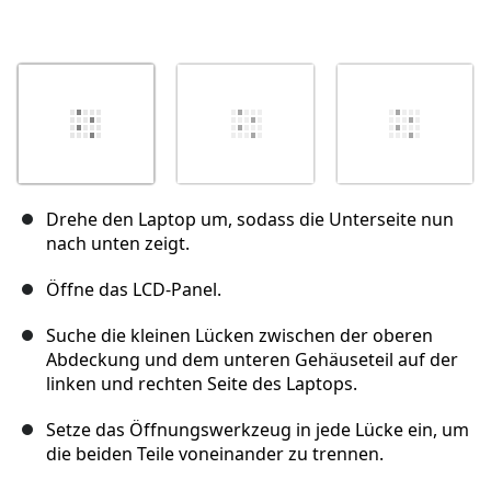
Drehe den Laptop um, sodass die Unterseite nun
nach unten zeigt.
Öffne das LCD-Panel.
Suche die kleinen Lücken zwischen der oberen
Abdeckung und dem unteren Gehäuseteil auf der
linken und rechten Seite des Laptops.
Setze das Öffnungswerkzeug in jede Lücke ein, um
die beiden Teile voneinander zu trennen.