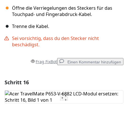
Öffne die Verriegelungen des Steckers für das
Touchpad- und Fingerabdruck-Kabel.
Trenne die Kabel.
Sei vorsichtig, dass du den Stecker nicht
beschädigst.
Frag FixBot
Einen Kommentar hinzufügen
Schritt 16
Einen Kommentar hinzufügen
Kommentar hinzufügen
Abbrechen
Kommentieren