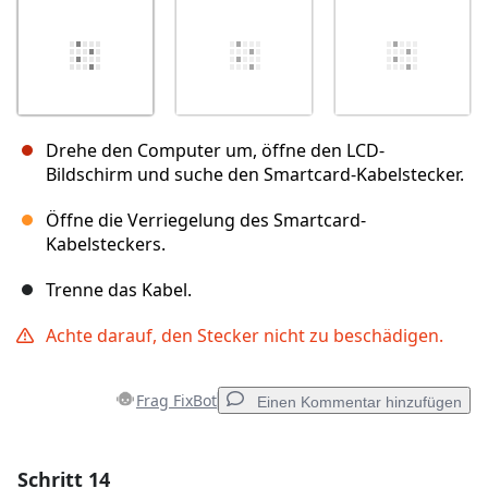
Drehe den Computer um, öffne den LCD-
Bildschirm und suche den Smartcard-Kabelstecker.
Öffne die Verriegelung des Smartcard-
Kabelsteckers.
Trenne das Kabel.
Achte darauf, den Stecker nicht zu beschädigen.
Frag FixBot
Einen Kommentar hinzufügen
Schritt 14
Einen Kommentar hinzufügen