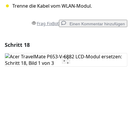
Trenne die Kabel vom WLAN-Modul.
Frag FixBot
Einen Kommentar hinzufügen
Schritt 18
Einen Kommentar hinzufügen
Kommentar hinzufügen
Abbrechen
Kommentieren