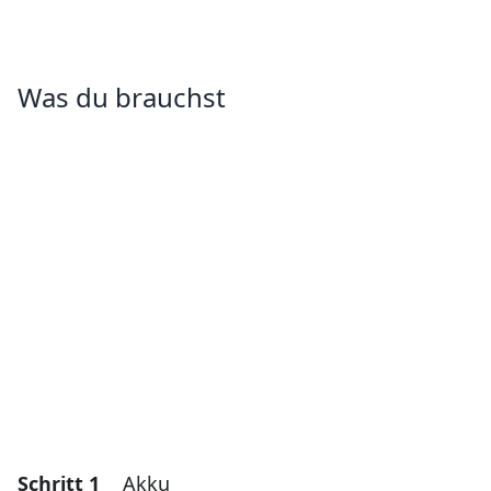
Was du brauchst
Schritt 1
Akku