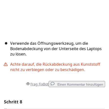
Verwende das Öffnungswerkzeug, um die
Bodenabdeckung von der Unterseite des Laptops
zu lösen.
Achte darauf, die Rückabdeckung aus Kunststoff
nicht zu verbiegen oder zu beschädigen.
Frag FixBot
Einen Kommentar hinzufügen
Schritt 8
Einen Kommentar hinzufügen