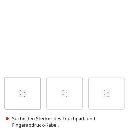
Abbrechen
Kommentieren
Suche den Stecker des Touchpad- und
Fingerabdruck-Kabel.