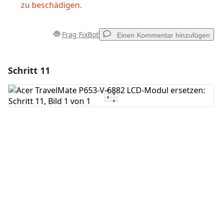
zu beschädigen.
Frag FixBot
Einen Kommentar hinzufügen
Schritt 11
Einen Kommentar hinzufügen
Kommentar hinzufügen
Abbrechen
Kommentieren