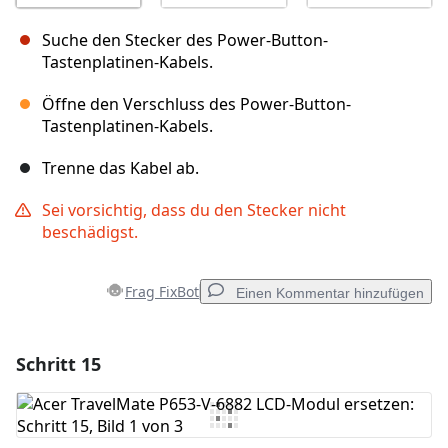
Suche den Stecker des Power-Button-
Tastenplatinen-Kabels.
Öffne den Verschluss des Power-Button-
Tastenplatinen-Kabels.
Trenne das Kabel ab.
Sei vorsichtig, dass du den Stecker nicht
beschädigst.
Frag FixBot
Einen Kommentar hinzufügen
Schritt 15
Einen Kommentar hinzufügen
Kommentar hinzufügen