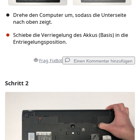
Drehe den Computer um, sodass die Unterseite
nach oben zeigt.
Schiebe die Verriegelung des Akkus (Basis) in die
Entriegelungsposition.
Frag FixBot
Einen Kommentar hinzufügen
Schritt 2
Einen Kommentar hinzufügen
Kommentar hinzufügen
Abbrechen
Kommentieren