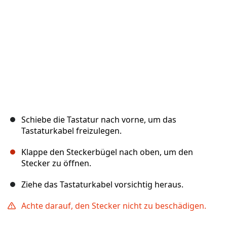
Abbrechen
Kommentieren
Schiebe die Tastatur nach vorne, um das
Tastaturkabel freizulegen.
Klappe den Steckerbügel nach oben, um den
Stecker zu öffnen.
Ziehe das Tastaturkabel vorsichtig heraus.
Achte darauf, den Stecker nicht zu beschädigen.