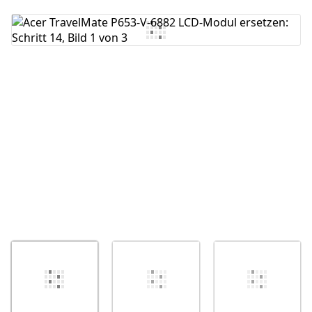
Kommentar hinzufügen
Abbrechen
Kommentieren