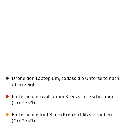
Abbrechen
Kommentieren
Drehe den Laptop um, sodass die Unterseite nach
oben zeigt.
Entferne die zwölf 7 mm Kreuzschlitzschrauben
(Größe #1).
Entferne die fünf 3 mm Kreuzschlitzschrauben
(Größe #1).