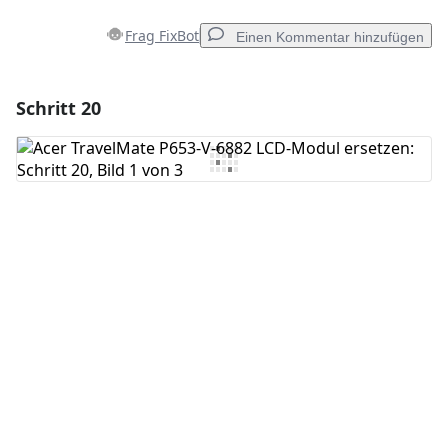
Frag FixBot
Einen Kommentar hinzufügen
Schritt 20
Einen Kommentar hinzufügen
Kommentar hinzufügen
Abbrechen
Kommentieren