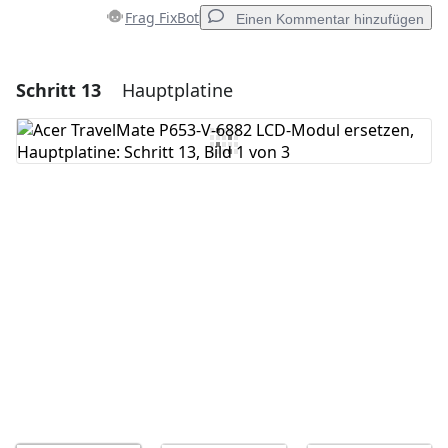
Frag FixBot
Einen Kommentar hinzufügen
Schritt 13
Hauptplatine
Einen Kommentar hinzufügen
Kommentar hinzufügen
Abbrechen
Kommentieren