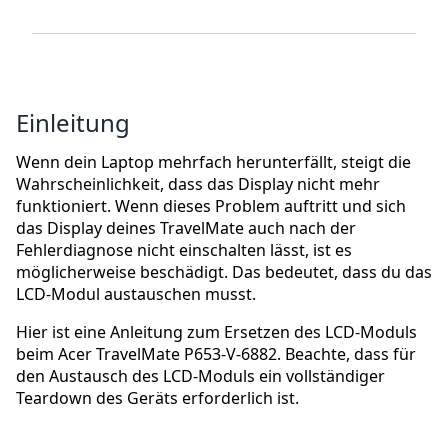
Einleitung
Wenn dein Laptop mehrfach herunterfällt, steigt die
Wahrscheinlichkeit, dass das Display nicht mehr
funktioniert. Wenn dieses Problem auftritt und sich
das Display deines TravelMate auch nach der
Fehlerdiagnose nicht einschalten lässt, ist es
möglicherweise beschädigt. Das bedeutet, dass du das
LCD-Modul austauschen musst.
Hier ist eine Anleitung zum Ersetzen des LCD-Moduls
beim Acer TravelMate P653-V-6882. Beachte, dass für
den Austausch des LCD-Moduls ein vollständiger
Teardown des Geräts erforderlich ist.