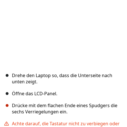
Abbrechen
Kommentieren
Drehe den Laptop so, dass die Unterseite nach
unten zeigt.
Öffne das LCD-Panel.
Drücke mit dem flachen Ende eines Spudgers die
sechs Verriegelungen ein.
Achte darauf, die Tastatur nicht zu verbiegen oder