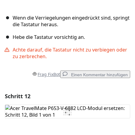
Wenn die Verriegelungen eingedrückt sind, springt
die Tastatur heraus.
Hebe die Tastatur vorsichtig an.
Achte darauf, die Tastatur nicht zu verbiegen oder
zu zerbrechen.
Frag FixBot
Einen Kommentar hinzufügen
Schritt 12
Einen Kommentar hinzufügen
Kommentar hinzufügen