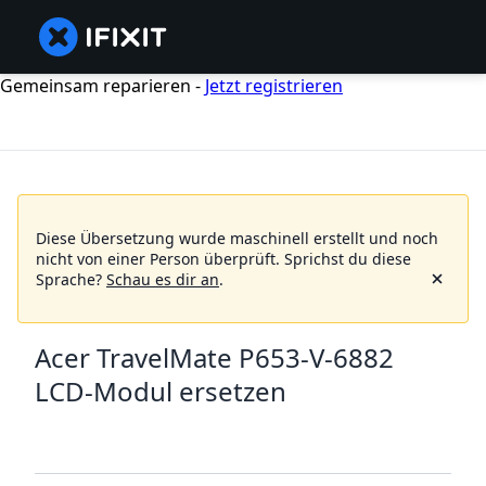
Gemeinsam reparieren -
Jetzt registrieren
Diese Übersetzung wurde maschinell erstellt und noch
nicht von einer Person überprüft.
Sprichst du diese
Sprache?
Schau es dir an
.
Acer TravelMate P653-V-6882
LCD-Modul ersetzen