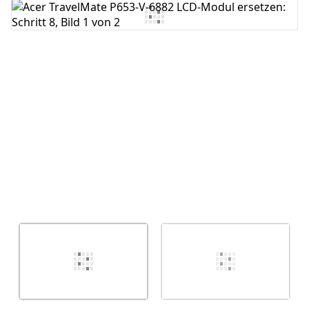
Kommentar hinzufügen
Abbrechen
Kommentieren