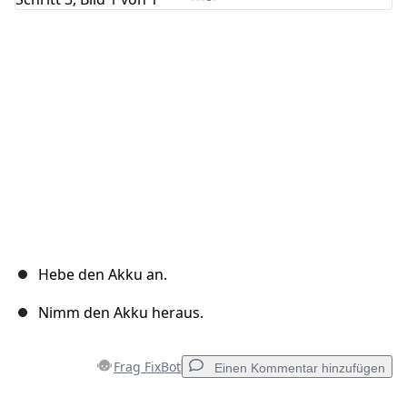
Abbrechen
Kommentieren
Hebe den Akku an.
Nimm den Akku heraus.
Frag FixBot
Einen Kommentar hinzufügen