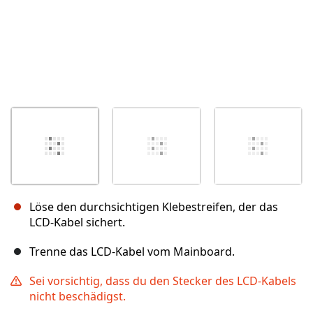
Löse den durchsichtigen Klebestreifen, der das
LCD-Kabel sichert.
Trenne das LCD-Kabel vom Mainboard.
Sei vorsichtig, dass du den Stecker des LCD-Kabels
nicht beschädigst.