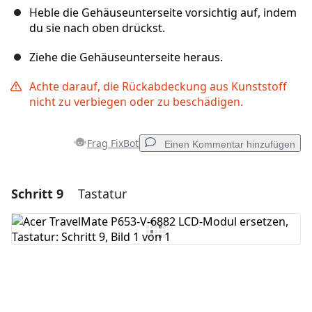
Heble die Gehäuseunterseite vorsichtig auf, indem
du sie nach oben drückst.
Ziehe die Gehäuseunterseite heraus.
Achte darauf, die Rückabdeckung aus Kunststoff
nicht zu verbiegen oder zu beschädigen.
Frag FixBot
Einen Kommentar hinzufügen
Schritt 9
Tastatur
Einen Kommentar hinzufügen
Kommentar hinzufügen
Abbrechen
Kommentieren