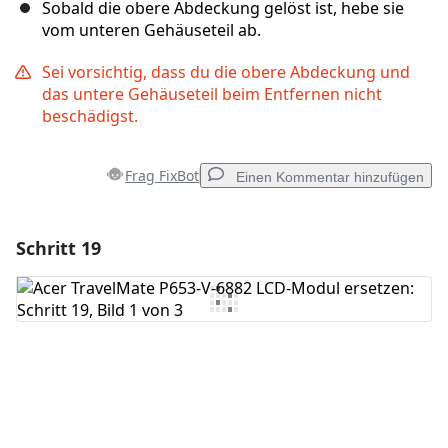
Sobald die obere Abdeckung gelöst ist, hebe sie
vom unteren Gehäuseteil ab.
Sei vorsichtig, dass du die obere Abdeckung und
das untere Gehäuseteil beim Entfernen nicht
beschädigst.
Frag FixBot
Einen Kommentar hinzufügen
Schritt 19
Einen Kommentar hinzufügen
Kommentar hinzufügen
Abbrechen
Kommentieren