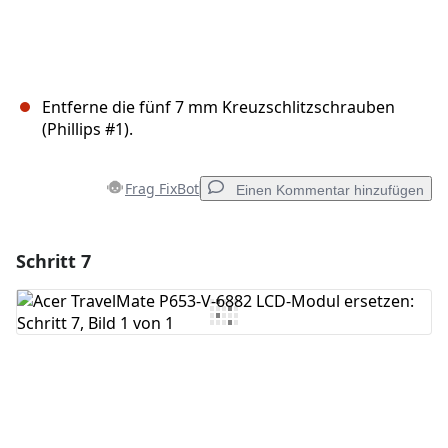
Entferne die fünf 7 mm Kreuzschlitzschrauben
(Phillips #1).
Frag FixBot
Einen Kommentar hinzufügen
Schritt 7
Einen Kommentar hinzufügen
Kommentar hinzufügen
Abbrechen
Kommentieren