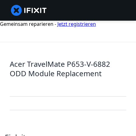
Gemeinsam reparieren -
Jetzt registrieren
Acer TravelMate P653-V-6882
ODD Module Replacement