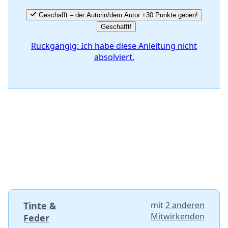
Geschafft – der Autorin/dem Autor +30 Punkte geben!
Geschafft!
Rückgängig: Ich habe diese Anleitung nicht
absolviert.
Tinte &
mit
2 anderen
Mitwirkenden
Feder