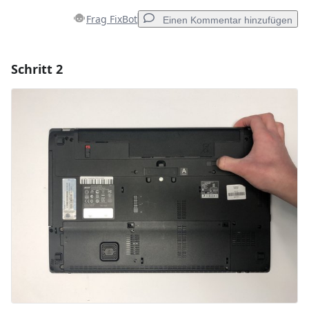
Frag FixBot
Einen Kommentar hinzufügen
Schritt 2
Einen Kommentar hinzufügen
Kommentar hinzufügen
Abbrechen
Kommentieren