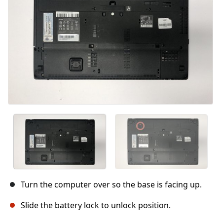
Turn the computer over so the base is facing up.
Slide the battery lock to unlock position.