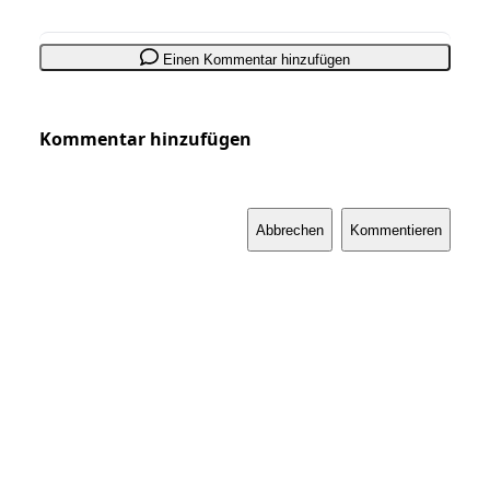
Einen Kommentar hinzufügen
Kommentar hinzufügen
Abbrechen
Kommentieren