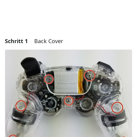
Schritt 1
Back Cover