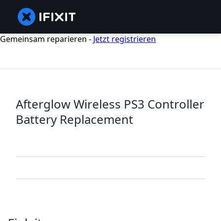
Gemeinsam reparieren -
Jetzt registrieren
Afterglow Wireless PS3 Controller
Battery Replacement