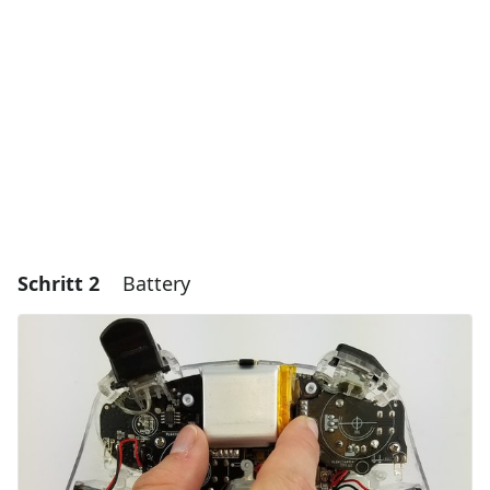
Kommentar hinzufügen
Abbrechen
Kommentieren
Schritt 2
Battery