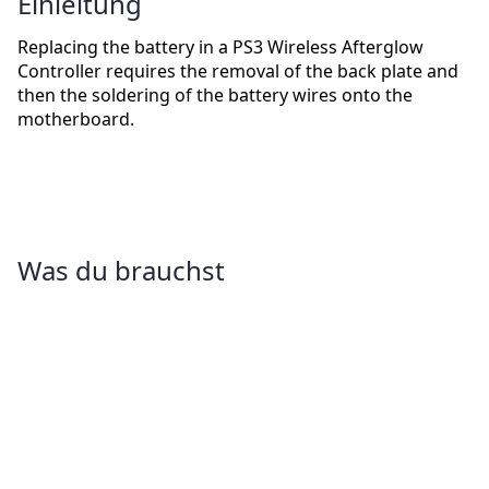
Einleitung
Replacing the battery in a PS3 Wireless Afterglow
Controller requires the removal of the back plate and
then the soldering of the battery wires onto the
motherboard.
Was du brauchst