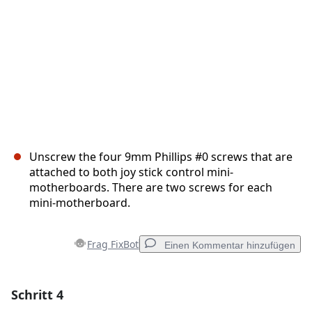
Unscrew the four 9mm Phillips #0 screws that are
attached to both joy stick control mini-
motherboards. There are two screws for each
mini-motherboard.
Frag FixBot
Einen Kommentar hinzufügen
Schritt 4
Einen Kommentar hinzufügen