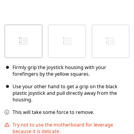
Firmly grip the joystick housing with your
forefingers by the yellow squares.
Use your other hand to get a grip on the black
plastic joystick and pull directly away from the
housing.
This will take some force to remove.
Try not to use the motherboard for leverage
because it is delicate.