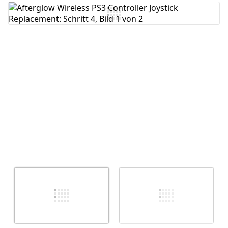
Kommentar hinzufügen
Abbrechen
Kommentieren