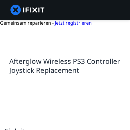
Gemeinsam reparieren -
Jetzt registrieren
Afterglow Wireless PS3 Controller
Joystick Replacement