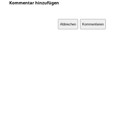
Kommentar hinzufügen
Abbrechen
Kommentieren