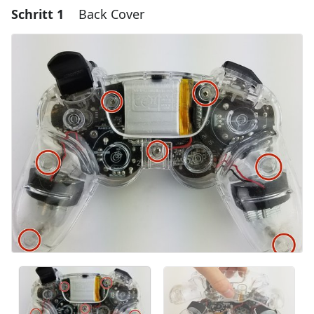
Schritt 1
Back Cover