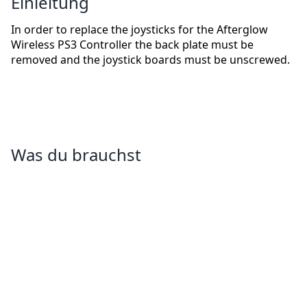
Einleitung
In order to replace the joysticks for the Afterglow
Wireless PS3 Controller the back plate must be
removed and the joystick boards must be unscrewed.
Was du brauchst