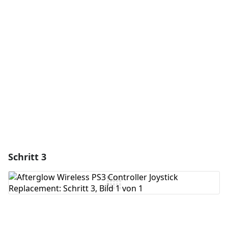
Einen Kommentar hinzufügen
Kommentar hinzufügen
Abbrechen
Kommentieren
Schritt 3