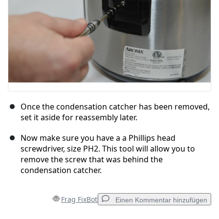
Once the condensation catcher has been removed,
set it aside for reassembly later.
Now make sure you have a a Phillips head
screwdriver, size PH2. This tool will allow you to
remove the screw that was behind the
condensation catcher.
Frag FixBot
Einen Kommentar hinzufügen