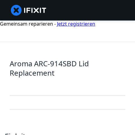
Gemeinsam reparieren -
Jetzt registrieren
Aroma ARC-914SBD Lid
Replacement