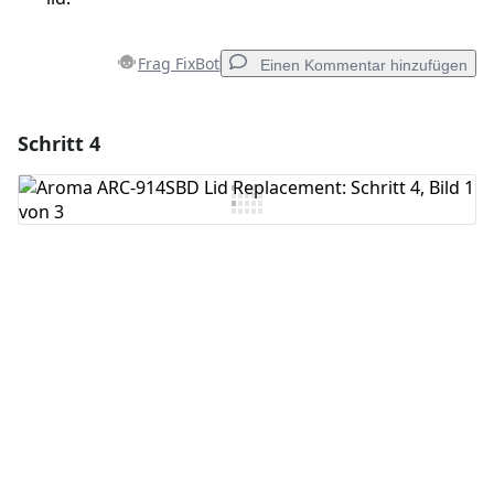
Frag FixBot
Einen Kommentar hinzufügen
Schritt 4
Einen Kommentar hinzufügen
Kommentar hinzufügen
Abbrechen
Kommentieren