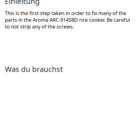
Einleitung
This is the first step taken in order to fix many of the
parts in the Aroma ARC-914SBD rice cooker. Be careful
to not strip any of the screws.
Was du brauchst