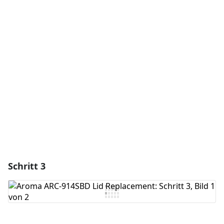
Einen Kommentar hinzufügen
Kommentar hinzufügen
Abbrechen
Kommentieren
Schritt 3