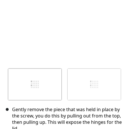
Gently remove the piece that was held in place by
the screw, you do this by pulling out from the top,
then pulling up. This will expose the hinges for the
lid.