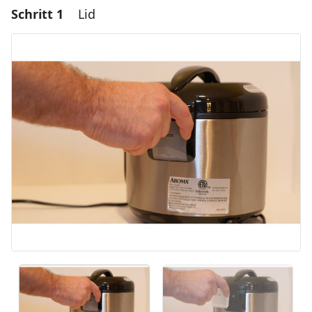
Schritt 1
Lid