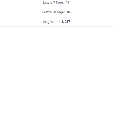
Letzte 7 Tage:
17
Letzte 30 Tage:
86
Insgesamt:
8,237