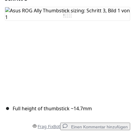
Full height of thumbstick ~14.7mm
Frag FixBot
Einen Kommentar hinzufügen