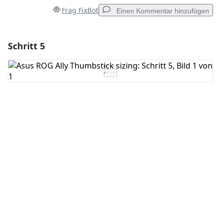
Frag FixBot
Einen Kommentar hinzufügen
Schritt 5
Einen Kommentar hinzufügen
Kommentar hinzufügen
Abbrechen
Kommentieren