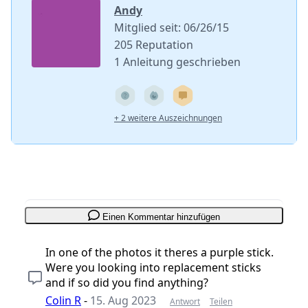
Andy
Mitglied seit: 06/26/15
205 Reputation
1 Anleitung geschrieben
+ 2 weitere Auszeichnungen
Einen Kommentar hinzufügen
In one of the photos it theres a purple stick.
Were you looking into replacement sticks
and if so did you find anything?
Colin R
-
15. Aug 2023
Antwort
Teilen