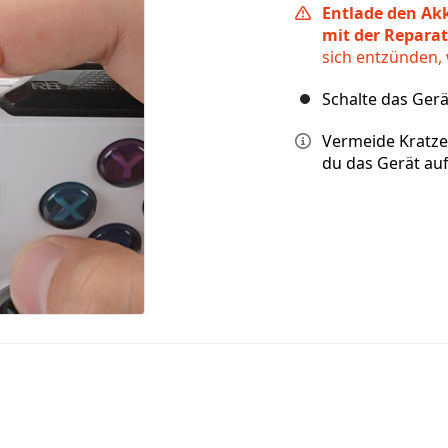
Entlade den Akk
mit der Repara
sich entzünden, 
Schalte das Gerä
Vermeide Kratze
du das Gerät auf