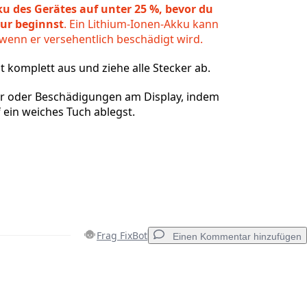
u des Gerätes auf unter 25 %, bevor du
tur beginnst
. Ein Lithium-Ionen-Akku kann
wenn er versehentlich beschädigt wird.
t komplett aus und ziehe alle Stecker ab.
r oder Beschädigungen am Display, indem
 ein weiches Tuch ablegst.
Frag FixBot
Einen Kommentar hinzufügen
Einen Kommentar hinzufügen