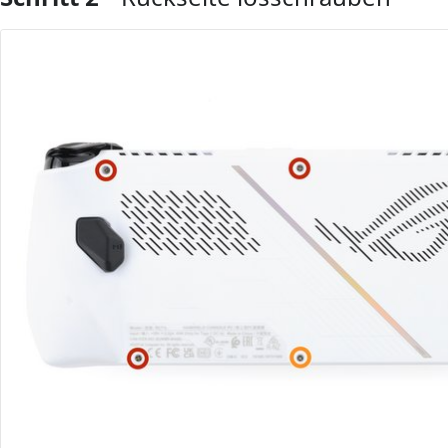
Kommentar hinzufügen