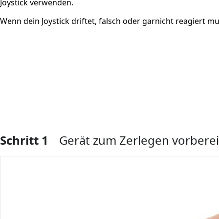
Joystick verwenden.
Wenn dein Joystick driftet, falsch oder garnicht reagiert 
Schritt 1
Gerät zum Zerlegen vorbere