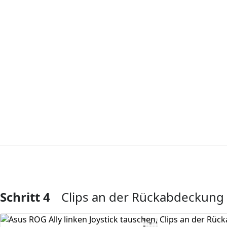
Schritt 4
Clips an der Rückabdeckung
Kommentar hinzufügen