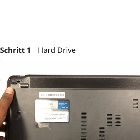
Schritt 1
Hard Drive