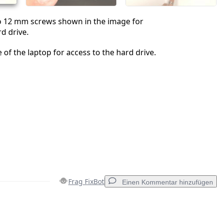
 12 mm screws shown in the image for
d drive.
of the laptop for access to the hard drive.
Frag FixBot
Einen Kommentar hinzufügen
Einen Kommentar hinzufügen