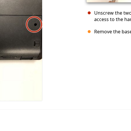
Unscrew the two
access to the har
Remove the base 