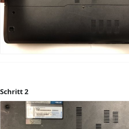
Schritt 2
Kommentar hinzufügen