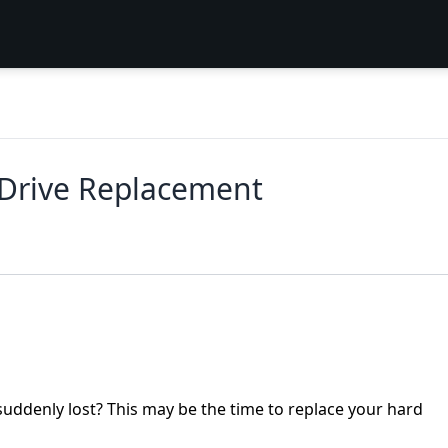
Drive Replacement
ddenly lost? This may be the time to replace your hard