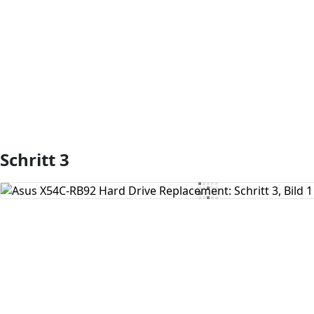
Kommentar hinzufügen
Schritt 3