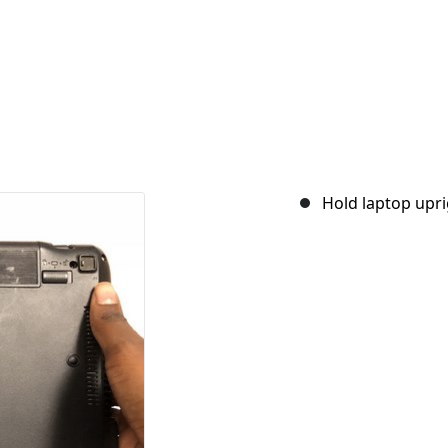
Hold laptop upri