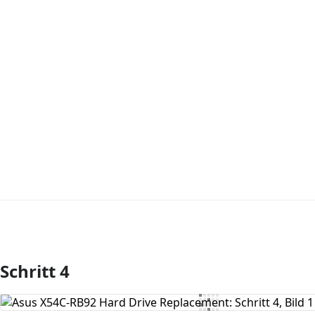
Schritt 4
Kommentar hinzufügen