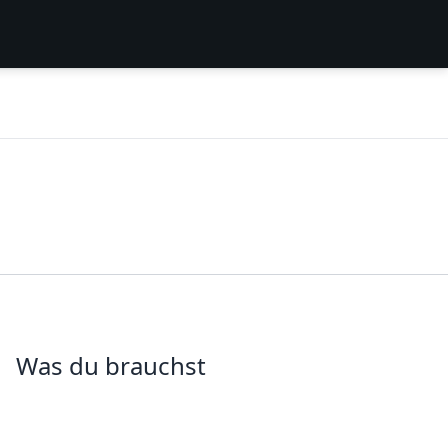
Was du brauchst