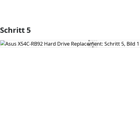
Schritt 5
Kommentar hinzufügen