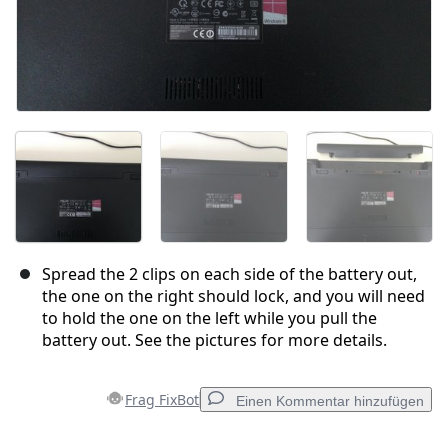
Spread the 2 clips on each side of the battery out,
the one on the right should lock, and you will need
to hold the one on the left while you pull the
battery out. See the pictures for more details.
Frag FixBot
Einen Kommentar hinzufügen