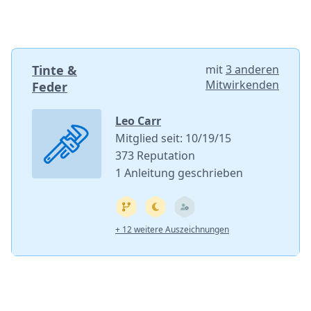
Tinte &
mit
3 anderen
Mitwirkenden
Feder
Leo Carr
Mitglied seit: 10/19/15
373 Reputation
1 Anleitung geschrieben
+ 12 weitere Auszeichnungen