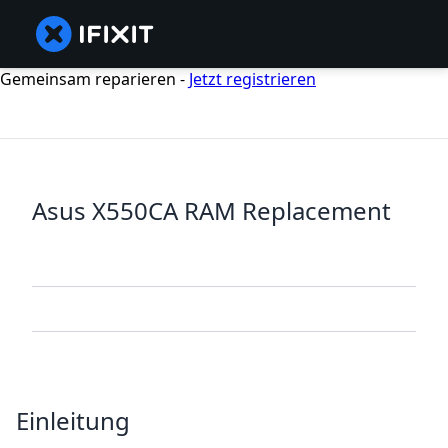
Gemeinsam reparieren -
Jetzt registrieren
Asus X550CA RAM Replacement
Einleitung