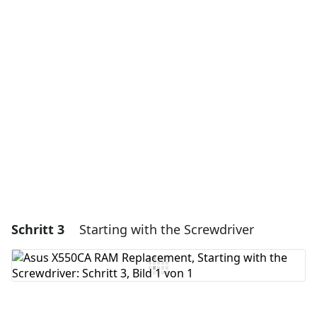
Einen Kommentar hinzufügen
Kommentar hinzufügen
Abbrechen
Kommentieren
Schritt 3
Starting with the Screwdriver