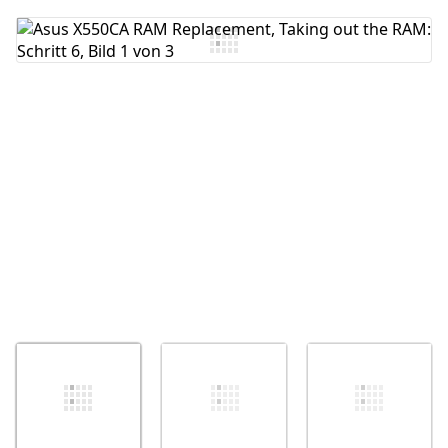
Kommentar hinzufügen
Abbrechen
Kommentieren