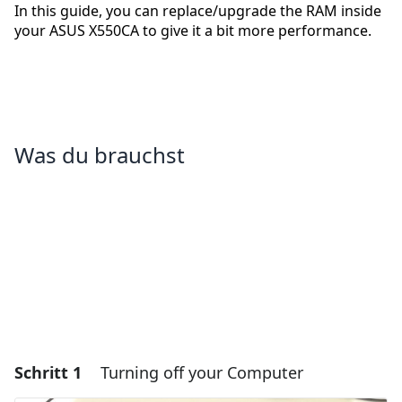
In this guide, you can replace/upgrade the RAM inside
your ASUS X550CA to give it a bit more performance.
Was du brauchst
Schritt 1
Turning off your Computer