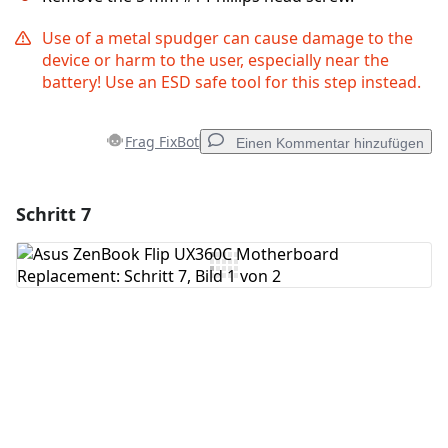
Use of a metal spudger can cause damage to the
device or harm to the user, especially near the
battery! Use an ESD safe tool for this step instead.
Frag FixBot
Einen Kommentar hinzufügen
Schritt 7
Einen Kommentar hinzufügen
Kommentar hinzufügen
Abbrechen
Kommentieren