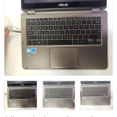
Kommentar hinzufügen
Abbrechen
Kommentieren