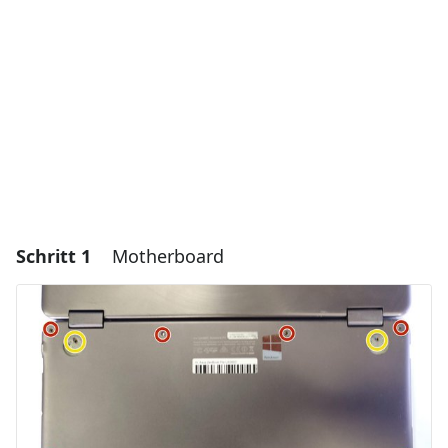
Schritt 1
Motherboard