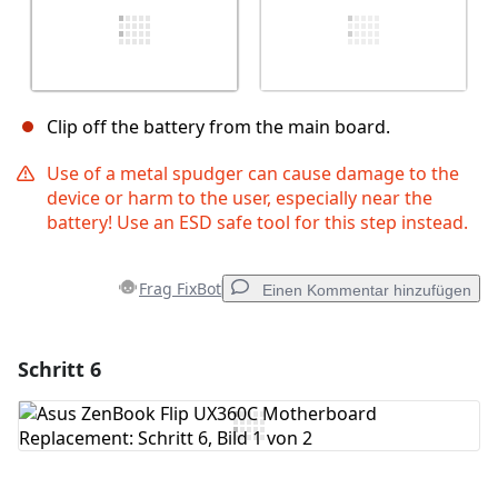
Clip off the battery from the main board.
Use of a metal spudger can cause damage to the
device or harm to the user, especially near the
battery! Use an ESD safe tool for this step instead.
Frag FixBot
Einen Kommentar hinzufügen
Schritt 6
Einen Kommentar hinzufügen
Kommentar hinzufügen