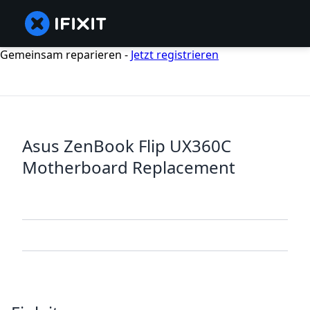
Gemeinsam reparieren -
Jetzt registrieren
Asus ZenBook Flip UX360C
Motherboard Replacement