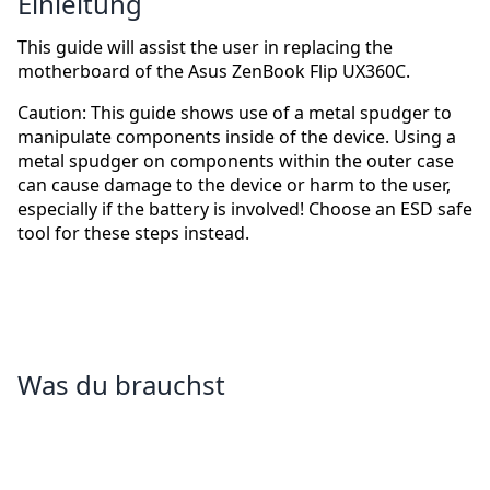
Einleitung
This guide will assist the user in replacing the
motherboard of the Asus ZenBook Flip UX360C.
Caution: This guide shows use of a metal spudger to
manipulate components inside of the device. Using a
metal spudger on components within the outer case
can cause damage to the device or harm to the user,
especially if the battery is involved! Choose an ESD safe
tool for these steps instead.
Was du brauchst