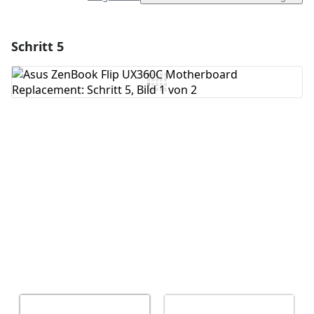
Schritt 5
Einen Kommentar hinzufügen
Kommentar hinzufügen
Abbrechen
Kommentieren