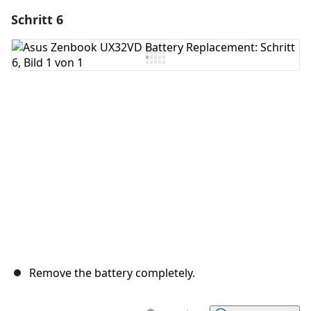
Schritt 6
Einen Kommentar hinzufügen
Kommentar hinzufügen
Abbrechen
Kommentieren
Remove the battery completely.