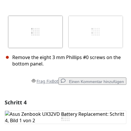
Remove the eight 3 mm Phillips #0 screws on the
bottom panel.
Frag FixBot
Einen Kommentar hinzufügen
Schritt 4
Einen Kommentar hinzufügen
Kommentar hinzufügen