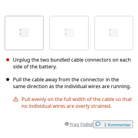
Unplug the two bundled cable connectors on each
side of the battery.
Pull the cable away from the connector in the
same direction as the individual wires are running.
Pull evenly on the full width of the cable so that
no individual wires are overly strained.
Frag FixBot
1 Kommentar