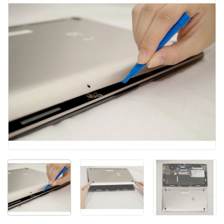
Kommentar hinzufügen
Abbrechen
Kommentieren