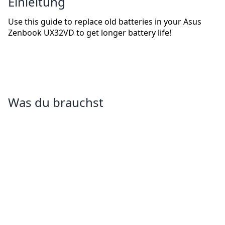
Einleitung
Use this guide to replace old batteries in your Asus
Zenbook UX32VD to get longer battery life!
Was du brauchst