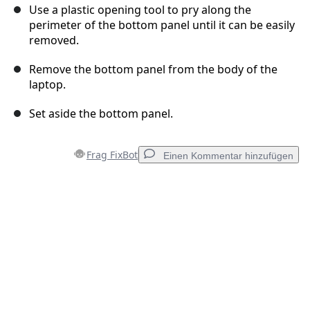
Use a plastic opening tool to pry along the
perimeter of the bottom panel until it can be easily
removed.
Remove the bottom panel from the body of the
laptop.
Set aside the bottom panel.
Frag FixBot
Einen Kommentar hinzufügen
Einen Kommentar hinzufügen
Kommentar hinzufügen
Abbrechen
Kommentieren