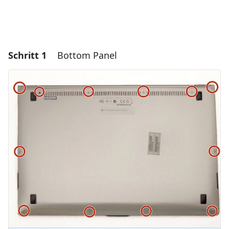
Schritt 1
Bottom Panel