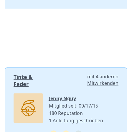
Tinte &
mit
4 anderen
Mitwirkenden
Feder
Jenny Nguy
Mitglied seit: 09/17/15
180 Reputation
1 Anleitung geschrieben