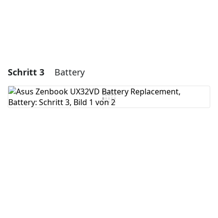
Schritt 3
Battery