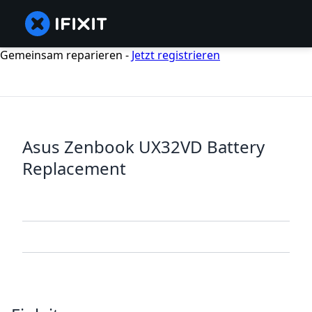
Gemeinsam reparieren -
Jetzt registrieren
Asus Zenbook UX32VD Battery
Replacement