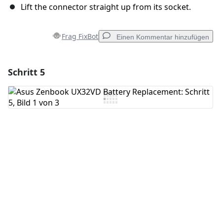
Lift the connector straight up from its socket.
Frag FixBot
Einen Kommentar hinzufügen
Schritt 5
Einen Kommentar hinzufügen
Kommentar hinzufügen
Abbrechen
Kommentieren