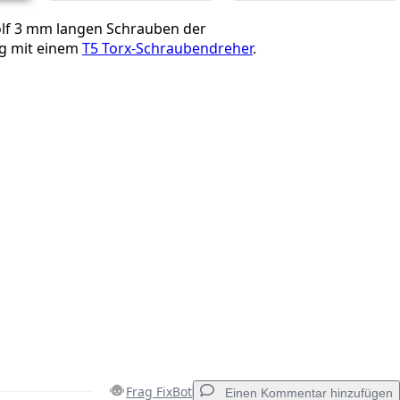
ölf 3 mm langen Schrauben der
g mit einem
T5 Torx-Schraubendreher
.
Frag FixBot
Einen Kommentar hinzufügen