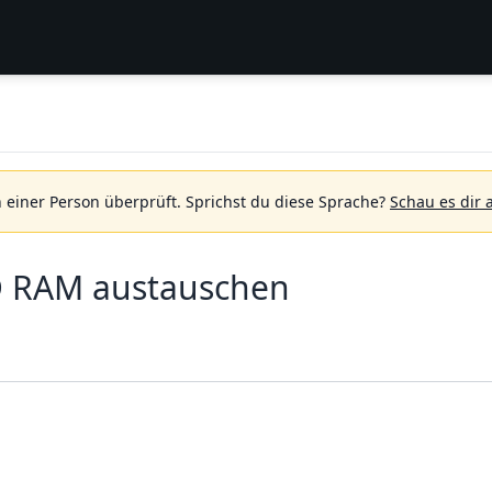
 einer Person überprüft.
Sprichst du diese Sprache?
Schau es dir 
 RAM austauschen