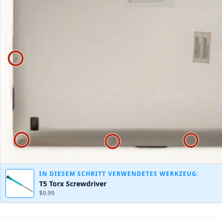
IN DIESEM SCHRITT VERWENDETES WERKZEUG:
T5 Torx Screwdriver
$9.99