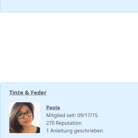
Tinte & Feder
Paola
Mitglied seit: 09/17/15
270 Reputation
1 Anleitung geschrieben