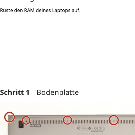
Rüste den RAM deines Laptops auf.
Schritt 1
Bodenplatte