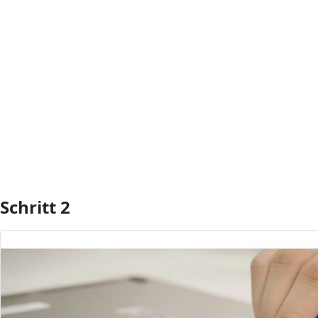
Kommentar hinzufügen
Schritt 2