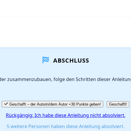
ABSCHLUSS
der zusammenzubauen, folge den Schritten dieser Anleitu
Geschafft – der Autorin/dem Autor +30 Punkte geben!
Geschafft!
Rückgängig: Ich habe diese Anleitung nicht absolviert.
5 weitere Personen haben diese Anleitung absolviert.