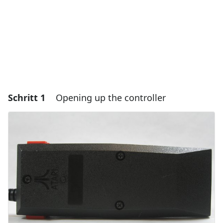
Schritt 1
Opening up the controller