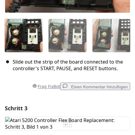
Slide out the strip of the board connected to the
controller's START, PAUSE, and RESET buttons.
Frag FixBot
Einen Kommentar hinzufügen
Schritt 3
Einen Kommentar hinzufügen
Kommentar hinzufügen