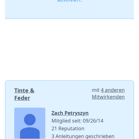
Tinte &
mit
4 anderen
Mitwirkenden
Feder
Zach Petryszyn
Mitglied seit: 09/26/14
21 Reputation
3 Anleitungen geschrieben