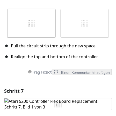
Pull the circuit strip through the new space.
Realign the top and bottom of the controller.
Frag FixBot
Einen Kommentar hinzufügen
Schritt 7
Einen Kommentar hinzufügen
Kommentar hinzufügen