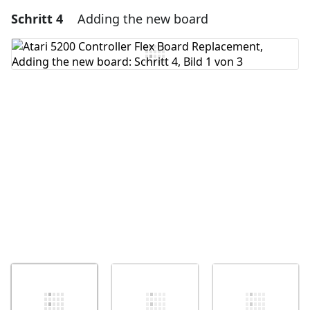
Schritt 4
Adding the new board