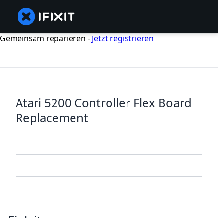
Gemeinsam reparieren -
Jetzt registrieren
Atari 5200 Controller Flex Board
Replacement