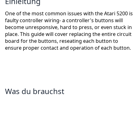
Einleitung
One of the most common issues with the Atari 5200 is
faulty controller wiring- a controller's buttons will
become unresponsive, hard to press, or even stuck in
place. This guide will cover replacing the entire circuit
board for the buttons, reseating each button to
ensure proper contact and operation of each button.
Was du brauchst