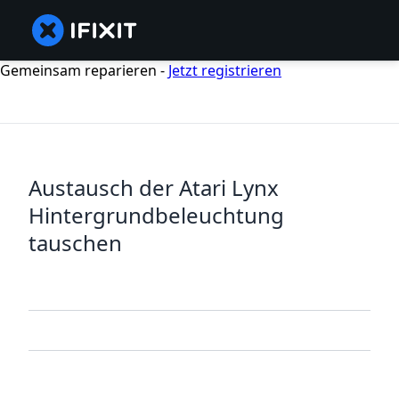
Gemeinsam reparieren -
Jetzt registrieren
Austausch der Atari Lynx
Hintergrundbeleuchtung
tauschen