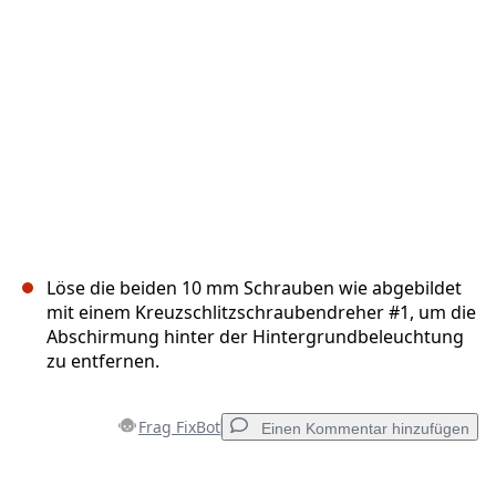
Abbrechen
Kommentieren
Löse die beiden 10 mm Schrauben wie abgebildet
mit einem Kreuzschlitzschraubendreher #1, um die
Abschirmung hinter der Hintergrundbeleuchtung
zu entfernen.
Frag FixBot
Einen Kommentar hinzufügen