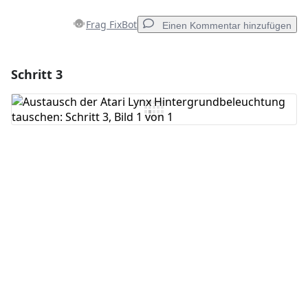
Frag FixBot
Einen Kommentar hinzufügen
Schritt 3
Einen Kommentar hinzufügen
Kommentar hinzufügen
Abbrechen
Kommentieren