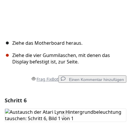
Ziehe das Motherboard heraus.
Ziehe die vier Gummilaschen, mit denen das
Display befestigt ist, zur Seite.
Frag FixBot
Einen Kommentar hinzufügen
Schritt 6
Einen Kommentar hinzufügen
Kommentar hinzufügen