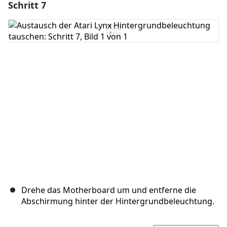
Schritt 7
Einen Kommentar hinzufügen
Kommentar hinzufügen
Abbrechen
Kommentieren
Drehe das Motherboard um und entferne die
Abschirmung hinter der Hintergrundbeleuchtung.