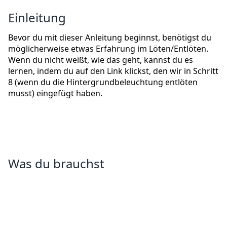
Einleitung
Bevor du mit dieser Anleitung beginnst, benötigst du
möglicherweise etwas Erfahrung im Löten/Entlöten.
Wenn du nicht weißt, wie das geht, kannst du es
lernen, indem du auf den Link klickst, den wir in Schritt
8 (wenn du die Hintergrundbeleuchtung entlöten
musst) eingefügt haben.
Was du brauchst