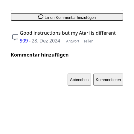
Einen Kommentar hinzufügen
Good instructions but my Atari is different
909
-
28. Dez 2024
Antwort
Teilen
Kommentar hinzufügen
Abbrechen
Kommentieren