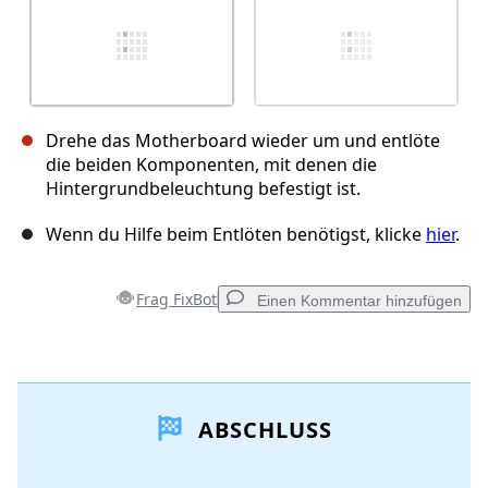
Drehe das Motherboard wieder um und entlöte
die beiden Komponenten, mit denen die
Hintergrundbeleuchtung befestigt ist.
Wenn du Hilfe beim Entlöten benötigst, klicke
hier
.
Frag FixBot
Einen Kommentar hinzufügen
Einen Kommentar hinzufügen
ABSCHLUSS
Kommentar hinzufügen