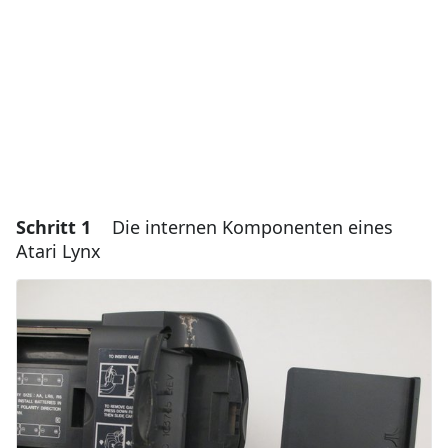
Schritt 1
Die internen Komponenten eines
Atari Lynx