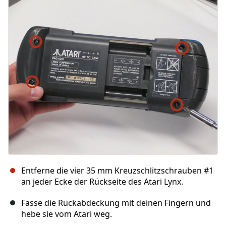
Kommentar hinzufügen
Abbrechen
Kommentieren
Entferne die vier 35 mm Kreuzschlitzschrauben #1
an jeder Ecke der Rückseite des Atari Lynx.
Fasse die Rückabdeckung mit deinen Fingern und
hebe sie vom Atari weg.