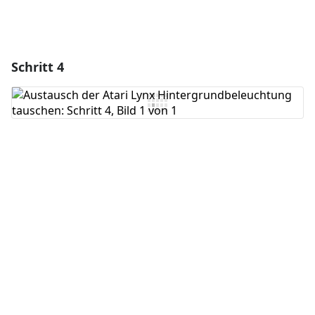
Schritt 4