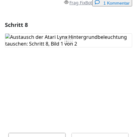
Frag FixBot
1 Kommentar
Schritt 8
Einen Kommentar hinzufügen
Kommentar hinzufügen
Abbrechen
Kommentieren