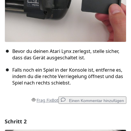
Bevor du deinen Atari Lynx zerlegst, stelle sicher,
dass das Gerät ausgeschaltet ist.
Falls noch ein Spiel in der Konsole ist, entferne es,
indem du die rechte Verriegelung öffnest und das
Spiel nach rechts schiebst.
Frag FixBot
Einen Kommentar hinzufügen
Schritt 2
Einen Kommentar hinzufügen