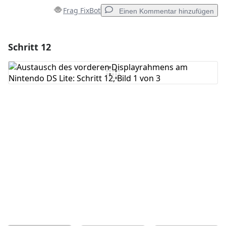
Frag FixBot
Einen Kommentar hinzufügen
Schritt 12
Einen Kommentar hinzufügen
Kommentar hinzufügen
Abbrechen
Kommentieren