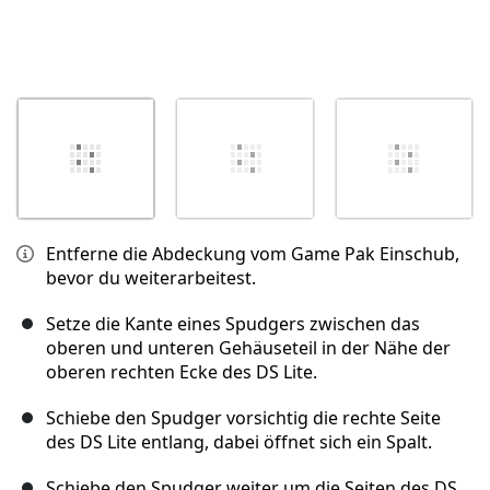
Entferne die Abdeckung vom Game Pak Einschub,
bevor du weiterarbeitest.
Setze die Kante eines Spudgers zwischen das
oberen und unteren Gehäuseteil in der Nähe der
oberen rechten Ecke des DS Lite.
Schiebe den Spudger vorsichtig die rechte Seite
des DS Lite entlang, dabei öffnet sich ein Spalt.
Schiebe den Spudger weiter um die Seiten des DS