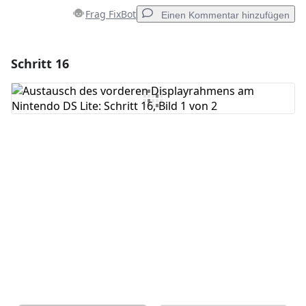
Frag FixBot
Einen Kommentar hinzufügen
Schritt 16
Einen Kommentar hinzufügen
Kommentar hinzufügen
Abbrechen
Kommentieren