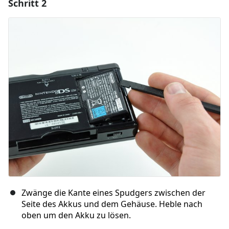
Schritt 2
Einen Kommentar hinzufügen
Kommentar hinzufügen
Abbrechen
Kommentieren
Zwänge die Kante eines Spudgers zwischen der
Seite des Akkus und dem Gehäuse. Heble nach
oben um den Akku zu lösen.