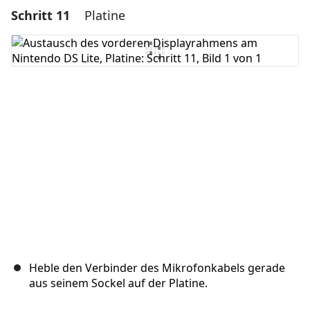
Schritt 11
Platine
Heble den Verbinder des Mikrofonkabels gerade
aus seinem Sockel auf der Platine.