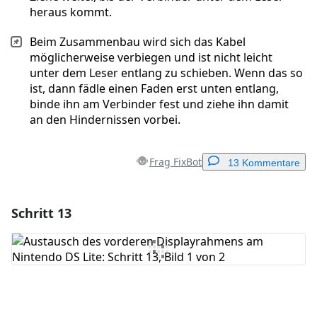
heraus kommt.
Beim Zusammenbau wird sich das Kabel
möglicherweise verbiegen und ist nicht leicht
unter dem Leser entlang zu schieben. Wenn das so
ist, dann fädle einen Faden erst unten entlang,
binde ihn am Verbinder fest und ziehe ihn damit
an den Hindernissen vorbei.
Frag FixBot
13 Kommentare
Schritt 13
Einen Kommentar hinzufügen
Kommentar hinzufügen
Abbrechen
Kommentieren