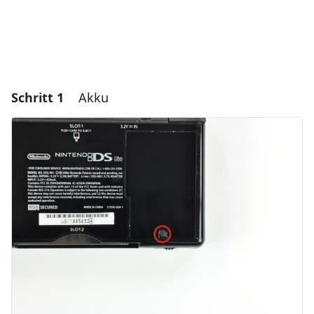
Schritt 1
Akku