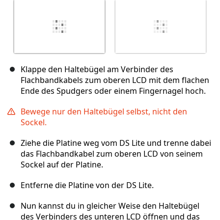
Klappe den Haltebügel am Verbinder des
Flachbandkabels zum oberen LCD mit dem flachen
Ende des Spudgers oder einem Fingernagel hoch.
Bewege nur den Haltebügel selbst, nicht den
Sockel.
Ziehe die Platine weg vom DS Lite und trenne dabei
das Flachbandkabel zum oberen LCD von seinem
Sockel auf der Platine.
Entferne die Platine von der DS Lite.
Nun kannst du in gleicher Weise den Haltebügel
des Verbinders des unteren LCD öffnen und das