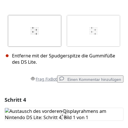
Entferne mit der Spudgerspitze die Gummifüße
des DS Lite.
Frag FixBot
Einen Kommentar hinzufügen
Schritt 4
Einen Kommentar hinzufügen
Kommentar hinzufügen