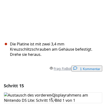
Die Platine ist mit zwei 3,4 mm
Kreuzschlitzschrauben am Gehäuse befestigt.
Drehe sie heraus.
Frag FixBot
1 Kommentar
Schritt 15
Einen Kommentar hinzufügen
Kommentar hinzufügen