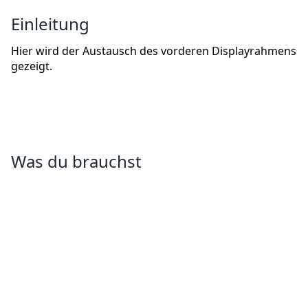
Einleitung
Hier wird der Austausch des vorderen Displayrahmens
gezeigt.
Was du brauchst