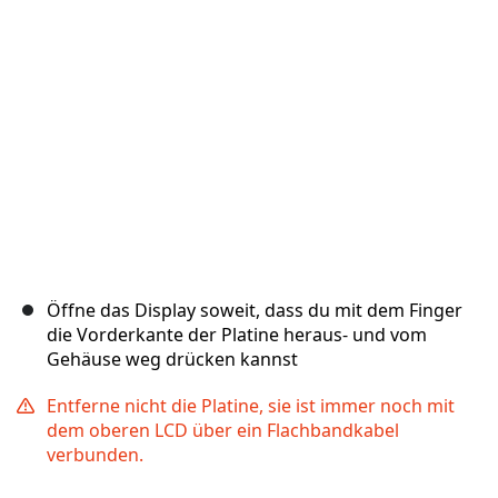
Abbrechen
Kommentieren
Öffne das Display soweit, dass du mit dem Finger
die Vorderkante der Platine heraus- und vom
Gehäuse weg drücken kannst
Entferne nicht die Platine, sie ist immer noch mit
dem oberen LCD über ein Flachbandkabel
verbunden.