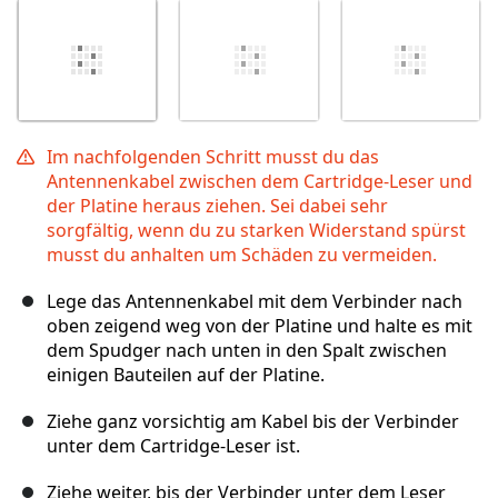
Im nachfolgenden Schritt musst du das
Antennenkabel zwischen dem Cartridge-Leser und
der Platine heraus ziehen. Sei dabei sehr
sorgfältig, wenn du zu starken Widerstand spürst
musst du anhalten um Schäden zu vermeiden.
Lege das Antennenkabel mit dem Verbinder nach
oben zeigend weg von der Platine und halte es mit
dem Spudger nach unten in den Spalt zwischen
einigen Bauteilen auf der Platine.
Ziehe ganz vorsichtig am Kabel bis der Verbinder
unter dem Cartridge-Leser ist.
Ziehe weiter, bis der Verbinder unter dem Leser