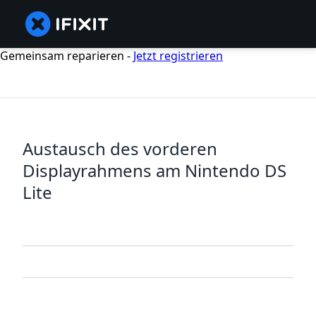
Gemeinsam reparieren -
Jetzt registrieren
Austausch des vorderen
Displayrahmens am Nintendo DS
Lite