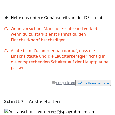
Hebe das untere Gehäuseteil von der DS Lite ab.
Ziehe vorsichtig. Manche Geräte sind verklebt,
wenn du zu stark ziehst kannst du den
Einschaltknopf beschädigen.
Achte beim Zusammenbau darauf, dass die
Einschalttaste und die Lautstärkeregler richtig in
die entsprechenden Schalter auf der Hauptplatine
passen.
Frag FixBot
5 Kommentare
Schritt 7
Auslösetasten
Einen Kommentar hinzufügen
Kommentar hinzufügen