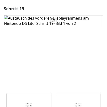
Schritt 19
Einen Kommentar hinzufügen
Kommentar hinzufügen
Abbrechen
Kommentieren