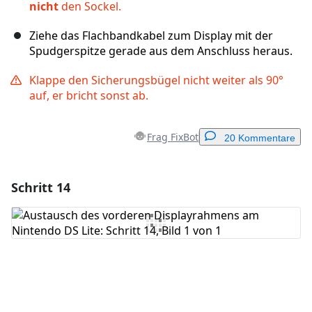
nicht
den Sockel.
Ziehe das Flachbandkabel zum Display mit der
Spudgerspitze gerade aus dem Anschluss heraus.
Klappe den Sicherungsbügel nicht weiter als 90°
auf, er bricht sonst ab.
Frag FixBot
20 Kommentare
Schritt 14
Einen Kommentar hinzufügen
Kommentar hinzufügen
Abbrechen
Kommentieren