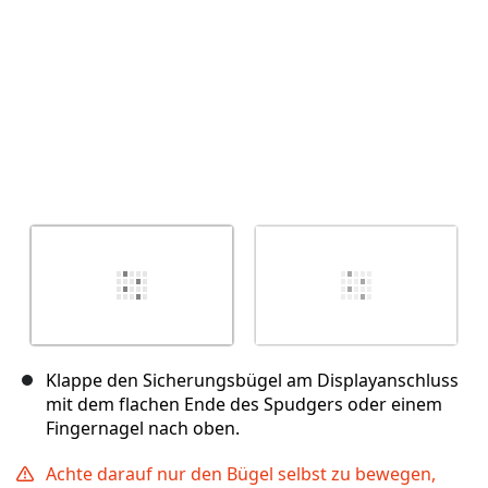
Klappe den Sicherungsbügel am Displayanschluss
mit dem flachen Ende des Spudgers oder einem
Fingernagel nach oben.
Achte darauf nur den Bügel selbst zu bewegen,