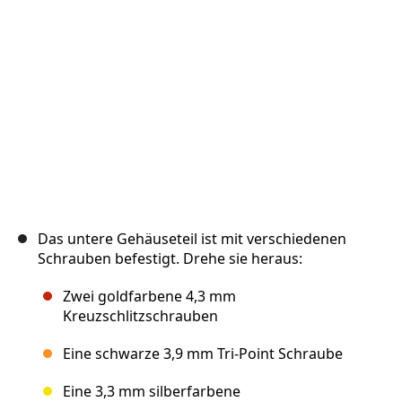
Abbrechen
Kommentieren
Das untere Gehäuseteil ist mit verschiedenen
Schrauben befestigt. Drehe sie heraus:
Zwei goldfarbene 4,3 mm
Kreuzschlitzschrauben
Eine schwarze 3,9 mm Tri-Point Schraube
Eine 3,3 mm silberfarbene