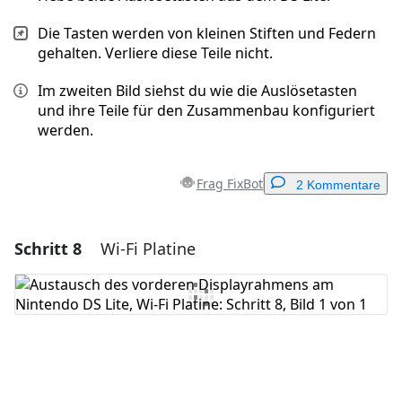
Die Tasten werden von kleinen Stiften und Federn
gehalten. Verliere diese Teile nicht.
Im zweiten Bild siehst du wie die Auslösetasten
und ihre Teile für den Zusammenbau konfiguriert
werden.
Frag FixBot
2 Kommentare
Schritt 8
Wi-Fi Platine
Einen Kommentar hinzufügen
Kommentar hinzufügen
Abbrechen
Kommentieren