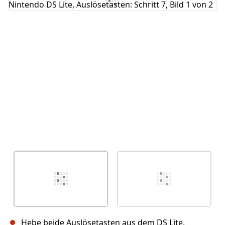
Abbrechen
Kommentieren
Hebe beide Auslösetasten aus dem DS Lite.