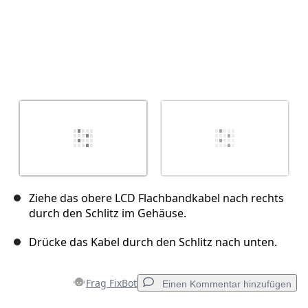
Ziehe das obere LCD Flachbandkabel nach rechts
durch den Schlitz im Gehäuse.
Drücke das Kabel durch den Schlitz nach unten.
Frag FixBot
Einen Kommentar hinzufügen