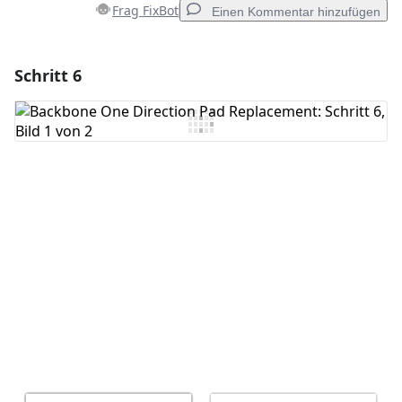
Frag FixBot
Einen Kommentar hinzufügen
Schritt 6
Einen Kommentar hinzufügen
Kommentar hinzufügen
Abbrechen
Kommentieren