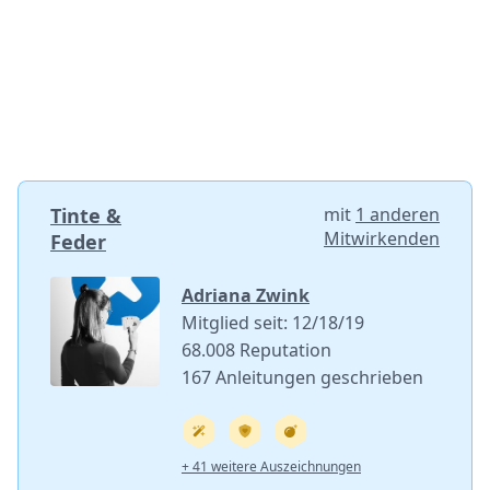
Tinte &
mit
1 anderen
Mitwirkenden
Feder
Adriana Zwink
Mitglied seit: 12/18/19
68.008 Reputation
167 Anleitungen geschrieben
+ 41 weitere Auszeichnungen