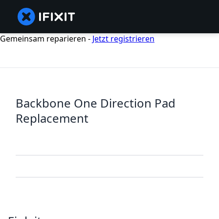
Gemeinsam reparieren -
Jetzt registrieren
Backbone One Direction Pad
Replacement