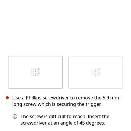
Use a Phillips screwdriver to remove the 5.9 mm-
long screw which is securing the trigger.
The screw is difficult to reach. Insert the
screwdriver at an angle of 45 degrees.