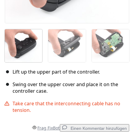
Lift up the upper part of the controller.
Swing over the upper cover and place it on the
controller case.
Take care that the interconnecting cable has no
tension.
Frag FixBot
Einen Kommentar hinzufügen