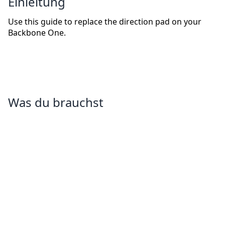
Einleitung
Use this guide to replace the direction pad on your
Backbone One.
Was du brauchst