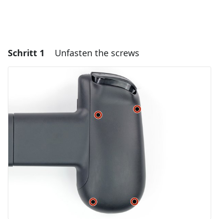
Schritt 1
Unfasten the screws