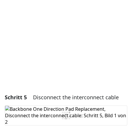
Einen Kommentar hinzufügen
Kommentar hinzufügen
Abbrechen
Kommentieren
Schritt 5
Disconnect the interconnect cable