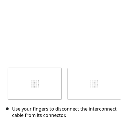
Use your fingers to disconnect the interconnect
cable from its connector.