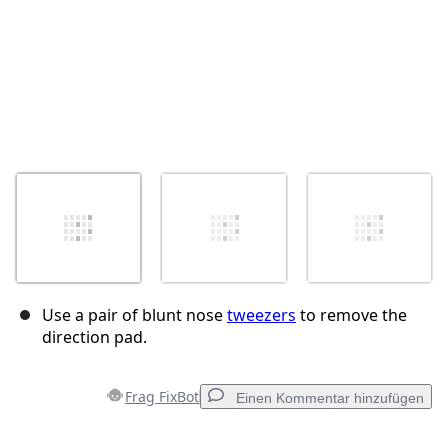
Use a pair of blunt nose
tweezers
to remove the
direction pad.
Frag FixBot
Einen Kommentar hinzufügen