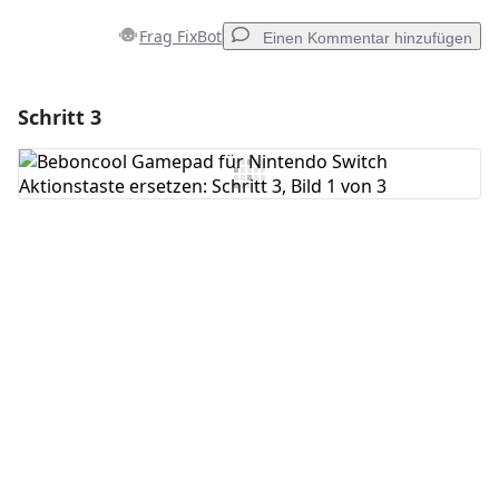
Frag FixBot
Einen Kommentar hinzufügen
Schritt 3
Einen Kommentar hinzufügen
Kommentar hinzufügen
Abbrechen
Kommentieren