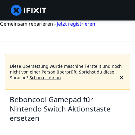
Gemeinsam reparieren -
Jetzt registrieren
Diese Übersetzung wurde maschinell erstellt und noch
nicht von einer Person überprüft.
Sprichst du diese
Sprache?
Schau es dir an
.
Beboncool Gamepad für
Nintendo Switch Aktionstaste
ersetzen