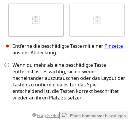
Entferne die beschädigte Taste mit einer
Pinzette
aus der Abdeckung.
Wenn du mehr als eine beschädigte Taste
entfernst, ist es wichtig, sie entweder
nacheinander auszutauschen oder das Layout der
Tasten zu notieren, da es für das Spiel
entscheidend ist, die Tasten korrekt beschriftet
wieder an ihren Platz zu setzen.
Frag FixBot
Einen Kommentar hinzufügen