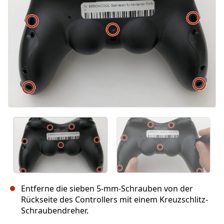
Abbrechen
Kommentieren
Entferne die sieben 5-mm-Schrauben von der
Rückseite des Controllers mit einem Kreuzschlitz-
Schraubendreher.