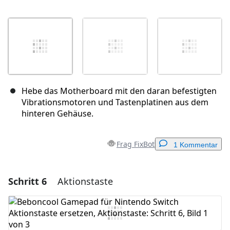
Hebe das Motherboard mit den daran befestigten
Vibrationsmotoren und Tastenplatinen aus dem
hinteren Gehäuse.
Frag FixBot
1 Kommentar
Schritt 6
Aktionstaste
Einen Kommentar hinzufügen
Kommentar hinzufügen