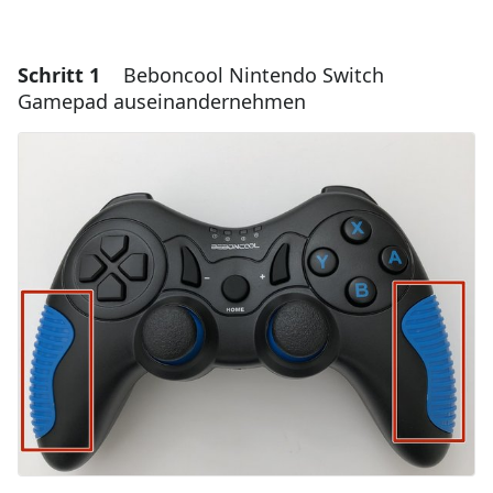
Schritt 1
Beboncool Nintendo Switch
Gamepad auseinandernehmen