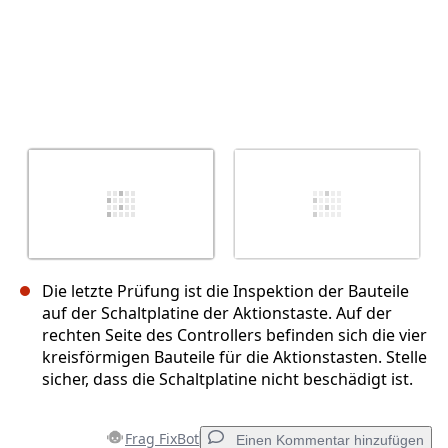
Die letzte Prüfung ist die Inspektion der Bauteile
auf der Schaltplatine der Aktionstaste. Auf der
rechten Seite des Controllers befinden sich die vier
kreisförmigen Bauteile für die Aktionstasten. Stelle
sicher, dass die Schaltplatine nicht beschädigt ist.
Frag FixBot
Einen Kommentar hinzufügen