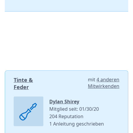
Tinte &
mit
4 anderen
Mitwirkenden
Feder
Dylan Shirey
Mitglied seit: 01/30/20
204 Reputation
1 Anleitung geschrieben