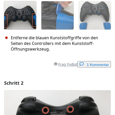
Entferne die blauen Kunststoffgriffe von den
Seiten des Controllers mit dem Kunststoff-
Öffnungswerkzeug.
Frag FixBot
1 Kommentar
Schritt 2
Einen Kommentar hinzufügen
Kommentar hinzufügen