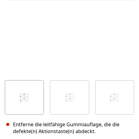
Abbrechen
Kommentieren
Entferne die leitfähige Gummiauflage, die die
defekte(n) Aktionstaste(n) abdeckt.