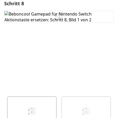
Schritt 8
Einen Kommentar hinzufügen
Kommentar hinzufügen
Abbrechen
Kommentieren