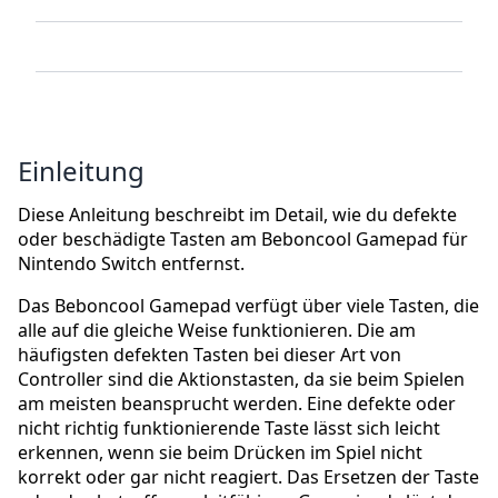
Einleitung
Diese Anleitung beschreibt im Detail, wie du defekte
oder beschädigte Tasten am Beboncool Gamepad für
Nintendo Switch entfernst.
Das Beboncool Gamepad verfügt über viele Tasten, die
alle auf die gleiche Weise funktionieren. Die am
häufigsten defekten Tasten bei dieser Art von
Controller sind die Aktionstasten, da sie beim Spielen
am meisten beansprucht werden. Eine defekte oder
nicht richtig funktionierende Taste lässt sich leicht
erkennen, wenn sie beim Drücken im Spiel nicht
korrekt oder gar nicht reagiert. Das Ersetzen der Taste