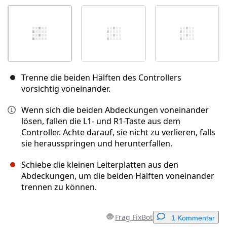
Trenne die beiden Hälften des Controllers
vorsichtig voneinander.
Wenn sich die beiden Abdeckungen voneinander
lösen, fallen die L1- und R1-Taste aus dem
Controller. Achte darauf, sie nicht zu verlieren, falls
sie herausspringen und herunterfallen.
Schiebe die kleinen Leiterplatten aus den
Abdeckungen, um die beiden Hälften voneinander
trennen zu können.
Frag FixBot
1 Kommentar