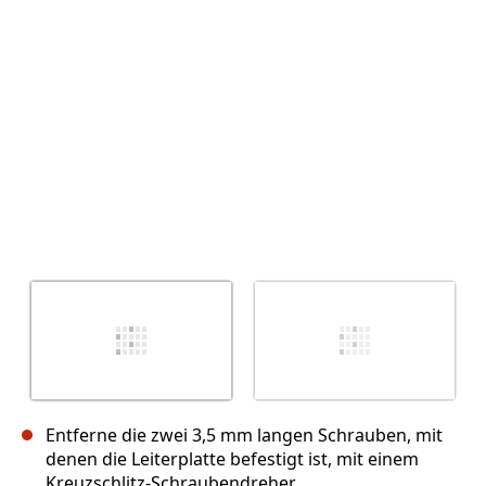
Entferne die zwei 3,5 mm langen Schrauben, mit
denen die Leiterplatte befestigt ist, mit einem
Kreuzschlitz-Schraubendreher.