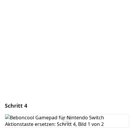
Einen Kommentar hinzufügen
Kommentar hinzufügen
Abbrechen
Kommentieren
Schritt 4