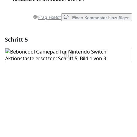
Frag FixBot
Einen Kommentar hinzufügen
Schritt 5
Einen Kommentar hinzufügen
Kommentar hinzufügen
Abbrechen
Kommentieren