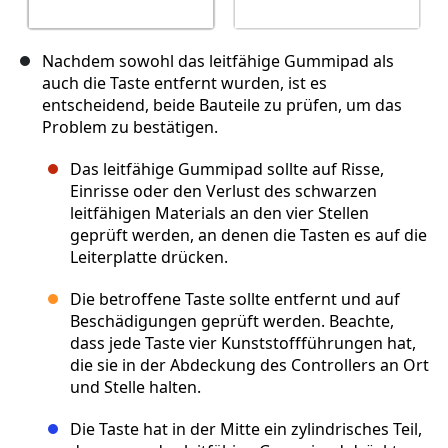
Nachdem sowohl das leitfähige Gummipad als
auch die Taste entfernt wurden, ist es
entscheidend, beide Bauteile zu prüfen, um das
Problem zu bestätigen.
Das leitfähige Gummipad sollte auf Risse,
Einrisse oder den Verlust des schwarzen
leitfähigen Materials an den vier Stellen
geprüft werden, an denen die Tasten es auf die
Leiterplatte drücken.
Die betroffene Taste sollte entfernt und auf
Beschädigungen geprüft werden. Beachte,
dass jede Taste vier Kunststoffführungen hat,
die sie in der Abdeckung des Controllers an Ort
und Stelle halten.
Die Taste hat in der Mitte ein zylindrisches Teil,