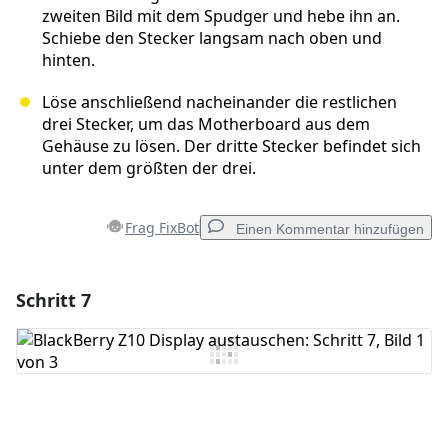
zweiten Bild mit dem Spudger und hebe ihn an.
Schiebe den Stecker langsam nach oben und
hinten.
Löse anschließend nacheinander die restlichen
drei Stecker, um das Motherboard aus dem
Gehäuse zu lösen. Der dritte Stecker befindet sich
unter dem größten der drei.
Frag FixBot
Einen Kommentar hinzufügen
Schritt 7
Einen Kommentar hinzufügen
Kommentar hinzufügen
Abbrechen
Kommentieren