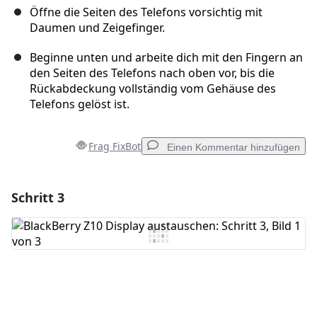
Öffne die Seiten des Telefons vorsichtig mit
Daumen und Zeigefinger.
Beginne unten und arbeite dich mit den Fingern an
den Seiten des Telefons nach oben vor, bis die
Rückabdeckung vollständig vom Gehäuse des
Telefons gelöst ist.
Frag FixBot
Einen Kommentar hinzufügen
Schritt 3
Einen Kommentar hinzufügen
Kommentar hinzufügen
Abbrechen
Kommentieren