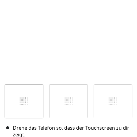
Abbrechen
Kommentieren
Drehe das Telefon so, dass der Touchscreen zu dir
zeigt.