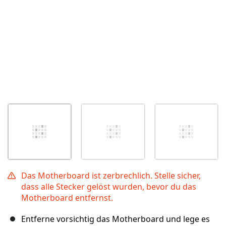
Das Motherboard ist zerbrechlich. Stelle sicher,
dass alle Stecker gelöst wurden, bevor du das
Motherboard entfernst.
Entferne vorsichtig das Motherboard und lege es