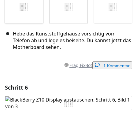
Hebe das Kunststoffgehäuse vorsichtig vom
Telefon ab und lege es beiseite. Du kannst jetzt das
Motherboard sehen.
Frag FixBot
1 Kommentar
Schritt 6
Einen Kommentar hinzufügen
Kommentar hinzufügen
Abbrechen
Kommentieren