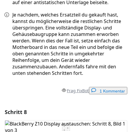
auf einer antistatischen Unterlage beiseite.
Je nachdem, welches Ersatzteil du gekauft hast,
kannst du möglicherweise die restlichen Schritte
überspringen. Eine vollständige Display- und
Gehäusebaugruppe kann zusammen erworben
werden. Wenn dies der Fall ist, setze einfach das
Motherboard in das neue Teil ein und befolge die
oben genannten Schritte in umgekehrter
Reihenfolge, um dein Gerät wieder
zusammenzubauen. Andernfalls fahre mit den
unten stehenden Schritten fort.
Frag FixBot
1 Kommentar
Schritt 8
Einen Kommentar hinzufügen
Kommentar hinzufügen