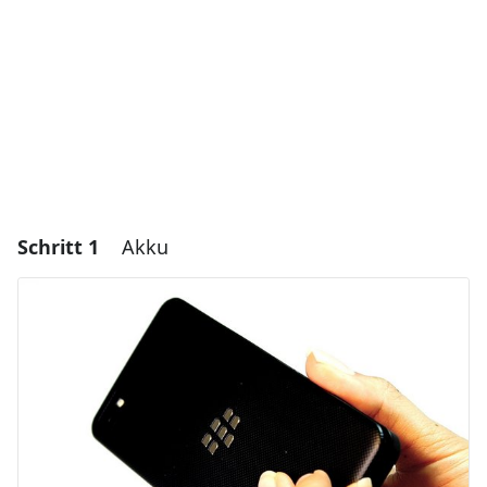
Schritt 1
Akku