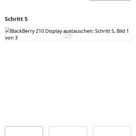
Schritt 5
Einen Kommentar hinzufügen
Kommentar hinzufügen
Abbrechen
Kommentieren