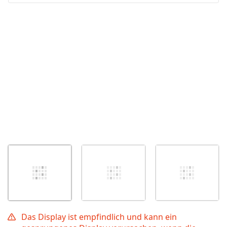
Abbrechen
Kommentieren
Das Display ist empfindlich und kann ein