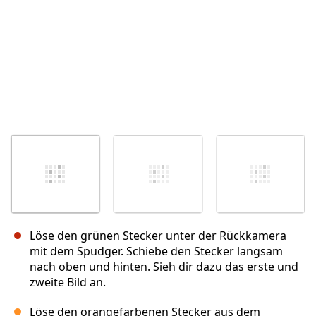
Löse den grünen Stecker unter der Rückkamera
mit dem Spudger. Schiebe den Stecker langsam
nach oben und hinten. Sieh dir dazu das erste und
zweite Bild an.
Löse den orangefarbenen Stecker aus dem