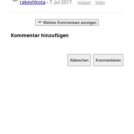
rakeshkota
-
7. Jul 2017
Antwort
Teilen
Weitere Kommentare anzeigen
Kommentar hinzufügen
Abbrechen
Kommentieren