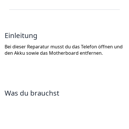
Einleitung
Bei dieser Reparatur musst du das Telefon öffnen und
den Akku sowie das Motherboard entfernen.
Was du brauchst