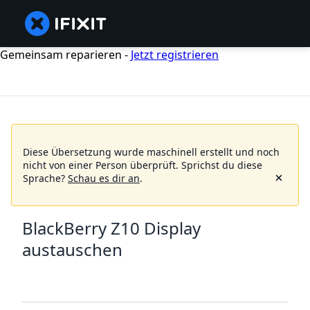
Gemeinsam reparieren -
Jetzt registrieren
Diese Übersetzung wurde maschinell erstellt und noch
nicht von einer Person überprüft.
Sprichst du diese
Sprache?
Schau es dir an
.
BlackBerry Z10 Display
austauschen