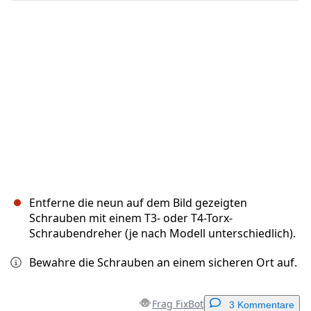
Entferne die neun auf dem Bild gezeigten
Schrauben mit einem T3- oder T4-Torx-
Schraubendreher (je nach Modell unterschiedlich).
Bewahre die Schrauben an einem sicheren Ort auf.
Frag FixBot
3 Kommentare