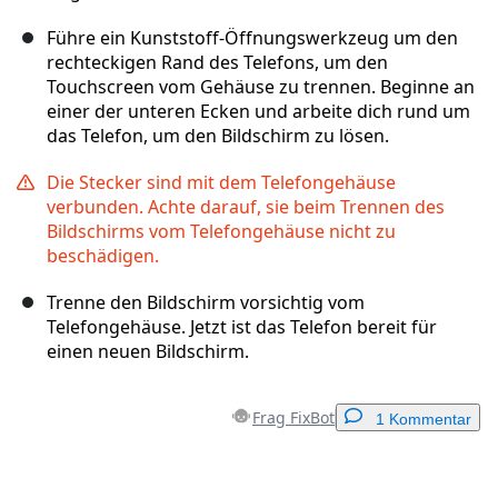
Führe ein Kunststoff-Öffnungswerkzeug um den
rechteckigen Rand des Telefons, um den
Touchscreen vom Gehäuse zu trennen. Beginne an
einer der unteren Ecken und arbeite dich rund um
das Telefon, um den Bildschirm zu lösen.
Die Stecker sind mit dem Telefongehäuse
verbunden. Achte darauf, sie beim Trennen des
Bildschirms vom Telefongehäuse nicht zu
beschädigen.
Trenne den Bildschirm vorsichtig vom
Telefongehäuse. Jetzt ist das Telefon bereit für
einen neuen Bildschirm.
Frag FixBot
1 Kommentar
Einen Kommentar hinzufügen