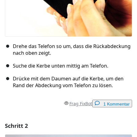
Drehe das Telefon so um, dass die Rückabdeckung
nach oben zeigt.
Suche die Kerbe unten mittig am Telefon.
Drücke mit dem Daumen auf die Kerbe, um den
Rand der Abdeckung vom Telefon zu lösen.
Frag FixBot
1 Kommentar
Schritt 2
Einen Kommentar hinzufügen