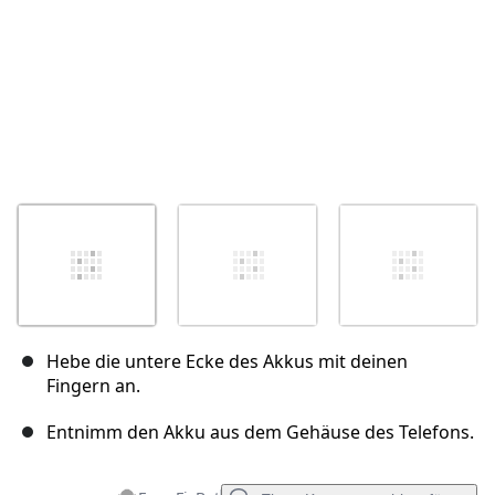
Hebe die untere Ecke des Akkus mit deinen
Fingern an.
Entnimm den Akku aus dem Gehäuse des Telefons.