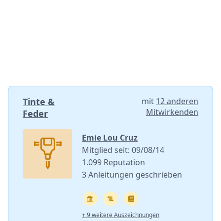
Tinte &
mit
12 anderen
Mitwirkenden
Feder
Emie Lou Cruz
Mitglied seit: 09/08/14
1.099 Reputation
3 Anleitungen geschrieben
+ 9 weitere Auszeichnungen