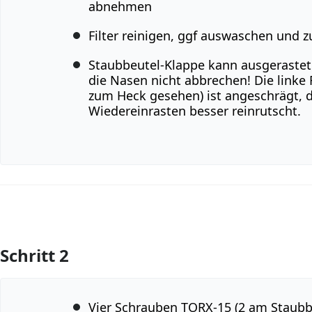
abnehmen
Filter reinigen, ggf auswaschen und 
Staubbeutel-Klappe kann ausgerastet 
die Nasen nicht abbrechen! Die linke
zum Heck gesehen) ist angeschrägt, 
Wiedereinrasten besser reinrutscht.
Schritt 2
Kommentar hinzufügen
Vier Schrauben TORX-15 (2 am Staubbe