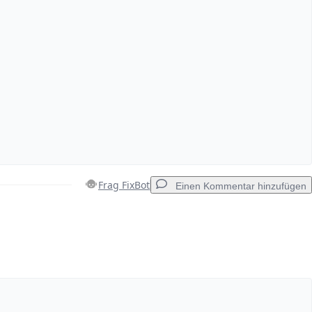
Frag FixBot
Einen Kommentar hinzufügen
Einen Kommentar hinzufügen