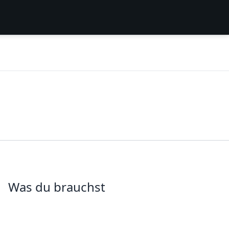
Was du brauchst