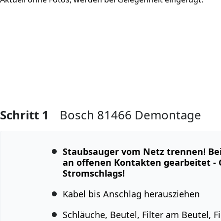
Schritt 1
Bosch 81466 Demontage
Staubsauger vom Netz trennen! Bei
an offenen Kontakten gearbeitet - 
Stromschlags!
Kabel bis Anschlag herausziehen
Schläuche, Beutel, Filter am Beutel, F