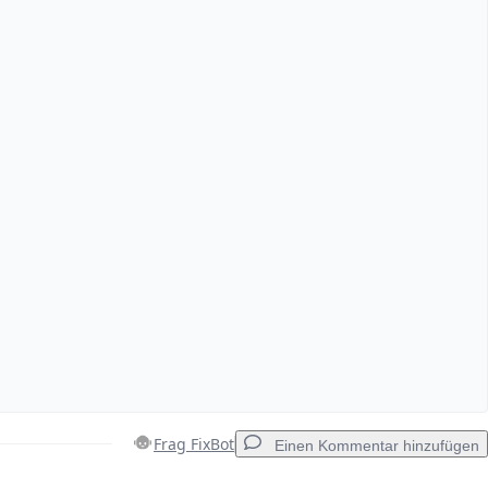
Frag FixBot
Einen Kommentar hinzufügen