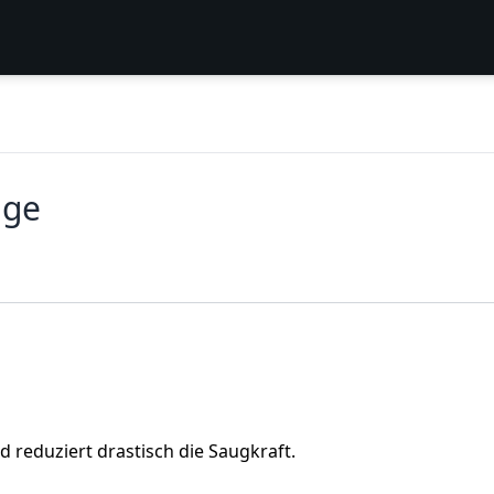
age
d reduziert drastisch die Saugkraft.