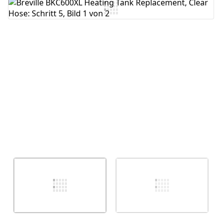
Kommentar hinzufügen
Abbrechen
Kommentieren