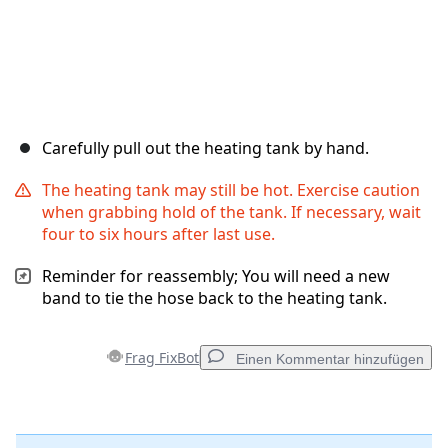
Carefully pull out the heating tank by hand.
The heating tank may still be hot. Exercise caution
when grabbing hold of the tank. If necessary, wait
four to six hours after last use.
Reminder for reassembly; You will need a new
band to tie the hose back to the heating tank.
Frag FixBot
Einen Kommentar hinzufügen
Einen Kommentar hinzufügen