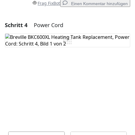
Frag FixBot
Einen Kommentar hinzufügen
Schritt 4
Power Cord
Einen Kommentar hinzufügen
Kommentar hinzufügen
Abbrechen
Kommentieren