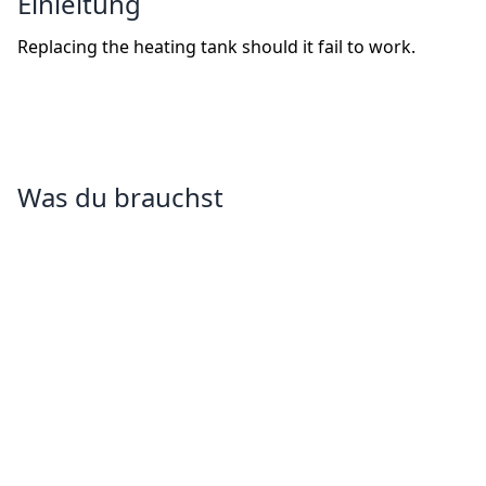
Einleitung
Replacing the heating tank should it fail to work.
Was du brauchst