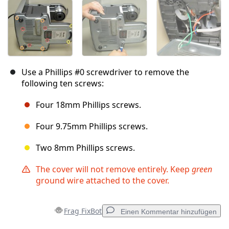
Use a Phillips #0 screwdriver to remove the
following ten screws:
Four 18mm Phillips screws.
Four 9.75mm Phillips screws.
Two 8mm Phillips screws.
The cover will not remove entirely. Keep
green
ground wire attached to the cover.
Frag FixBot
Einen Kommentar hinzufügen