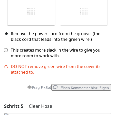
Remove the power cord from the groove. (the
black cord that leads into the green wire.)
This creates more slack in the wire to give you
more room to work with.
DO NOT remove green wire from the cover its
attached to.
Frag FixBot
Einen Kommentar hinzufügen
Schritt 5
Clear Hose
Einen Kommentar hinzufügen