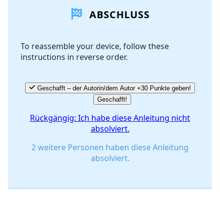
ABSCHLUSS
Kommentar hinzufügen
To reassemble your device, follow these
instructions in reverse order.
Abbrechen
Kommentieren
Geschafft – der Autorin/dem Autor +30 Punkte geben!
Geschafft!
Rückgängig: Ich habe diese Anleitung nicht
absolviert.
2 weitere Personen haben diese Anleitung
absolviert.