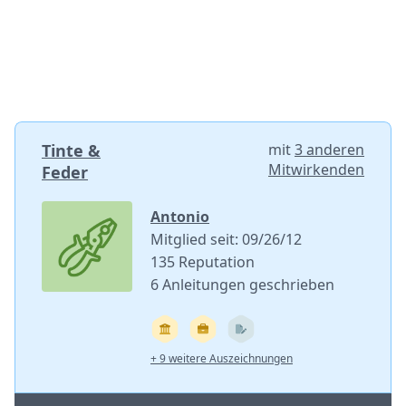
Tinte &
mit
3 anderen
Mitwirkenden
Feder
Antonio
Mitglied seit: 09/26/12
135 Reputation
6 Anleitungen geschrieben
+ 9 weitere Auszeichnungen