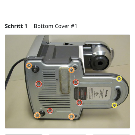
Schritt 1
Bottom Cover #1