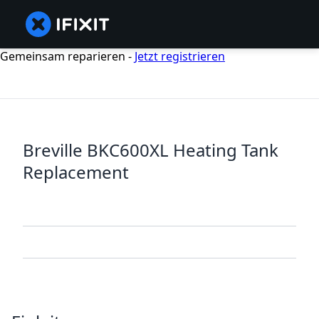
Gemeinsam reparieren -
Jetzt registrieren
Breville BKC600XL Heating Tank
Replacement