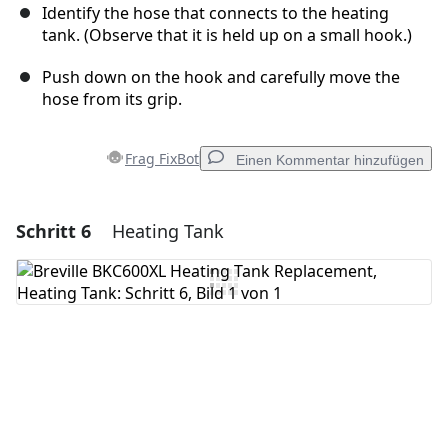
Identify the hose that connects to the heating
tank. (Observe that it is held up on a small hook.)
Push down on the hook and carefully move the
hose from its grip.
Frag FixBot
Einen Kommentar hinzufügen
Schritt 6
Heating Tank
Einen Kommentar hinzufügen
Kommentar hinzufügen
Abbrechen
Kommentieren