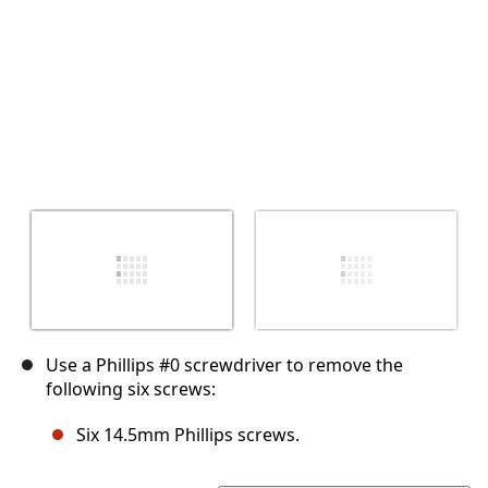
Use a Phillips #0 screwdriver to remove the
following six screws:
Six 14.5mm Phillips screws.