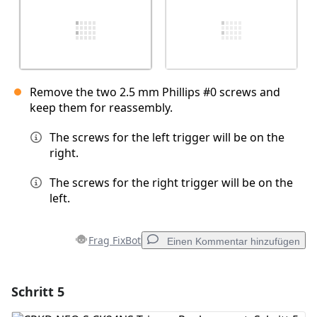
Remove the two 2.5 mm Phillips #0 screws and
keep them for reassembly.
The screws for the left trigger will be on the
right.
The screws for the right trigger will be on the
left.
Frag FixBot
Einen Kommentar hinzufügen
Schritt 5
Einen Kommentar hinzufügen