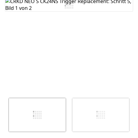
Kommentar hinzufügen
Abbrechen
Kommentieren