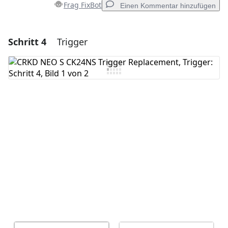
Frag FixBot
Einen Kommentar hinzufügen
Schritt 4
Trigger
Einen Kommentar hinzufügen
Kommentar hinzufügen
Abbrechen
Kommentieren