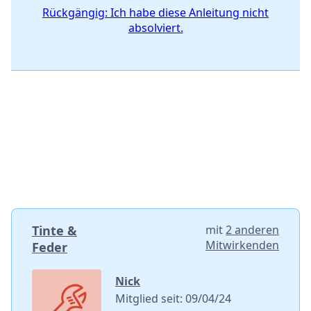
Rückgängig: Ich habe diese Anleitung nicht
absolviert.
Tinte &
mit
2 anderen
Mitwirkenden
Feder
Nick
Mitglied seit: 09/04/24