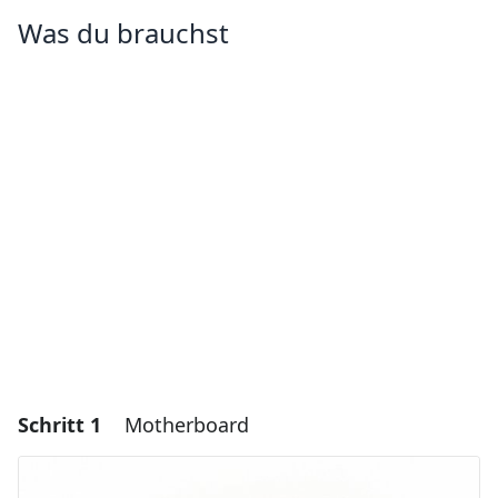
Was du brauchst
Schritt 1
Motherboard