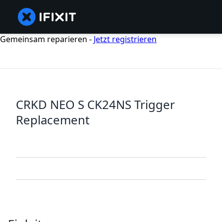
Gemeinsam reparieren -
Jetzt registrieren
CRKD NEO S CK24NS Trigger
Replacement