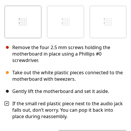
Remove the four 2.5 mm screws holding the
motherboard in place using a Phillips #0
screwdriver.
Take out the white plastic pieces connected to the
motherboard with tweezers.
Gently lift the motherboard and set it aside.
If the small red plastic piece next to the audio jack
falls out, don’t worry. You can pop it back into
place during reassembly.