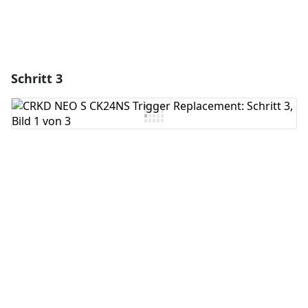
Schritt 3