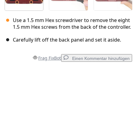
Use a 1.5 mm Hex screwdriver to remove the eight
1.5 mm Hex screws from the back of the controller.
Carefully lift off the back panel and set it aside.
Frag FixBot
Einen Kommentar hinzufügen
Einen Kommentar hinzufügen
Kommentar hinzufügen
Abbrechen
Kommentieren