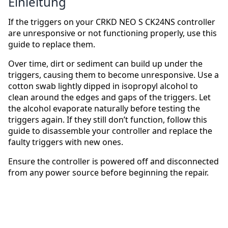
Einleitung
If the triggers on your CRKD NEO S CK24NS controller
are unresponsive or not functioning properly, use this
guide to replace them.
Over time, dirt or sediment can build up under the
triggers, causing them to become unresponsive. Use a
cotton swab lightly dipped in isopropyl alcohol to
clean around the edges and gaps of the triggers. Let
the alcohol evaporate naturally before testing the
triggers again. If they still don’t function, follow this
guide to disassemble your controller and replace the
faulty triggers with new ones.
Ensure the controller is powered off and disconnected
from any power source before beginning the repair.