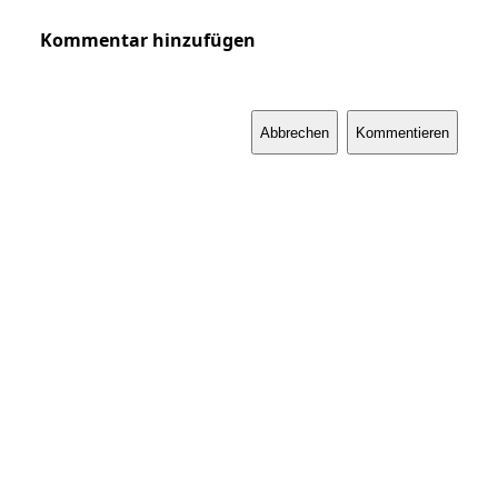
Kommentar hinzufügen
Abbrechen
Kommentieren