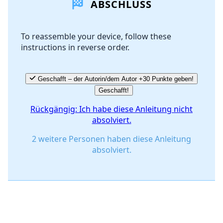
ABSCHLUSS
Kommentar hinzufügen
To reassemble your device, follow these
instructions in reverse order.
Abbrechen
Kommentieren
Geschafft – der Autorin/dem Autor +30 Punkte geben!
Geschafft!
Rückgängig: Ich habe diese Anleitung nicht
absolviert.
2 weitere Personen haben diese Anleitung
absolviert.