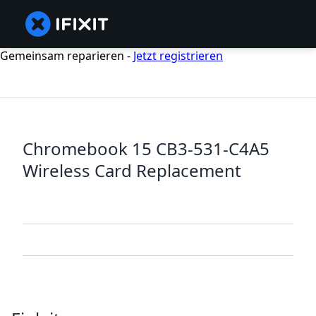
Gemeinsam reparieren -
Jetzt registrieren
Chromebook 15 CB3-531-C4A5
Wireless Card Replacement