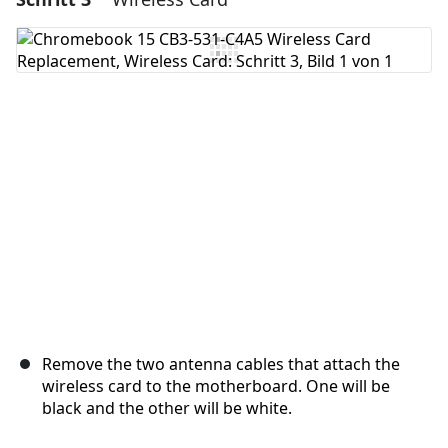
Remove the two antenna cables that attach the
wireless card to the motherboard. One will be
black and the other will be white.