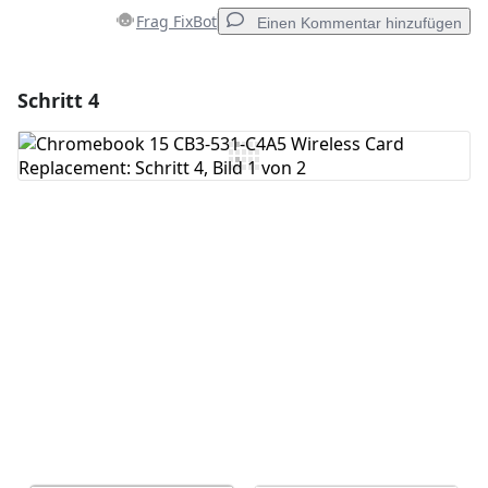
Frag FixBot
Einen Kommentar hinzufügen
Schritt 4
Einen Kommentar hinzufügen
Kommentar hinzufügen
Abbrechen
Kommentieren