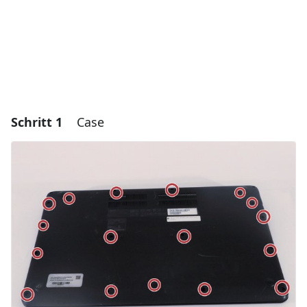
Schritt 1
Case