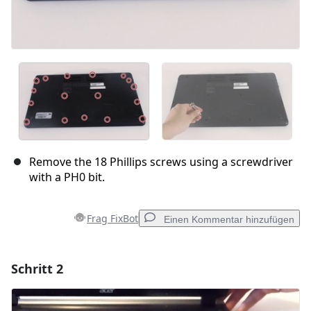
Remove the 18 Phillips screws using a screwdriver
with a PH0 bit.
Frag FixBot
Einen Kommentar hinzufügen
Schritt 2
Einen Kommentar hinzufügen
Kommentar hinzufügen