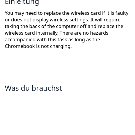
Einleitung
You may need to replace the wireless card if it is faulty
or does not display wireless settings. It will require
taking the back of the computer off and replace the
wireless card internally. There are no hazards
accompanied with this task as long as the
Chromebook is not charging.
Was du brauchst