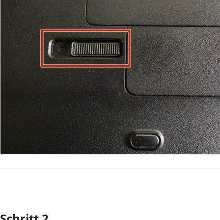
Schritt 2