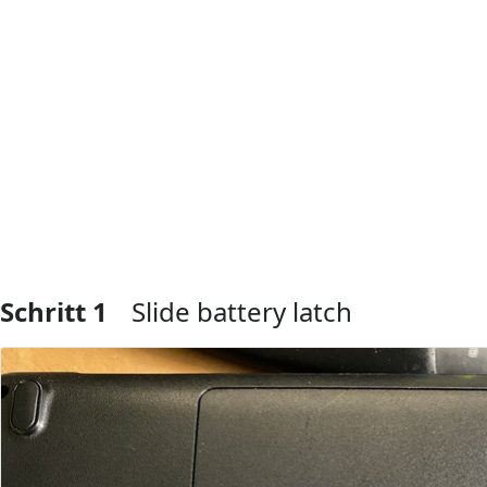
Schritt 1
Slide battery latch