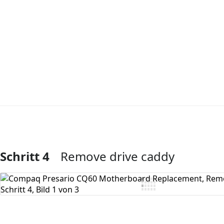
Schritt 4
Remove drive caddy
Kommentar hinzufügen