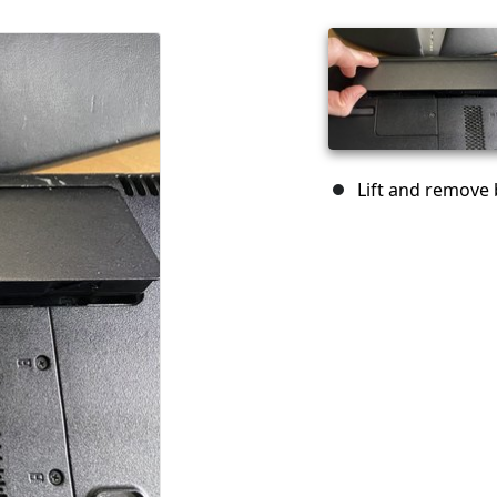
Lift and remove 