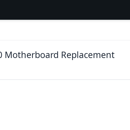
0 Motherboard Replacement