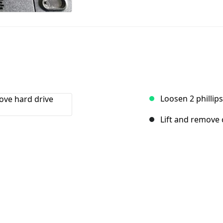
Loosen 2 phillip
Lift and remove 