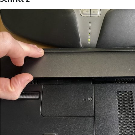
Kommentar hinzufügen