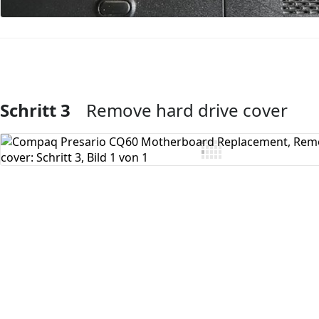
Schritt 3
Remove hard drive cover
Kommentar hinzufügen