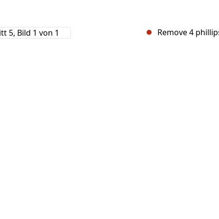
Remove 4 philli