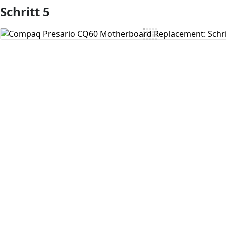
Schritt 5
Kommentar hinzufügen