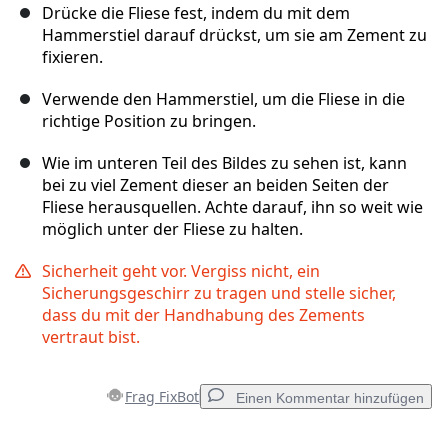
Drücke die Fliese fest, indem du mit dem
Hammerstiel darauf drückst, um sie am Zement zu
fixieren.
Verwende den Hammerstiel, um die Fliese in die
richtige Position zu bringen.
Wie im unteren Teil des Bildes zu sehen ist, kann
bei zu viel Zement dieser an beiden Seiten der
Fliese herausquellen. Achte darauf, ihn so weit wie
möglich unter der Fliese zu halten.
Sicherheit geht vor. Vergiss nicht, ein
Sicherungsgeschirr zu tragen und stelle sicher,
dass du mit der Handhabung des Zements
vertraut bist.
Frag FixBot
Einen Kommentar hinzufügen