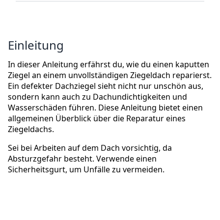
Einleitung
In dieser Anleitung erfährst du, wie du einen kaputten
Ziegel an einem unvollständigen Ziegeldach reparierst.
Ein defekter Dachziegel sieht nicht nur unschön aus,
sondern kann auch zu Dachundichtigkeiten und
Wasserschäden führen. Diese Anleitung bietet einen
allgemeinen Überblick über die Reparatur eines
Ziegeldachs.
Sei bei Arbeiten auf dem Dach vorsichtig, da
Absturzgefahr besteht. Verwende einen
Sicherheitsgurt, um Unfälle zu vermeiden.