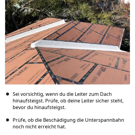
Sei vorsichtig, wenn du die Leiter zum Dach
hinaufsteigst. Prüfe, ob deine Leiter sicher steht,
bevor du hinaufsteigst.
Prüfe, ob die Beschädigung die Unterspannbahn
noch nicht erreicht hat.