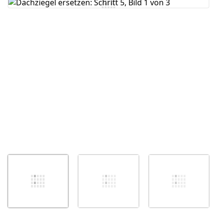
Kommentar hinzufügen
Abbrechen
Kommentieren