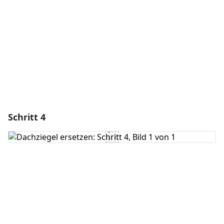
Abbrechen
Kommentieren
Schritt 4