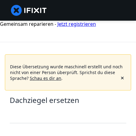
Gemeinsam reparieren -
Jetzt registrieren
Diese Übersetzung wurde maschinell erstellt und noch
nicht von einer Person überprüft.
Sprichst du diese
Sprache?
Schau es dir an
.
Dachziegel ersetzen