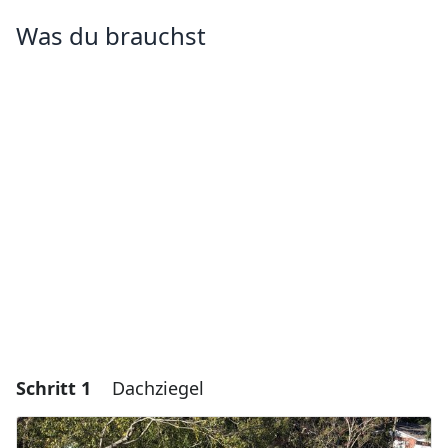
Was du brauchst
Schritt 1
Dachziegel