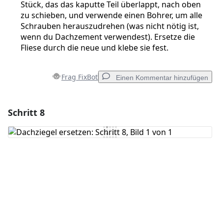
Stück, das das kaputte Teil überlappt, nach oben
zu schieben, und verwende einen Bohrer, um alle
Schrauben herauszudrehen (was nicht nötig ist,
wenn du Dachzement verwendest). Ersetze die
Fliese durch die neue und klebe sie fest.
Frag FixBot
Einen Kommentar hinzufügen
Schritt 8
Einen Kommentar hinzufügen
Kommentar hinzufügen
Abbrechen
Kommentieren