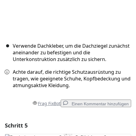
Verwende Dachkleber, um die Dachziegel zunächst
aneinander zu befestigen und die
Unterkonstruktion zusätzlich zu sichern.
Achte darauf, die richtige Schutzausrüstung zu
tragen, wie geeignete Schuhe, Kopfbedeckung und
atmungsaktive Kleidung.
Frag FixBot
Einen Kommentar hinzufügen
Schritt 5
Einen Kommentar hinzufügen