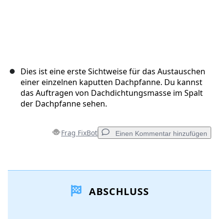
Dies ist eine erste Sichtweise für das Austauschen
einer einzelnen kaputten Dachpfanne. Du kannst
das Auftragen von Dachdichtungsmasse im Spalt
der Dachpfanne sehen.
Frag FixBot
Einen Kommentar hinzufügen
Einen Kommentar hinzufügen
ABSCHLUSS
Kommentar hinzufügen