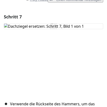
Schritt 7
Einen Kommentar hinzufügen
Kommentar hinzufügen
Abbrechen
Kommentieren
Verwende die Rückseite des Hammers, um das