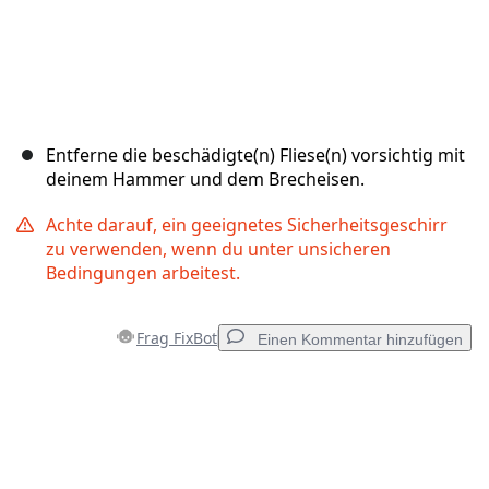
Entferne die beschädigte(n) Fliese(n) vorsichtig mit
deinem Hammer und dem Brecheisen.
Achte darauf, ein geeignetes Sicherheitsgeschirr
zu verwenden, wenn du unter unsicheren
Bedingungen arbeitest.
Frag FixBot
Einen Kommentar hinzufügen
Einen Kommentar hinzufügen
Kommentar hinzufügen