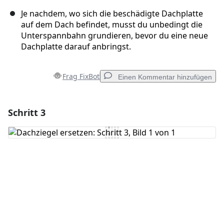
Je nachdem, wo sich die beschädigte Dachplatte
auf dem Dach befindet, musst du unbedingt die
Unterspannbahn grundieren, bevor du eine neue
Dachplatte darauf anbringst.
Frag FixBot
Einen Kommentar hinzufügen
Schritt 3
Einen Kommentar hinzufügen
Kommentar hinzufügen
Abbrechen
Kommentieren