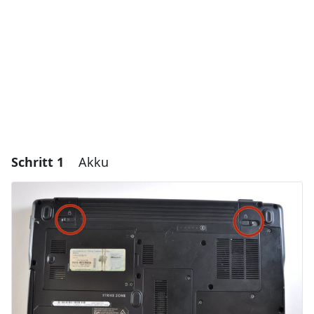
Schritt 1
Akku