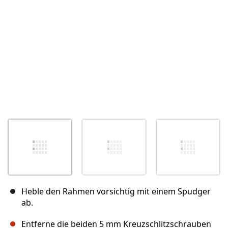
Abbrechen
Kommentieren
Heble den Rahmen vorsichtig mit einem Spudger
ab.
Entferne die beiden 5 mm Kreuzschlitzschrauben