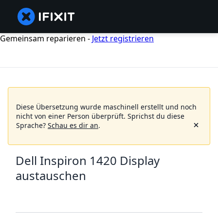
Gemeinsam reparieren -
Jetzt registrieren
Diese Übersetzung wurde maschinell erstellt und noch
nicht von einer Person überprüft.
Sprichst du diese
Sprache?
Schau es dir an
.
Dell Inspiron 1420 Display
austauschen