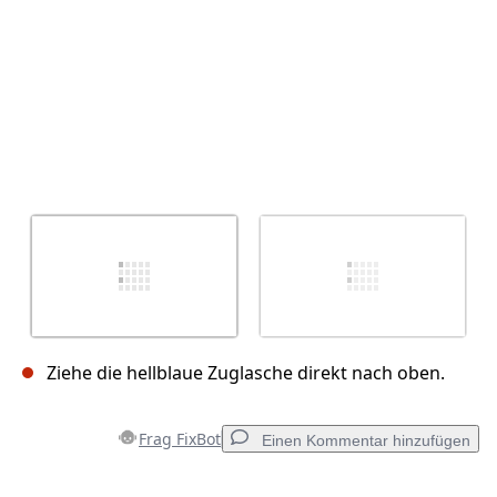
Ziehe die hellblaue Zuglasche direkt nach oben.
Frag FixBot
Einen Kommentar hinzufügen