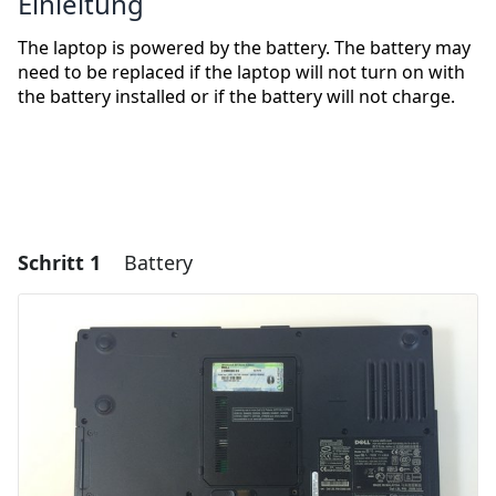
Einleitung
The laptop is powered by the battery. The battery may
need to be replaced if the laptop will not turn on with
the battery installed or if the battery will not charge.
Schritt 1
Battery