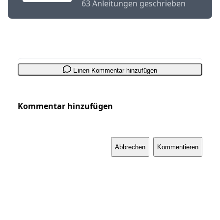
63 Anleitungen geschrieben
Einen Kommentar hinzufügen
Kommentar hinzufügen
Abbrechen
Kommentieren