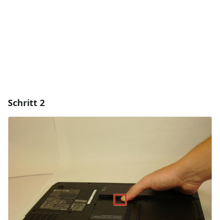
Abbrechen
Kommentieren
Schritt 2