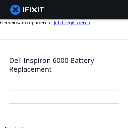
Gemeinsam reparieren -
Jetzt registrieren
Dell Inspiron 6000 Battery
Replacement