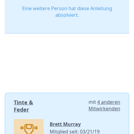
Eine weitere Person hat diese Anleitung
absolviert.
Tinte &
mit
4 anderen
Mitwirkenden
Feder
Brett Murray
Mitglied seit: 03/21/19