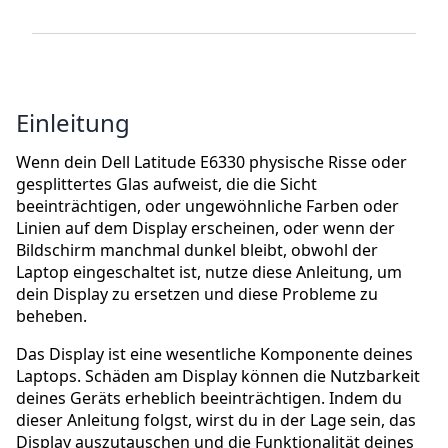
Einleitung
Wenn dein Dell Latitude E6330 physische Risse oder
gesplittertes Glas aufweist, die die Sicht
beeinträchtigen, oder ungewöhnliche Farben oder
Linien auf dem Display erscheinen, oder wenn der
Bildschirm manchmal dunkel bleibt, obwohl der
Laptop eingeschaltet ist, nutze diese Anleitung, um
dein Display zu ersetzen und diese Probleme zu
beheben.
Das Display ist eine wesentliche Komponente deines
Laptops. Schäden am Display können die Nutzbarkeit
deines Geräts erheblich beeinträchtigen. Indem du
dieser Anleitung folgst, wirst du in der Lage sein, das
Display auszutauschen und die Funktionalität deines