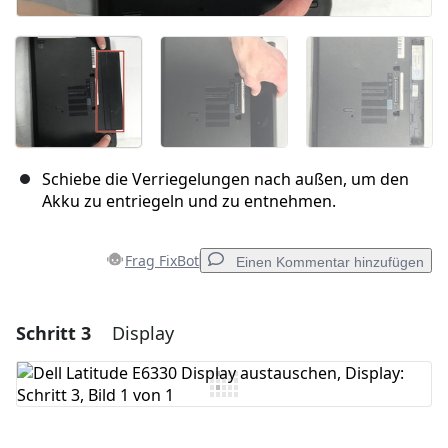
Schiebe die Verriegelungen nach außen, um den
Akku zu entriegeln und zu entnehmen.
Frag FixBot
Einen Kommentar hinzufügen
Schritt 3
Display
Einen Kommentar hinzufügen
Kommentar hinzufügen