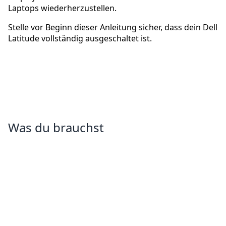
Laptops wiederherzustellen.
Stelle vor Beginn dieser Anleitung sicher, dass dein Dell
Latitude vollständig ausgeschaltet ist.
Was du brauchst