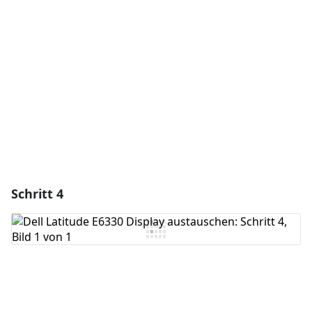
Kommentar hinzufügen
Abbrechen
Kommentieren
Schritt 4