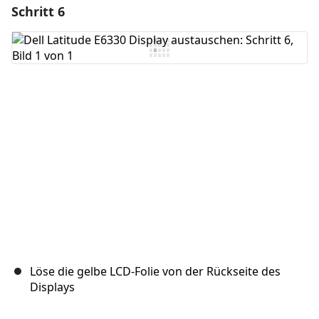
Schritt 6
Einen Kommentar hinzufügen
Kommentar hinzufügen
Abbrechen
Kommentieren
Löse die gelbe LCD-Folie von der Rückseite des
Displays