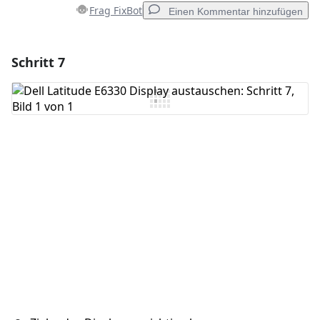
Frag FixBot
Einen Kommentar hinzufügen
Schritt 7
Einen Kommentar hinzufügen
Kommentar hinzufügen
Abbrechen
Kommentieren