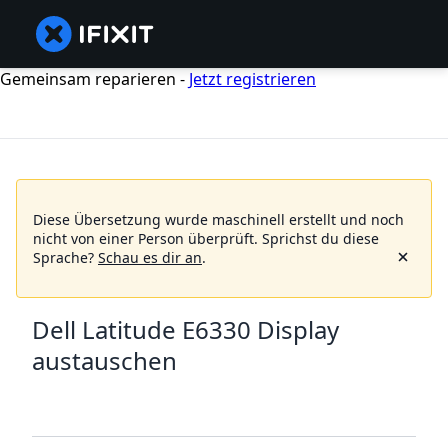
Gemeinsam reparieren -
Jetzt registrieren
Diese Übersetzung wurde maschinell erstellt und noch
nicht von einer Person überprüft.
Sprichst du diese
Sprache?
Schau es dir an
.
Dell Latitude E6330 Display
austauschen