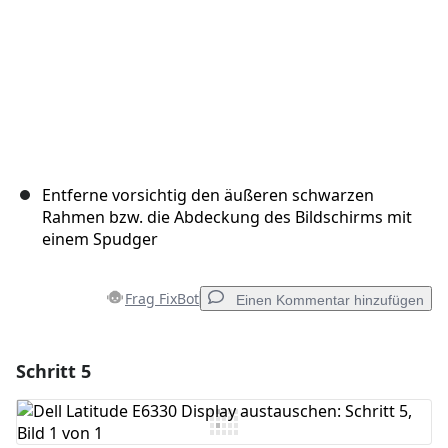
Entferne vorsichtig den äußeren schwarzen
Rahmen bzw. die Abdeckung des Bildschirms mit
einem Spudger
Frag FixBot
Einen Kommentar hinzufügen
Schritt 5
Einen Kommentar hinzufügen
Kommentar hinzufügen