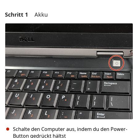
Schritt 1
Akku
Schalte den Computer aus, indem du den Power-
Button gedrückt hältst