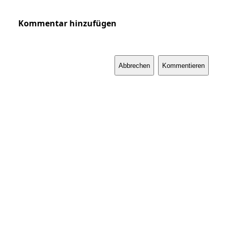
Kommentar hinzufügen
Abbrechen
Kommentieren