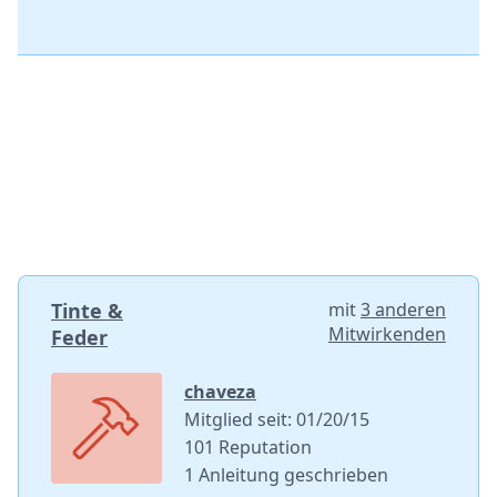
Tinte &
mit
3 anderen
Mitwirkenden
Feder
chaveza
Mitglied seit: 01/20/15
101 Reputation
1 Anleitung geschrieben