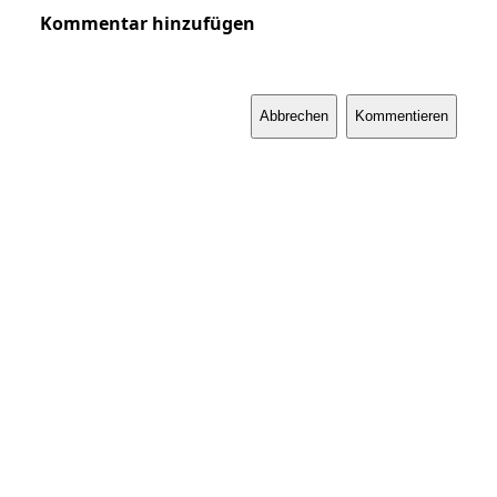
Kommentar hinzufügen
Abbrechen
Kommentieren