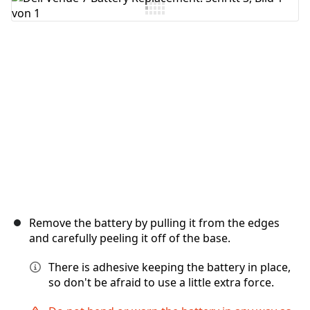
Kommentar hinzufügen
Abbrechen
Kommentieren
Remove the battery by pulling it from the edges
and carefully peeling it off of the base.
There is adhesive keeping the battery in place,
so don't be afraid to use a little extra force.