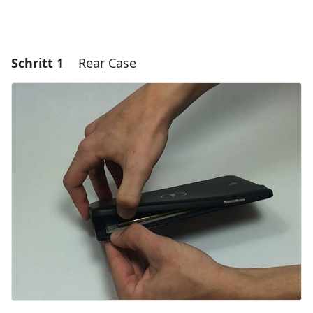
Schritt 1
Rear Case