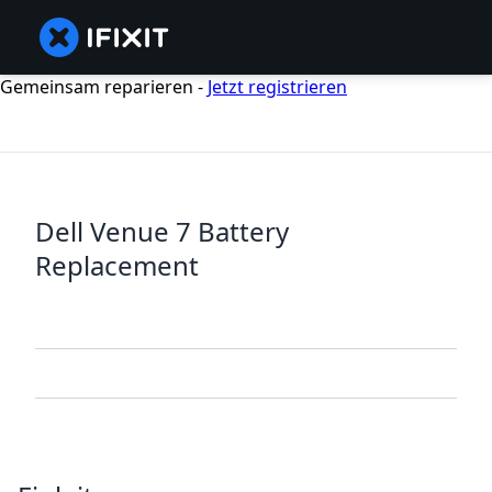
Gemeinsam reparieren -
Jetzt registrieren
Dell Venue 7 Battery
Replacement