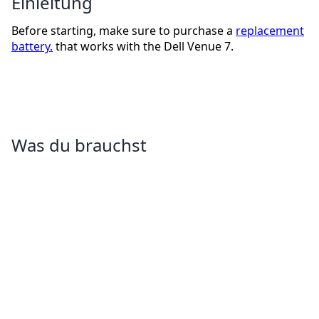
Einleitung
Before starting, make sure to purchase a
replacement
battery.
that works with the Dell Venue 7.
Was du brauchst