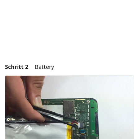
Abbrechen
Kommentieren
Schritt 2
Battery