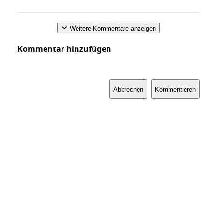
Weitere Kommentare anzeigen
Kommentar hinzufügen
Abbrechen
Kommentieren