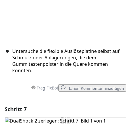
Untersuche die flexible Auslöseplatine selbst auf
Schmutz oder Ablagerungen, die dem
Gummitastenpolster in die Quere kommen
könnten.
Frag FixBot
Einen Kommentar hinzufügen
Schritt 7
Einen Kommentar hinzufügen
Kommentar hinzufügen