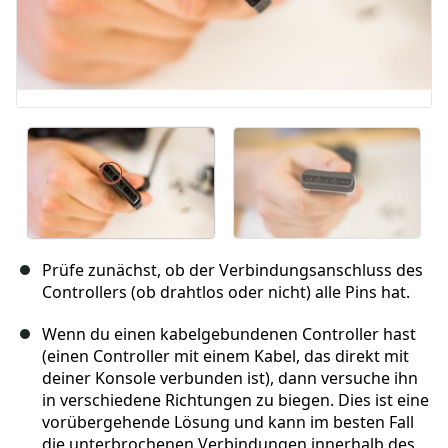
Prüfe zunächst, ob der Verbindungsanschluss des
Controllers (ob drahtlos oder nicht) alle Pins hat.
Wenn du einen kabelgebundenen Controller hast
(einen Controller mit einem Kabel, das direkt mit
deiner Konsole verbunden ist), dann versuche ihn
in verschiedene Richtungen zu biegen. Dies ist eine
vorübergehende Lösung und kann im besten Fall
die unterbrochenen Verbindungen innerhalb des