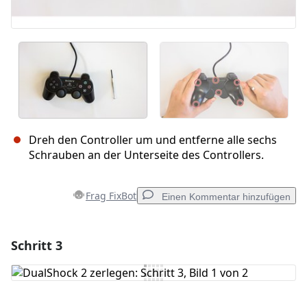
Dreh den Controller um und entferne alle sechs
Schrauben an der Unterseite des Controllers.
Frag FixBot
Einen Kommentar hinzufügen
Schritt 3
Einen Kommentar hinzufügen
Kommentar hinzufügen