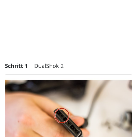
Schritt 1
DualShok 2