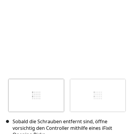
Abbrechen
Kommentieren
Sobald die Schrauben entfernt sind, öffne
vorsichtig den Controller mithilfe eines iFixit