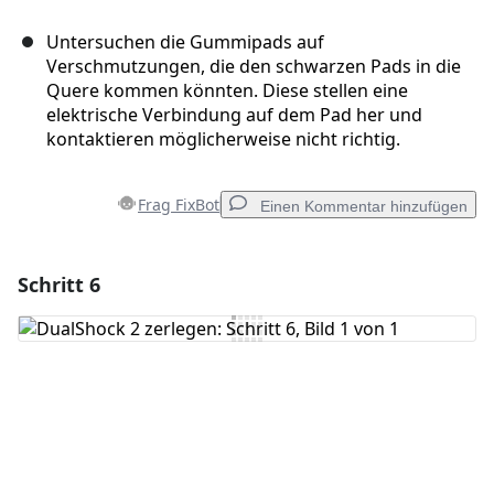
Untersuchen die Gummipads auf
Verschmutzungen, die den schwarzen Pads in die
Quere kommen könnten. Diese stellen eine
elektrische Verbindung auf dem Pad her und
kontaktieren möglicherweise nicht richtig.
Frag FixBot
Einen Kommentar hinzufügen
Schritt 6
Einen Kommentar hinzufügen
Kommentar hinzufügen
Abbrechen
Kommentieren