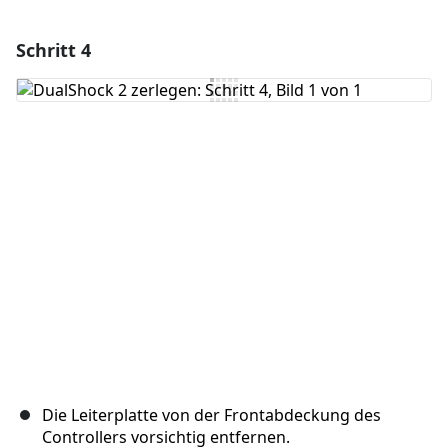
Schritt 4
Die Leiterplatte von der Frontabdeckung des
Controllers vorsichtig entfernen.