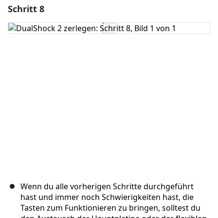
Schritt 8
Einen Kommentar hinzufügen
Kommentar hinzufügen
Abbrechen
Kommentieren
Wenn du alle vorherigen Schritte durchgeführt
hast und immer noch Schwierigkeiten hast, die
Tasten zum Funktionieren zu bringen, solltest du