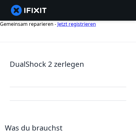
Gemeinsam reparieren -
Jetzt registrieren
DualShock 2 zerlegen
Was du brauchst