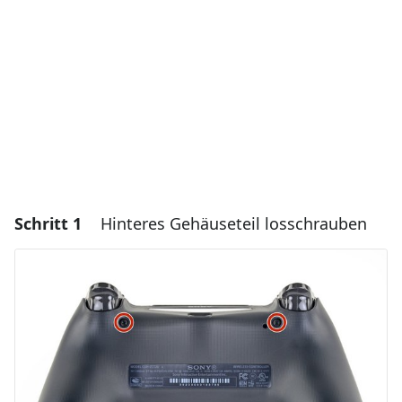
Schritt 1
Hinteres Gehäuseteil losschrauben