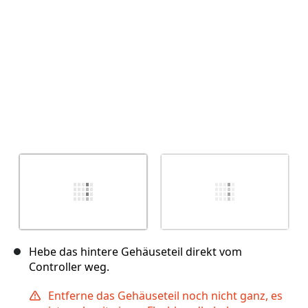
Abbrechen
Kommentieren
Hebe das hintere Gehäuseteil direkt vom
Controller weg.
Entferne das Gehäuseteil noch nicht ganz, es