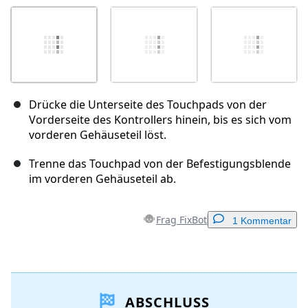
Drücke die Unterseite des Touchpads von der
Vorderseite des Kontrollers hinein, bis es sich vom
vorderen Gehäuseteil löst.
Trenne das Touchpad von der Befestigungsblende
im vorderen Gehäuseteil ab.
Frag FixBot
1 Kommentar
Einen Kommentar hinzufügen
ABSCHLUSS
Kommentar hinzufügen