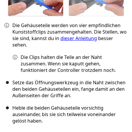
Die Gehäuseteile werden von vier empfindlichen
Kunststoffclips zusammengehalten. Die Stellen, wo
sie sind, kannst du in
dieser Anleitung
besser
sehen.
Die Clips halten die Teile an der Naht
zusammen. Wenn sie kaputt gehen,
funktioniert der Controller trotzdem noch.
Setze das Öffnungswerkzeug in die Naht zwischen
den beiden Gehäuseteilen ein, fange damit an den
Außenseiten der Griffe an.
Heble die beiden Gehäuseteile vorsichtig
auseinander, bis sie sich teilweise voneinander
gelöst haben.