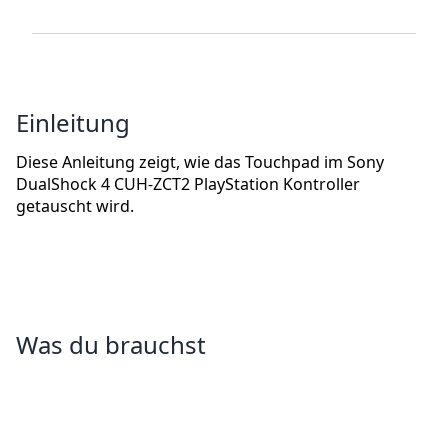
Einleitung
Diese Anleitung zeigt, wie das Touchpad im Sony
DualShock 4 CUH-ZCT2 PlayStation Kontroller
getauscht wird.
Was du brauchst