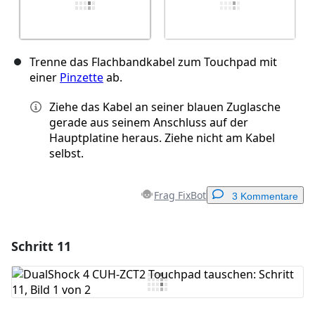
Trenne das Flachbandkabel zum Touchpad mit
einer
Pinzette
ab.
Ziehe das Kabel an seiner blauen Zuglasche
gerade aus seinem Anschluss auf der
Hauptplatine heraus. Ziehe nicht am Kabel
selbst.
Frag FixBot
3 Kommentare
Schritt 11
Einen Kommentar hinzufügen
Kommentar hinzufügen