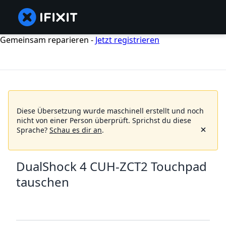
Gemeinsam reparieren -
Jetzt registrieren
Diese Übersetzung wurde maschinell erstellt und noch
nicht von einer Person überprüft.
Sprichst du diese
Sprache?
Schau es dir an
.
DualShock 4 CUH-ZCT2 Touchpad
tauschen