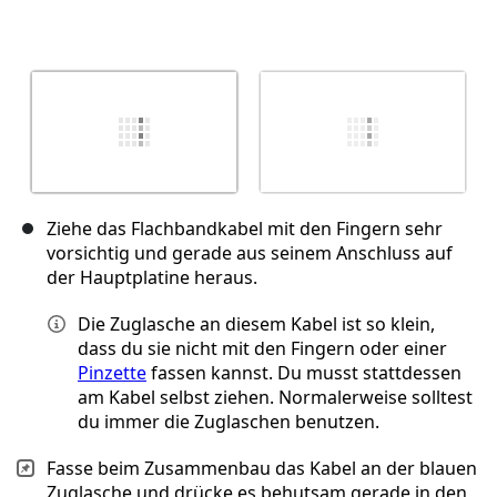
Ziehe das Flachbandkabel mit den Fingern sehr
vorsichtig und gerade aus seinem Anschluss auf
der Hauptplatine heraus.
Die Zuglasche an diesem Kabel ist so klein,
dass du sie nicht mit den Fingern oder einer
Pinzette
fassen kannst. Du musst stattdessen
am Kabel selbst ziehen. Normalerweise solltest
du immer die Zuglaschen benutzen.
Fasse beim Zusammenbau das Kabel an der blauen
Zuglasche und drücke es behutsam gerade in den