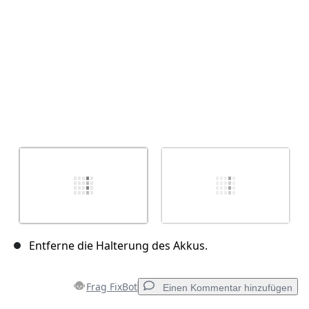
Entferne die Halterung des Akkus.
Frag FixBot
Einen Kommentar hinzufügen