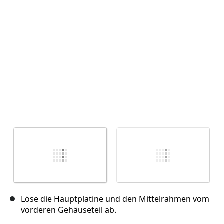
Abbrechen
Kommentieren
Löse die Hauptplatine und den Mittelrahmen vom
vorderen Gehäuseteil ab.