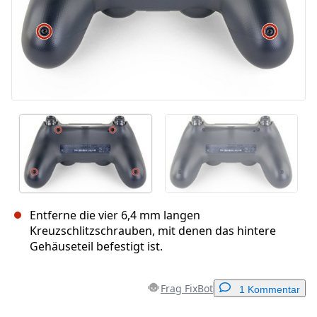
Entferne die vier 6,4 mm langen
Kreuzschlitzschrauben, mit denen das hintere
Gehäuseteil befestigt ist.
Frag FixBot
1 Kommentar