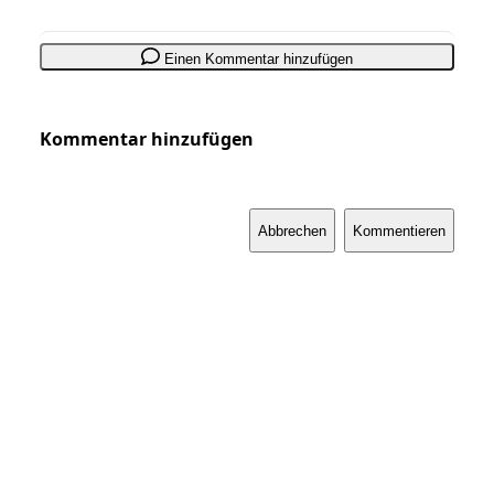
Einen Kommentar hinzufügen
Kommentar hinzufügen
Abbrechen
Kommentieren