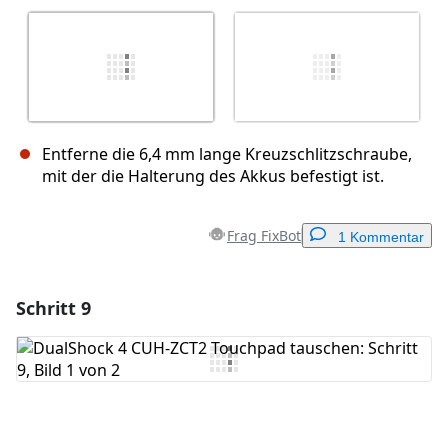
Entferne die 6,4 mm lange Kreuzschlitzschraube,
mit der die Halterung des Akkus befestigt ist.
Frag FixBot
1 Kommentar
Schritt 9
Einen Kommentar hinzufügen
Kommentar hinzufügen
Abbrechen
Kommentieren