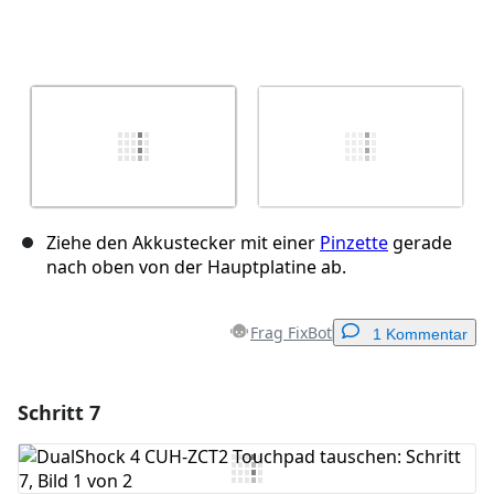
Ziehe den Akkustecker mit einer
Pinzette
gerade
nach oben von der Hauptplatine ab.
Frag FixBot
1 Kommentar
Schritt 7
Einen Kommentar hinzufügen
Kommentar hinzufügen