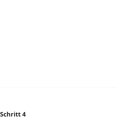
Schritt 4