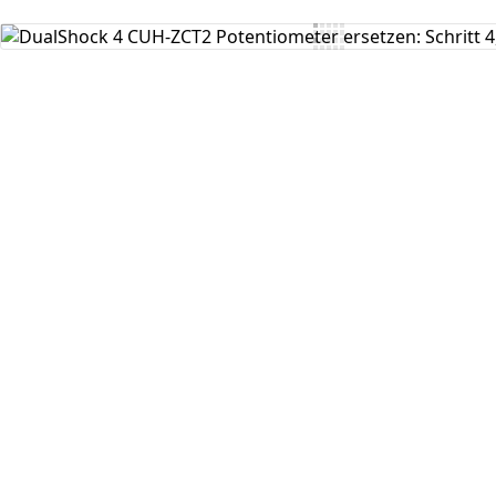
Kommentar hinzufügen