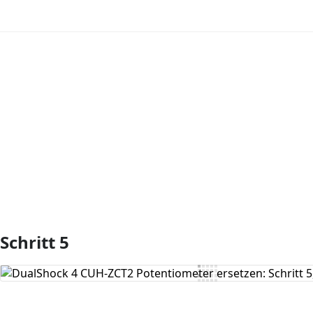
Kommentar hinzufügen
Schritt 5