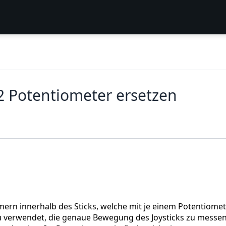
 Potentiometer ersetzen
rn innerhalb des Sticks, welche mit je einem Potentiomet
 verwendet, die genaue Bewegung des Joysticks zu messen