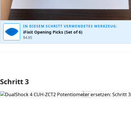
IN DIESEM SCHRITT VERWENDETES WERKZEUG:
iFixit Opening Picks (Set of 6)
$4.95
Schritt 3
Kommentar hinzufügen