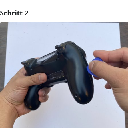
Schritt 2
Kommentar hinzufügen