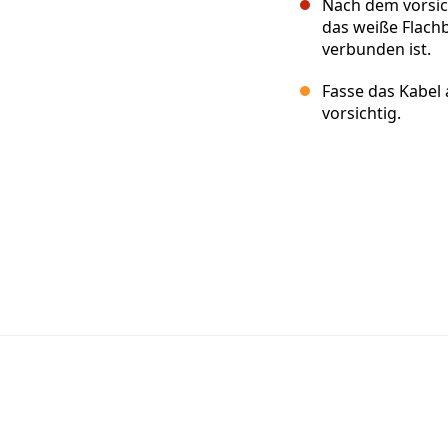
Nach dem vorsic
das weiße Flach
verbunden ist.
Fasse das Kabel
vorsichtig.