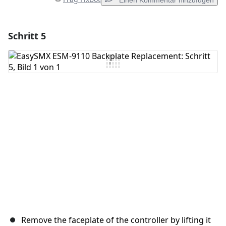
Einen Kommentar hinzufügen
Schritt 5
Einen Kommentar hinzufügen
Kommentar hinzufügen
Abbrechen
Kommentieren
Remove the faceplate of the controller by lifting it