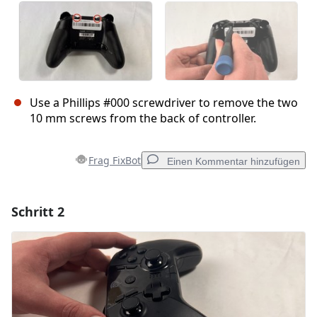
Use a Phillips #000 screwdriver to remove the two
10 mm screws from the back of controller.
Frag FixBot
Einen Kommentar hinzufügen
Schritt 2
Einen Kommentar hinzufügen
Kommentar hinzufügen
Abbrechen
Kommentieren