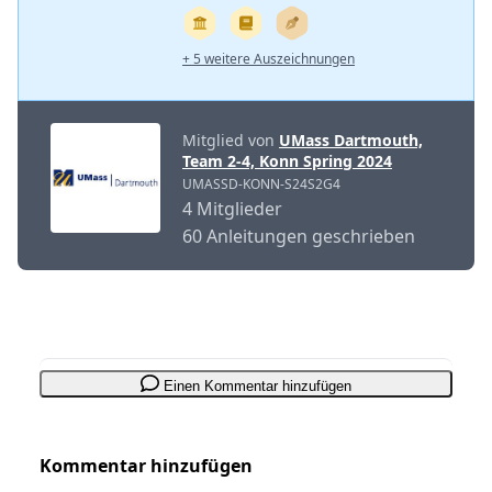
+ 5 weitere Auszeichnungen
Mitglied von
UMass Dartmouth,
Team 2-4, Konn Spring 2024
UMASSD-KONN-S24S2G4
4 Mitglieder
60 Anleitungen geschrieben
Einen Kommentar hinzufügen
Kommentar hinzufügen