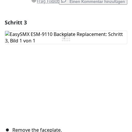
Frag FixBot
Einen Kommentar hinzufügen
Schritt 3
Einen Kommentar hinzufügen
Kommentar hinzufügen
Abbrechen
Kommentieren
Remove the faceplate.