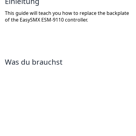
Einleitung
This guide will teach you how to replace the backplate
of the EasySMX ESM-9110 controller.
Was du brauchst