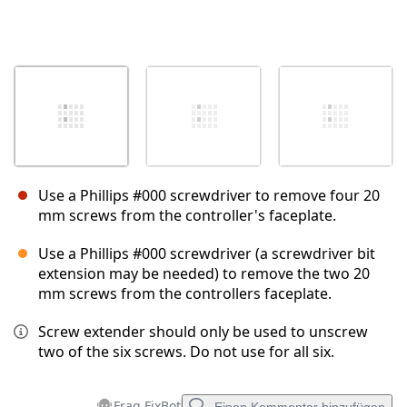
Use a Phillips #000 screwdriver to remove four 20
mm screws from the controller's faceplate.
Use a Phillips #000 screwdriver (a screwdriver bit
extension may be needed) to remove the two 20
mm screws from the controllers faceplate.
Screw extender should only be used to unscrew
two of the six screws. Do not use for all six.
Frag FixBot