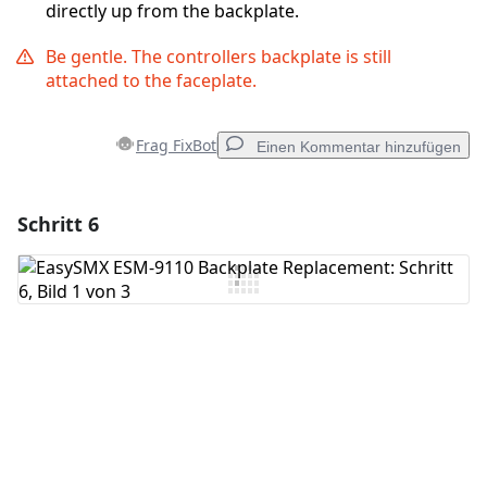
directly up from the backplate.
Be gentle. The controllers backplate is still
attached to the faceplate.
Frag FixBot
Einen Kommentar hinzufügen
Schritt 6
Einen Kommentar hinzufügen
Kommentar hinzufügen
Abbrechen
Kommentieren