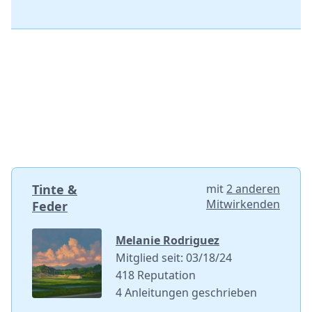
Tinte &
mit
2 anderen
Mitwirkenden
Feder
Melanie Rodriguez
Mitglied seit: 03/18/24
418 Reputation
4 Anleitungen geschrieben