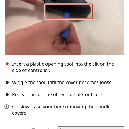
Insert a plastic opening tool into the slit on the
side of controller.
Wiggle the tool until the cover becomes loose.
Repeat this on the other side of Controller.
Go slow. Take your time removing the handle
covers.