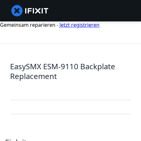
Gemeinsam reparieren -
Jetzt registrieren
EasySMX ESM-9110 Backplate
Replacement