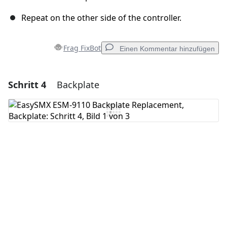
Repeat on the other side of the controller.
Frag FixBot
Einen Kommentar hinzufügen
Schritt 4
Backplate
Einen Kommentar hinzufügen
Kommentar hinzufügen
Abbrechen
Kommentieren