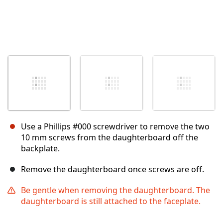
Use a Phillips #000 screwdriver to remove the two
10 mm screws from the daughterboard off the
backplate.
Remove the daughterboard once screws are off.
Be gentle when removing the daughterboard. The
daughterboard is still attached to the faceplate.