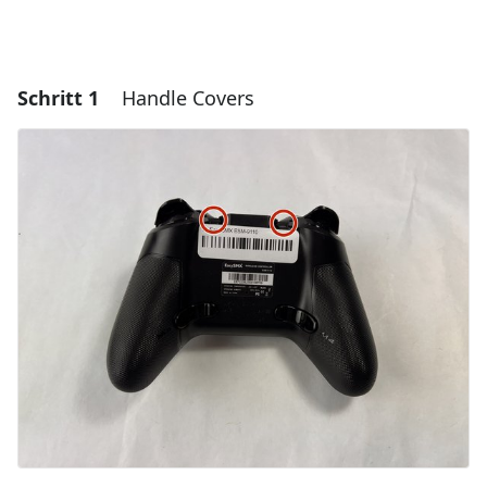
Schritt 1
Handle Covers