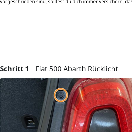
vorgeschrieben sind, solltest du dich immer versichern, das
Schritt 1
Fiat 500 Abarth Rücklicht