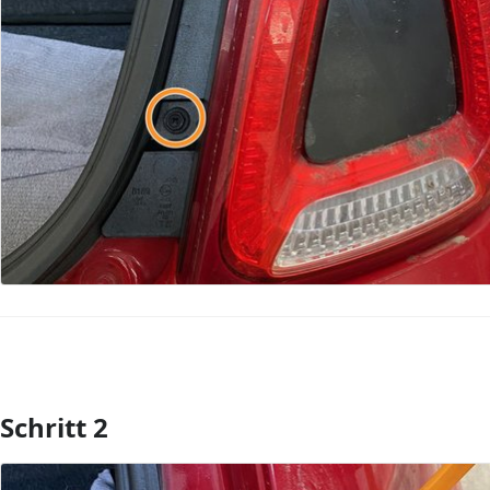
Schritt 2
Kommentar hinzufügen