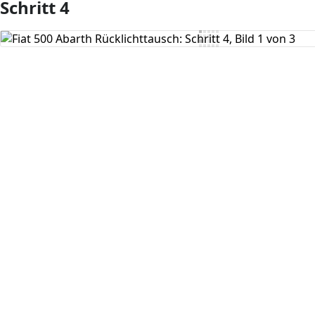
Schritt 4
Kommentar hinzufügen