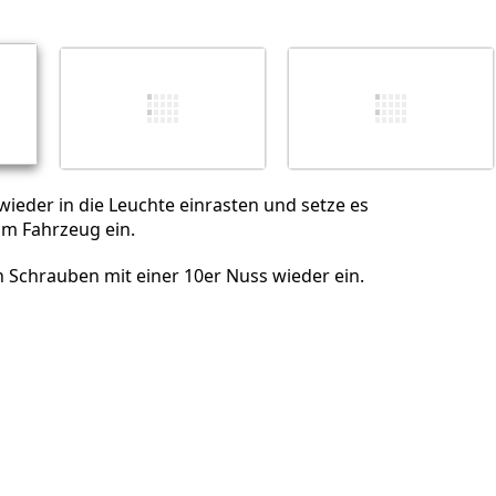
Abbrechen
Kommentieren
wieder in die Leuchte einrasten und setze es
m Fahrzeug ein.
 Schrauben mit einer 10er Nuss wieder ein.