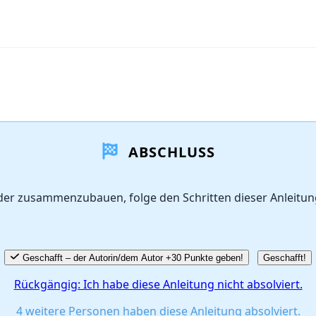
ABSCHLUSS
der zusammenzubauen, folge den Schritten dieser Anleitu
Geschafft – der Autorin/dem Autor +30 Punkte geben!
Geschafft!
Rückgängig: Ich habe diese Anleitung nicht absolviert.
4 weitere Personen haben diese Anleitung absolviert.