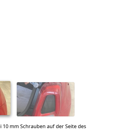
ei 10 mm Schrauben auf der Seite des