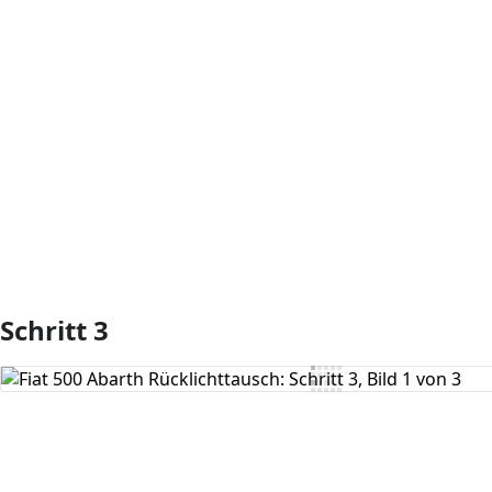
Kommentar hinzufügen
Schritt 3