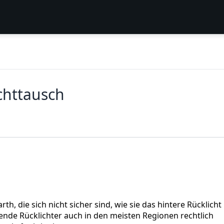
chttausch
arth, die sich nicht sicher sind, wie sie das hintere Rücklicht
ende Rücklichter auch in den meisten Regionen rechtlich