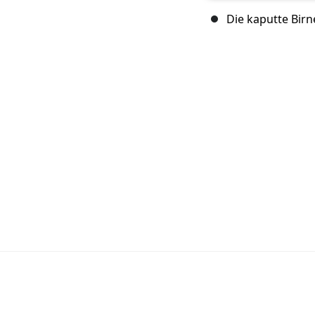
Die kaputte Bir