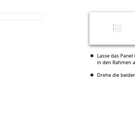
Lasse das Panel 
in den Rahmen a
Drehe die beiden