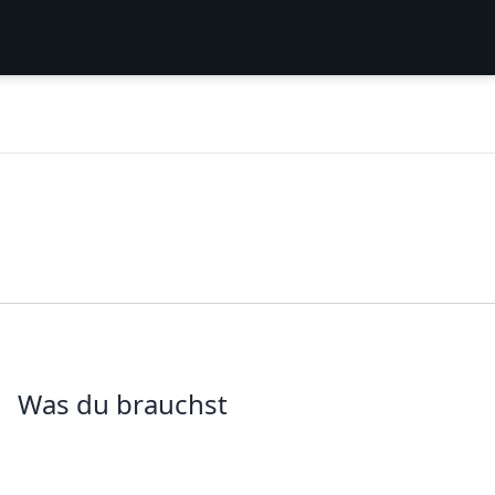
Was du brauchst