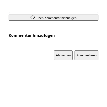
Einen Kommentar hinzufügen
Kommentar hinzufügen
Abbrechen
Kommentieren