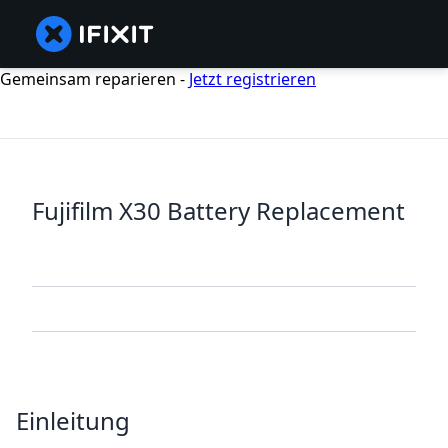
Gemeinsam reparieren -
Jetzt registrieren
Fujifilm X30 Battery Replacement
Einleitung