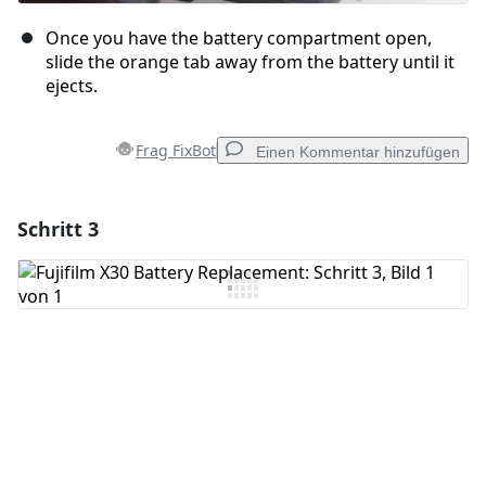
Once you have the battery compartment open,
slide the orange tab away from the battery until it
ejects.
Frag FixBot
Einen Kommentar hinzufügen
Schritt 3
Einen Kommentar hinzufügen
Kommentar hinzufügen
Abbrechen
Kommentieren