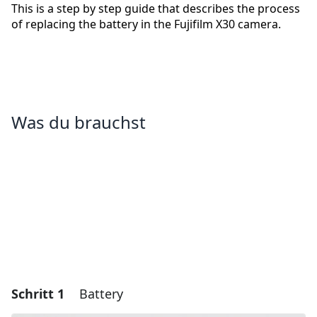
This is a step by step guide that describes the process
of replacing the battery in the Fujifilm X30 camera.
Was du brauchst
Schritt 1
Battery