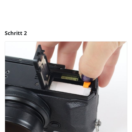
Schritt 2