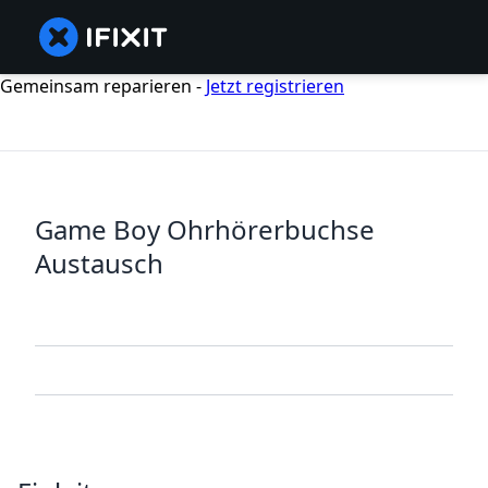
Gemeinsam reparieren -
Jetzt registrieren
Game Boy Ohrhörerbuchse
Austausch