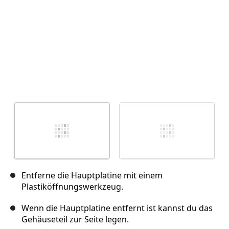
Entferne die Hauptplatine mit einem
Plastiköffnungswerkzeug.
Wenn die Hauptplatine entfernt ist kannst du das
Gehäuseteil zur Seite legen.