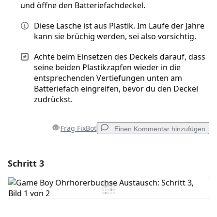
und öffne den Batteriefachdeckel.
Diese Lasche ist aus Plastik. Im Laufe der Jahre
kann sie brüchig werden, sei also vorsichtig.
Achte beim Einsetzen des Deckels darauf, dass
seine beiden Plastikzapfen wieder in die
entsprechenden Vertiefungen unten am
Batteriefach eingreifen, bevor du den Deckel
zudrückst.
Frag FixBot
Einen Kommentar hinzufügen
Schritt 3
Einen Kommentar hinzufügen
Kommentar hinzufügen