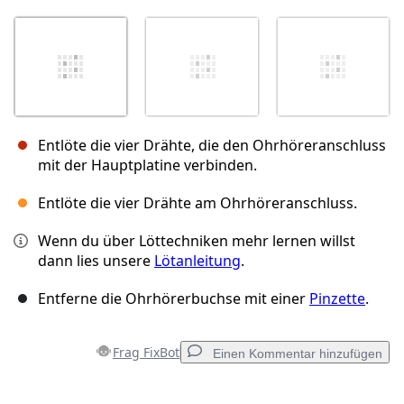
Entlöte die vier Drähte, die den Ohrhöreranschluss
mit der Hauptplatine verbinden.
Entlöte die vier Drähte am Ohrhöreranschluss.
Wenn du über Löttechniken mehr lernen willst
dann lies unsere
Lötanleitung
.
Entferne die Ohrhörerbuchse mit einer
Pinzette
.
Frag FixBot
Einen Kommentar hinzufügen