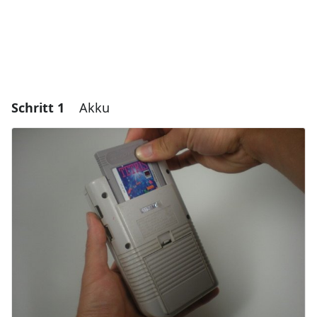
Schritt 1
Akku