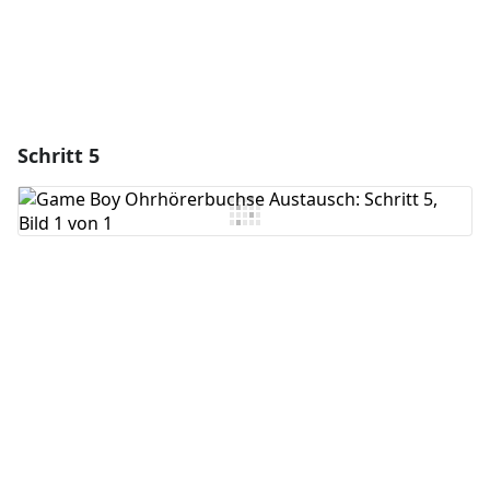
Schritt 5