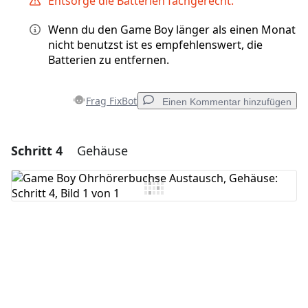
Entsorge die Batterien fachgerecht.
Wenn du den Game Boy länger als einen Monat
nicht benutzst ist es empfehlenswert, die
Batterien zu entfernen.
Frag FixBot
Einen Kommentar hinzufügen
Schritt 4
Gehäuse
Einen Kommentar hinzufügen
Kommentar hinzufügen
Abbrechen
Kommentieren