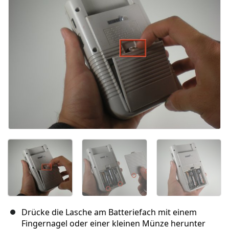
Abbrechen
Kommentieren
Drücke die Lasche am Batteriefach mit einem
Fingernagel oder einer kleinen Münze herunter