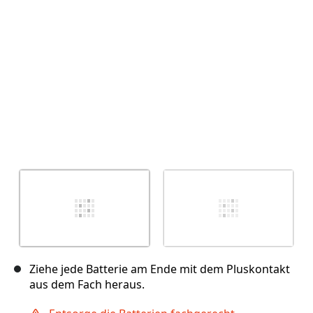
Abbrechen
Kommentieren
Ziehe jede Batterie am Ende mit dem Pluskontakt
aus dem Fach heraus.