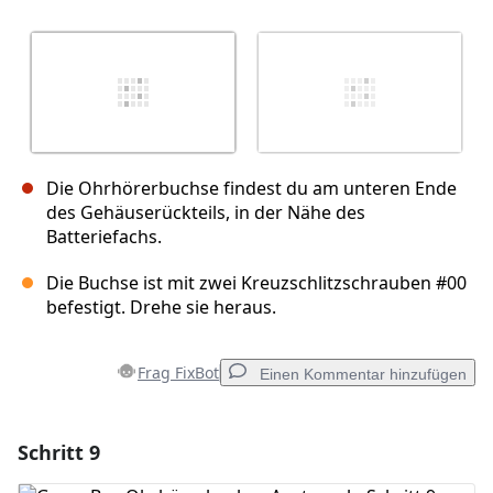
Die Ohrhörerbuchse findest du am unteren Ende
des Gehäuserückteils, in der Nähe des
Batteriefachs.
Die Buchse ist mit zwei Kreuzschlitzschrauben #00
befestigt. Drehe sie heraus.
Frag FixBot
Einen Kommentar hinzufügen
Schritt 9
Einen Kommentar hinzufügen