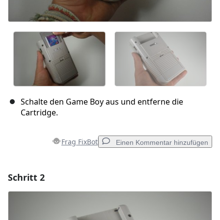
Schalte den Game Boy aus und entferne die
Cartridge.
Frag FixBot
Einen Kommentar hinzufügen
Schritt 2
Einen Kommentar hinzufügen
Kommentar hinzufügen