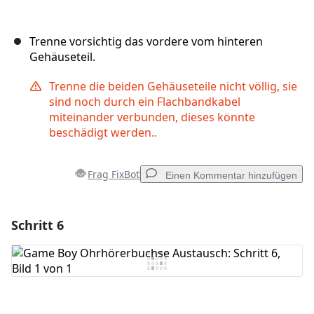
Trenne vorsichtig das vordere vom hinteren
Gehäuseteil.
Trenne die beiden Gehäuseteile nicht völlig, sie
sind noch durch ein Flachbandkabel
miteinander verbunden, dieses könnte
beschädigt werden..
Frag FixBot
Einen Kommentar hinzufügen
Schritt 6
Einen Kommentar hinzufügen
Kommentar hinzufügen