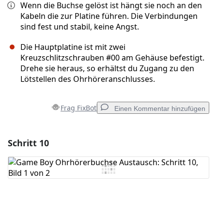
Wenn die Buchse gelöst ist hängt sie noch an den
Kabeln die zur Platine führen. Die Verbindungen
sind fest und stabil, keine Angst.
Die Hauptplatine ist mit zwei
Kreuzschlitzschrauben #00 am Gehäuse befestigt.
Drehe sie heraus, so erhältst du Zugang zu den
Lötstellen des Ohrhöreranschlusses.
Frag FixBot
Einen Kommentar hinzufügen
Schritt 10
Einen Kommentar hinzufügen
Kommentar hinzufügen
Abbrechen
Kommentieren