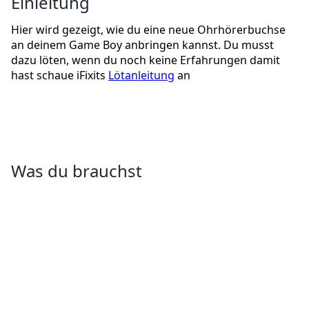
Einleitung
Hier wird gezeigt, wie du eine neue Ohrhörerbuchse
an deinem Game Boy anbringen kannst. Du musst
dazu löten, wenn du noch keine Erfahrungen damit
hast schaue iFixits
Lötanleitung
an
Was du brauchst