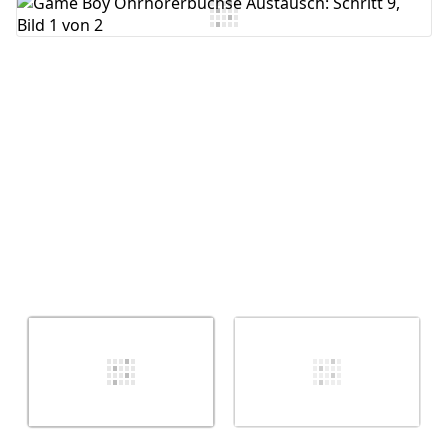
Kommentar hinzufügen
Abbrechen
Kommentieren