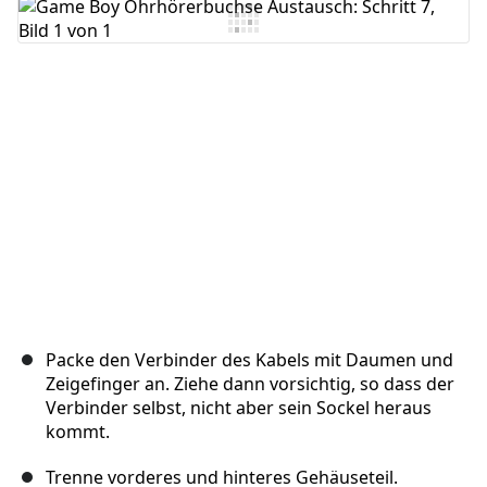
Kommentar hinzufügen
Abbrechen
Kommentieren
Packe den Verbinder des Kabels mit Daumen und
Zeigefinger an. Ziehe dann vorsichtig, so dass der
Verbinder selbst, nicht aber sein Sockel heraus
kommt.
Trenne vorderes und hinteres Gehäuseteil.