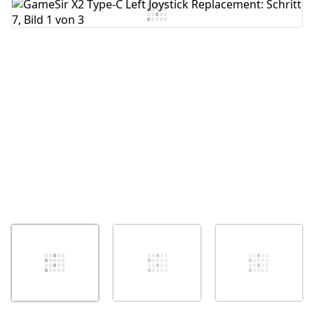
Kommentar hinzufügen
Abbrechen
Kommentieren