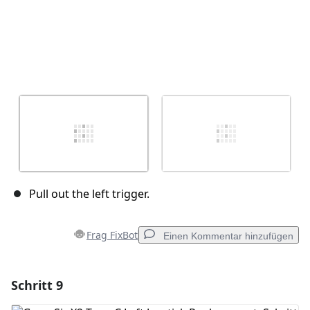
Pull out the left trigger.
Frag FixBot
Einen Kommentar hinzufügen
Schritt 9
Einen Kommentar hinzufügen