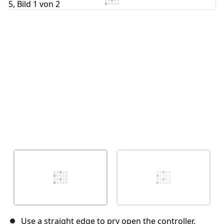
Use a straight edge to pry open the controller,