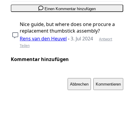
Einen Kommentar hinzufügen
Nice guide, but where does one procure a
replacement thumbstick assembly?
Rens van den Heuvel
-
3. Jul 2024
Antwort
Teilen
Kommentar hinzufügen
Abbrechen
Kommentieren