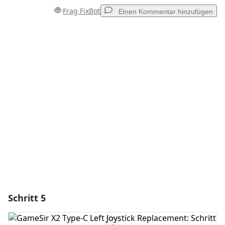
Frag FixBot
Einen Kommentar hinzufügen
Einen Kommentar hinzufügen
Kommentar hinzufügen
Abbrechen
Kommentieren
Schritt 5