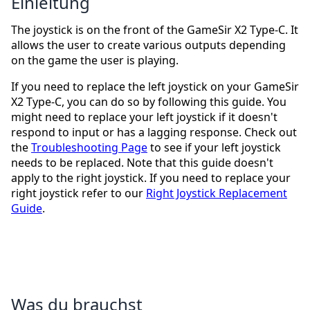
Einleitung
The joystick is on the front of the GameSir X2 Type-C. It
allows the user to create various outputs depending
on the game the user is playing.
If you need to replace the left joystick on your GameSir
X2 Type-C, you can do so by following this guide. You
might need to replace your left joystick if it doesn't
respond to input or has a lagging response. Check out
the
Troubleshooting Page
to see if your left joystick
needs to be replaced. Note that this guide doesn't
apply to the right joystick. If you need to replace your
right joystick refer to our
Right Joystick Replacement
Guide
.
Was du brauchst