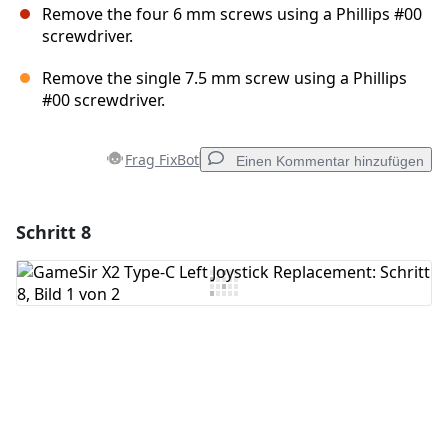
Remove the four 6 mm screws using a Phillips #00
screwdriver.
Remove the single 7.5 mm screw using a Phillips
#00 screwdriver.
Frag FixBot
Einen Kommentar hinzufügen
Schritt 8
Einen Kommentar hinzufügen
Kommentar hinzufügen
Abbrechen
Kommentieren