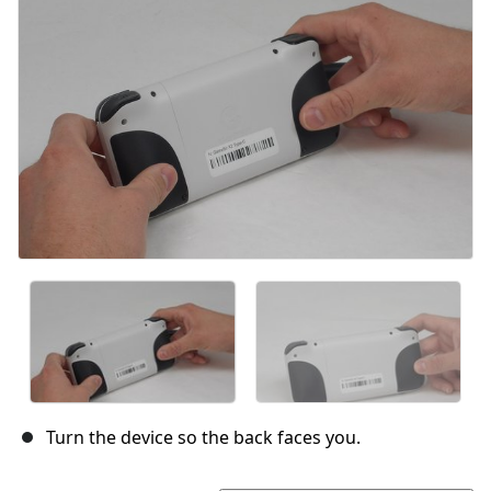
Turn the device so the back faces you.