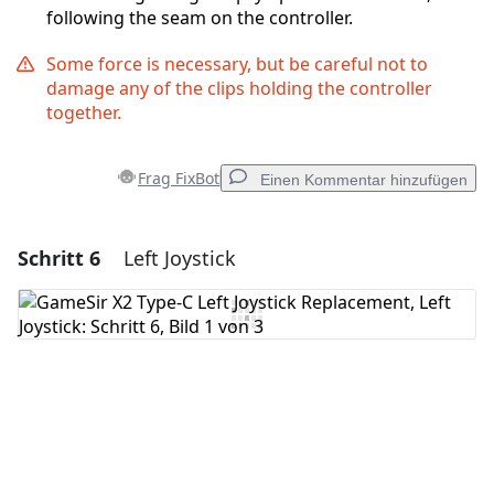
following the seam on the controller.
Some force is necessary, but be careful not to
damage any of the clips holding the controller
together.
Frag FixBot
Einen Kommentar hinzufügen
Schritt 6
Left Joystick
Einen Kommentar hinzufügen
Kommentar hinzufügen
Abbrechen
Kommentieren