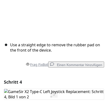
Use a straight edge to remove the rubber pad on
the front of the device.
Frag FixBot
Einen Kommentar hinzufügen
Schritt 4
Einen Kommentar hinzufügen
Kommentar hinzufügen