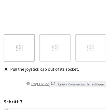
Pull the joystick cap out of its socket.
Frag FixBot
Einen Kommentar hinzufügen
Schritt 7
Einen Kommentar hinzufügen