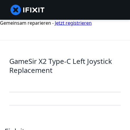
Gemeinsam reparieren -
Jetzt registrieren
GameSir X2 Type-C Left Joystick
Replacement