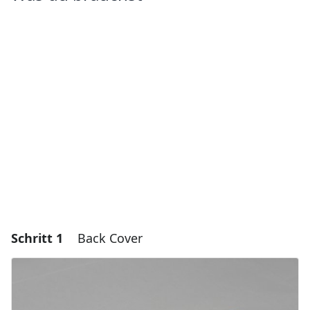
Schritt 1
Back Cover