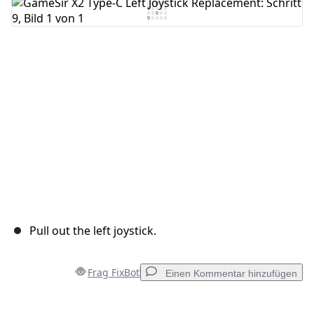
Kommentar hinzufügen
Abbrechen
Kommentieren
Pull out the left joystick.
Frag FixBot
Einen Kommentar hinzufügen