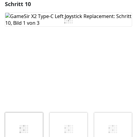
Schritt 10
Einen Kommentar hinzufügen
Kommentar hinzufügen
Abbrechen
Kommentieren