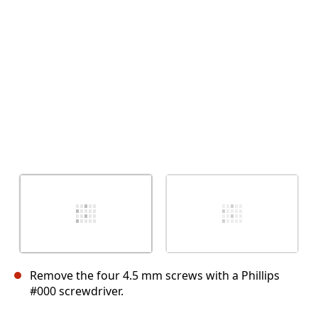
Abbrechen
Kommentieren
Remove the four 4.5 mm screws with a Phillips
#000 screwdriver.