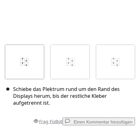
Schiebe das Plektrum rund um den Rand des
Displays herum, bis der restliche Kleber
aufgetrennt ist.
Frag FixBot
Einen Kommentar hinzufügen