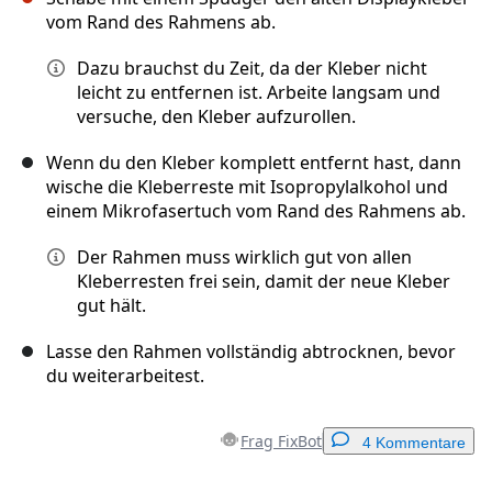
vom Rand des Rahmens ab.
Dazu brauchst du Zeit, da der Kleber nicht
leicht zu entfernen ist. Arbeite langsam und
versuche, den Kleber aufzurollen.
Wenn du den Kleber komplett entfernt hast, dann
wische die Kleberreste mit Isopropylalkohol und
einem Mikrofasertuch vom Rand des Rahmens ab.
Der Rahmen muss wirklich gut von allen
Kleberresten frei sein, damit der neue Kleber
gut hält.
Lasse den Rahmen vollständig abtrocknen, bevor
du weiterarbeitest.
Frag FixBot
4 Kommentare