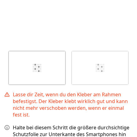
Lasse dir Zeit, wenn du den Kleber am Rahmen
befestigst. Der Kleber klebt wirklich gut und kann
nicht mehr verschoben werden, wenn er einmal
fest ist.
Halte bei diesem Schritt die größere durchsichtige
Schutzfolie zur Unterkante des Smartphones hin