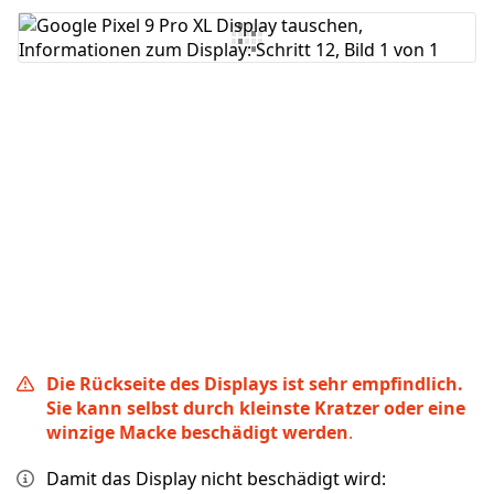
Kommentar hinzufügen
Abbrechen
Kommentieren
Die Rückseite des Displays ist sehr empfindlich.
Sie kann selbst durch kleinste Kratzer oder eine
winzige Macke beschädigt werden
.
Damit das Display nicht beschädigt wird: