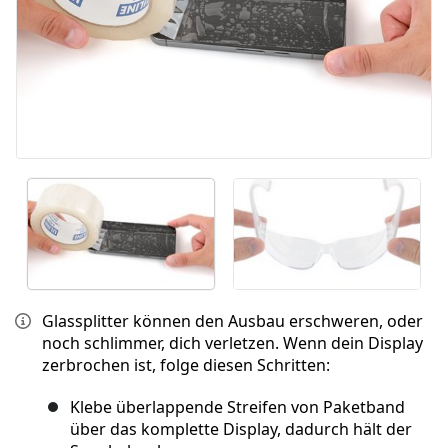
Glassplitter können den Ausbau erschweren, oder
noch schlimmer, dich verletzen. Wenn dein Display
zerbrochen ist, folge diesen Schritten:
Klebe überlappende Streifen von Paketband
über das komplette Display, dadurch hält der