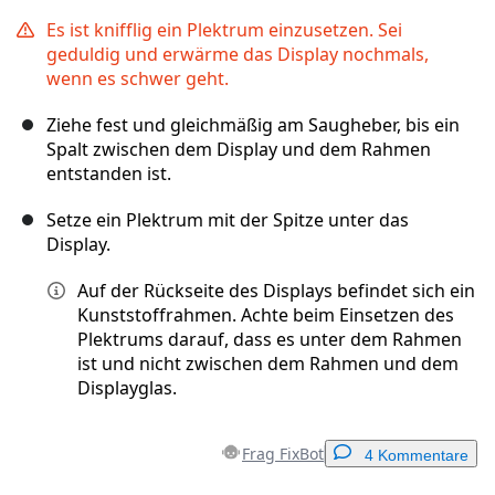
Es ist knifflig ein Plektrum einzusetzen. Sei
geduldig und erwärme das Display nochmals,
wenn es schwer geht.
Ziehe fest und gleichmäßig am Saugheber, bis ein
Spalt zwischen dem Display und dem Rahmen
entstanden ist.
Setze ein Plektrum mit der Spitze unter das
Display.
Auf der Rückseite des Displays befindet sich ein
Kunststoffrahmen. Achte beim Einsetzen des
Plektrums darauf, dass es unter dem Rahmen
ist und nicht zwischen dem Rahmen und dem
Displayglas.
Frag FixBot
4 Kommentare