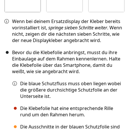
Wenn bei deinem Ersatzdisplay der Kleber bereits
vorinstalliert ist,
springe sieben Schritte weiter
. Wenn
nicht, zeigen dir die nächsten sieben Schritte, wie
der neue Displaykleber angebracht wird.
Bevor du die Klebefolie anbringst, musst du ihre
Einbaulage auf dem Rahmen kennenlernen. Halte
die Klebefolie über das Smartphone, damit du
weißt, wie sie angebracht wird.
Die blaue Schutzfluss muss oben liegen wobei
die größere durchsichtige Schutzfolie an der
Unterseite ist.
Die Klebefolie hat eine entsprechende Rille
rund um den Rahmen herum.
Die Ausschnitte in der blauen Schutzfolie sind