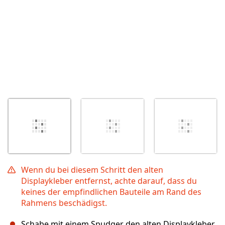
Wenn du bei diesem Schritt den alten
Displaykleber entfernst, achte darauf, dass du
keines der empfindlichen Bauteile am Rand des
Rahmens beschädigst.
Schabe mit einem Spudger den alten Displaykleber