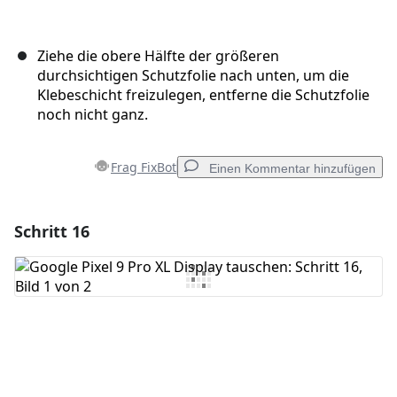
Ziehe die obere Hälfte der größeren
durchsichtigen Schutzfolie nach unten, um die
Klebeschicht freizulegen, entferne die Schutzfolie
noch nicht ganz.
Frag FixBot
Einen Kommentar hinzufügen
Schritt 16
Einen Kommentar hinzufügen
Kommentar hinzufügen
Abbrechen
Kommentieren