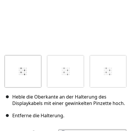
Heble die Oberkante an der Halterung des
Displaykabels mit einer gewinkelten Pinzette hoch.
Entferne die Halterung.