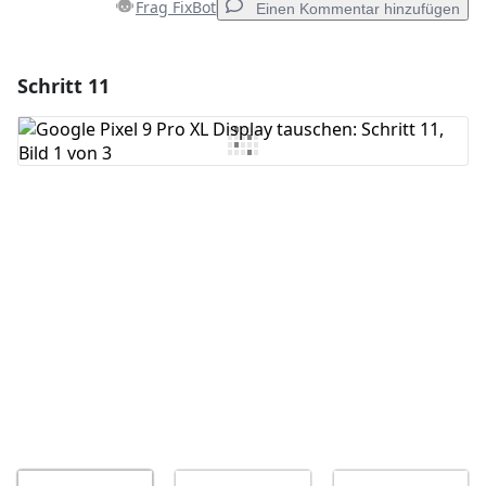
Frag FixBot
Einen Kommentar hinzufügen
Schritt 11
Einen Kommentar hinzufügen
Kommentar hinzufügen
Abbrechen
Kommentieren