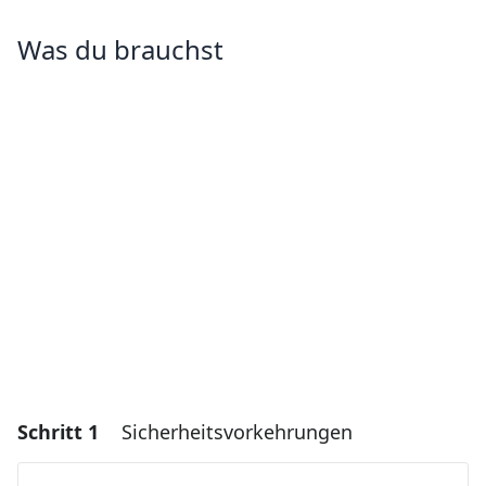
Was du brauchst
Schritt 1
Sicherheitsvorkehrungen