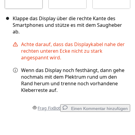
Klappe das Display über die rechte Kante des
Smartphones und stütze es mit dem Saugheber
ab.
Achte darauf, dass das Displaykabel nahe der
rechten unteren Ecke nicht zu stark
angespannt wird.
Wenn das Display noch festhängt, dann gehe
nochmals mit dem Plektrum rund um den
Rand herum und trenne noch vorhandene
Kleberreste auf.
Frag FixBot
Einen Kommentar hinzufügen
Einen Kommentar hinzufügen