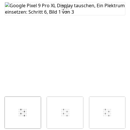
Kommentar hinzufügen
Abbrechen
Kommentieren