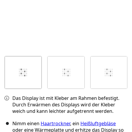
Das Display ist mit Kleber am Rahmen befestigt.
Durch Erwärmen des Displays wird der Kleber
weich und kann leichter aufgetrennt werden.
Nimm einen
Haartrockner
, ein
Heißluftgebläse
oder eine Wärmeplatte und erhitze das Display so