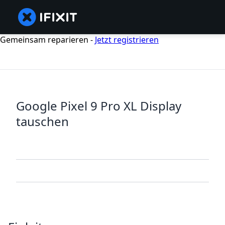
Gemeinsam reparieren -
Jetzt registrieren
Google Pixel 9 Pro XL Display
tauschen