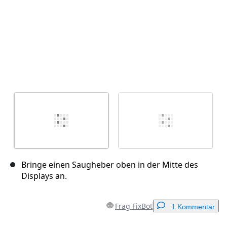
Bringe einen Saugheber oben in der Mitte des
Displays an.
Frag FixBot
1 Kommentar