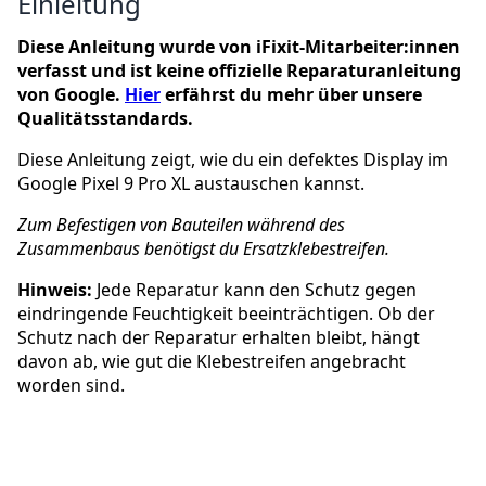
Einleitung
Diese Anleitung wurde von iFixit-Mitarbeiter:innen
verfasst und ist keine offizielle Reparaturanleitung
von Google.
Hier
erfährst du mehr über unsere
Qualitätsstandards.
Diese Anleitung zeigt, wie du ein defektes Display im
Google Pixel 9 Pro XL austauschen kannst.
Zum Befestigen von Bauteilen während des
Zusammenbaus benötigst du Ersatzklebestreifen.
Hinweis:
Jede Reparatur kann den Schutz gegen
eindringende Feuchtigkeit beeinträchtigen. Ob der
Schutz nach der Reparatur erhalten bleibt, hängt
davon ab, wie gut die Klebestreifen angebracht
worden sind.