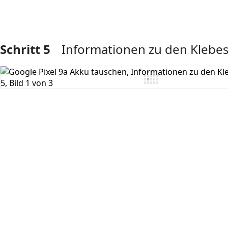
Schritt 5
Informationen zu den Klebes
Kommentar hinzufügen