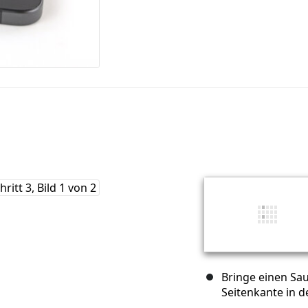
Bringe einen Sa
Seitenkante in d