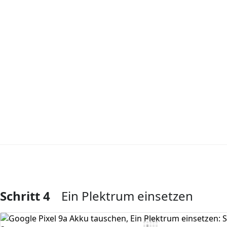
Schritt 4
Ein Plektrum einsetzen
Kommentar hinzufügen