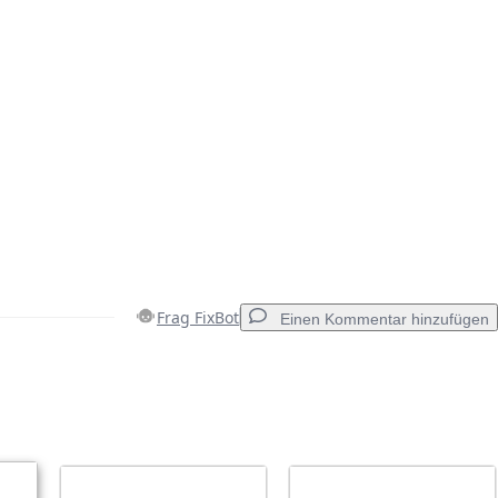
Frag FixBot
Einen Kommentar hinzufügen
Einen Kommentar hinzufügen