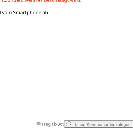
el vom Smartphone ab.
Frag FixBot
Einen Kommentar hinzufügen