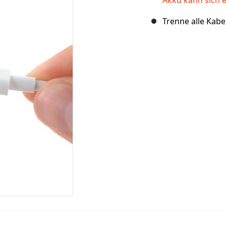
Trenne alle Kab