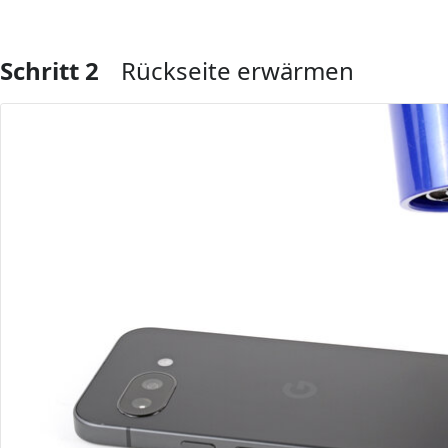
Schritt 2
Rückseite erwärmen
Kommentar hinzufügen