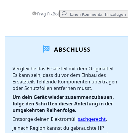
Frag FixBot
Einen Kommentar hinzufügen
Einen Kommentar hinzufügen
ABSCHLUSS
Kommentar hinzufügen
Vergleiche das Ersatzteil mit dem Originalteil.
Es kann sein, dass du vor dem Einbau des
Abbrechen
Kommentieren
Ersatzteils fehlende Komponenten übertragen
oder Schutzfolien entfernen musst.
Um dein Gerät wieder zusammenzubauen,
folge den Schritten dieser Anleitung in der
umgekehrten Reihenfolge.
Entsorge deinen Elektromüll
sachgerecht
.
Je nach Region kannst du gebrauchte HP