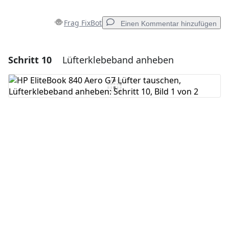
Frag FixBot
Einen Kommentar hinzufügen
Schritt 10
Lüfterklebeband anheben
Einen Kommentar hinzufügen
Kommentar hinzufügen
Abbrechen
Kommentieren