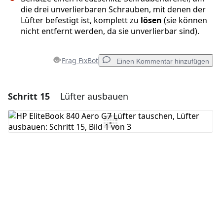
die drei unverlierbaren Schrauben, mit denen der
Lüfter befestigt ist, komplett zu
lösen
(sie können
nicht entfernt werden, da sie unverlierbar sind).
Frag FixBot
Einen Kommentar hinzufügen
Schritt 15
Lüfter ausbauen
Einen Kommentar hinzufügen
Kommentar hinzufügen
Abbrechen
Kommentieren