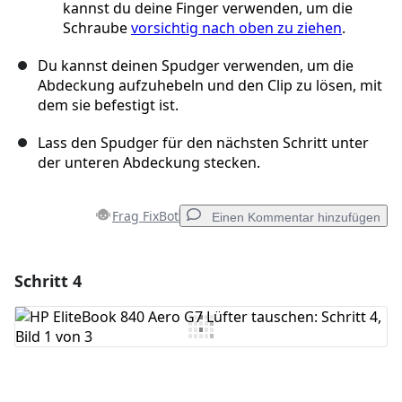
kannst du deine Finger verwenden, um die
Schraube
vorsichtig nach oben zu ziehen
.
Du kannst deinen Spudger verwenden, um die
Abdeckung aufzuhebeln und den Clip zu lösen, mit
dem sie befestigt ist.
Lass den Spudger für den nächsten Schritt unter
der unteren Abdeckung stecken.
Frag FixBot
Einen Kommentar hinzufügen
Schritt 4
Einen Kommentar hinzufügen
Kommentar hinzufügen
Abbrechen
Kommentieren