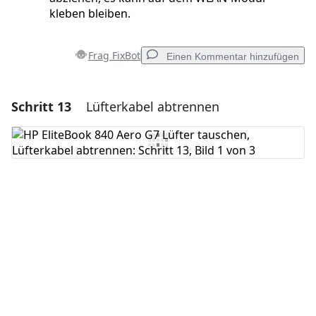
kleben bleiben.
Frag FixBot
Einen Kommentar hinzufügen
Schritt 13
Lüfterkabel abtrennen
Einen Kommentar hinzufügen
Kommentar hinzufügen
Abbrechen
Kommentieren