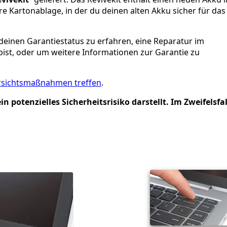
e Kartonablage, in der du deinen alten Akku sicher für das
deinen Garantiestatus zu erfahren, eine Reparatur im
 bist, oder um weitere Informationen zur Garantie zu
rsichtsmaßnahmen treffen
.
 potenzielles Sicherheitsrisiko darstellt. Im Zweifelsfal