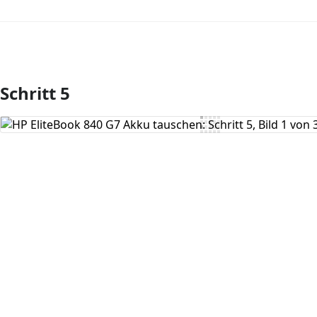
Schritt 5
Kommentar hinzufügen