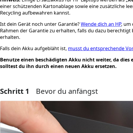
einer schützenden Kartonablage sowie eine zusätzliche leer
Recycling aufbewahren kannst.
Ist dein Gerät noch unter Garantie?
Wende dich an HP
, um 
Rahmen der Garantie zu erhalten, falls du dazu berechtigt
erhalten.
Falls dein Akku aufgebläht ist,
musst du entsprechende Vo
Benutze einen beschädigten Akku nicht weiter, da dies ein
solltest du ihn durch einen neuen Akku ersetzen.
Schritt 1
Bevor du anfängst